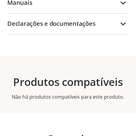
Manuais
Declarações e documentações
Produtos compatíveis
Não há produtos compatíveis para este produto.