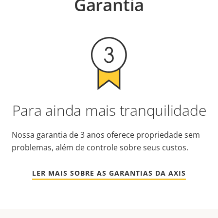
Garantia
Para ainda mais tranquilidade
Nossa garantia de 3 anos oferece propriedade sem
problemas, além de controle sobre seus custos.
LER MAIS SOBRE AS GARANTIAS DA AXIS