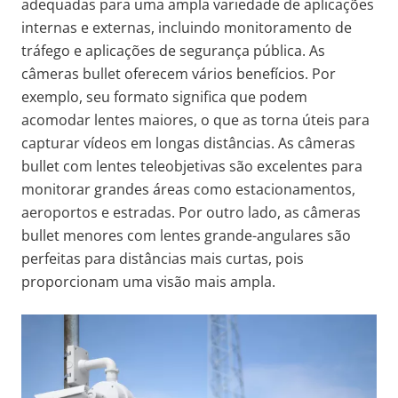
adequadas para uma ampla variedade de aplicações
internas e externas, incluindo monitoramento de
tráfego e aplicações de segurança pública. As
câmeras bullet oferecem vários benefícios. Por
exemplo, seu formato significa que podem
acomodar lentes maiores, o que as torna úteis para
capturar vídeos em longas distâncias. As câmeras
bullet com lentes teleobjetivas são excelentes para
monitorar grandes áreas como estacionamentos,
aeroportos e estradas. Por outro lado, as câmeras
bullet menores com lentes grande-angulares são
perfeitas para distâncias mais curtas, pois
proporcionam uma visão mais ampla.