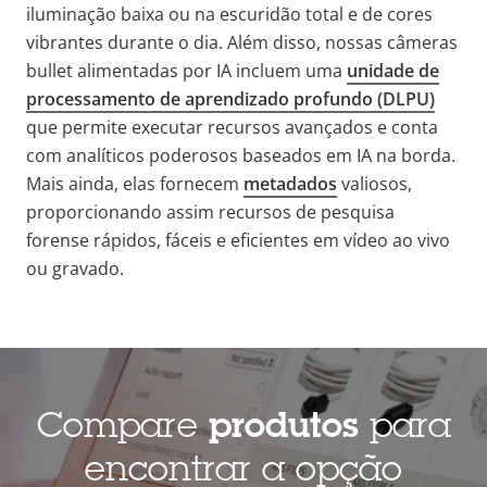
iluminação baixa ou na escuridão total e de cores
vibrantes durante o dia. Além disso, nossas câmeras
bullet alimentadas por IA incluem uma
unidade de
processamento de aprendizado profundo (DLPU)
que permite executar recursos avançados e conta
com analíticos poderosos baseados em IA na borda.
Mais ainda, elas fornecem
metadados
valiosos,
proporcionando assim recursos de pesquisa
forense rápidos, fáceis e eficientes em vídeo ao vivo
ou gravado.
Compare
produtos
para
encontrar a opção