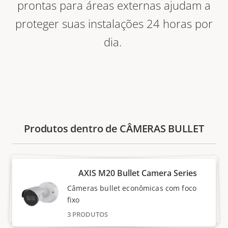
prontas para áreas externas ajudam a
proteger suas instalações 24 horas por
dia.
Produtos dentro de CÂMERAS BULLET
AXIS M20 Bullet Camera Series
Câmeras bullet econômicas com foco
fixo
3 PRODUTOS