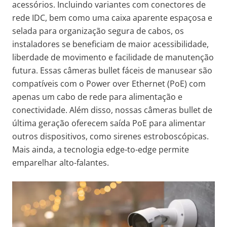
acessórios. Incluindo variantes com conectores de
rede IDC, bem como uma caixa aparente espaçosa e
selada para organização segura de cabos, os
instaladores se beneficiam de maior acessibilidade,
liberdade de movimento e facilidade de manutenção
futura. Essas câmeras bullet fáceis de manusear são
compatíveis com o Power over Ethernet (PoE) com
apenas um cabo de rede para alimentação e
conectividade. Além disso, nossas câmeras bullet de
última geração oferecem saída PoE para alimentar
outros dispositivos, como sirenes estroboscópicas.
Mais ainda, a tecnologia edge-to-edge permite
emparelhar alto-falantes.