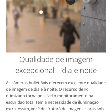
Qualidade de imagem
excepcional – dia e noite
As câmeras bullet Axis oferecem excelente qualidade
de imagem de dia e à noite. O recurso de IR
otimizado torna possível o monitoramento na
escuridão total sem a necessidade de iluminação
extra. Assim, você desfrutará de imagens claras sob