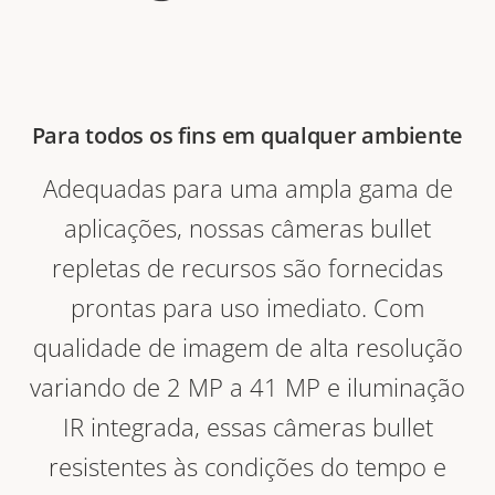
Para todos os fins em qualquer ambiente
Adequadas para uma ampla gama de
aplicações, nossas câmeras bullet
repletas de recursos são fornecidas
prontas para uso imediato. Com
qualidade de imagem de alta resolução
variando de 2 MP a 41 MP e iluminação
IR integrada, essas câmeras bullet
resistentes às condições do tempo e