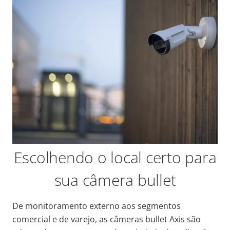
Escolhendo o local certo para
sua câmera bullet
De monitoramento externo aos segmentos
comercial e de varejo, as câmeras bullet Axis são