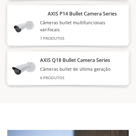
AXIS P14 Bullet Camera Series
Câmeras bullet multifuncionais
varifocais
7 PRODUTOS
AXIS Q18 Bullet Camera Series
Câmeras bullet de última geração
6 PRODUTOS