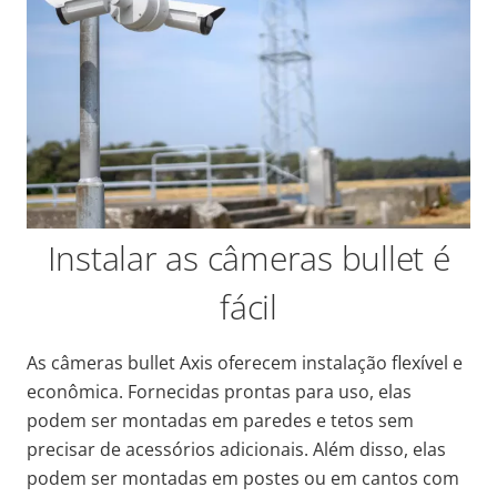
Instalar as câmeras bullet é
fácil
As câmeras bullet Axis oferecem instalação flexível e
econômica. Fornecidas prontas para uso, elas
podem ser montadas em paredes e tetos sem
precisar de acessórios adicionais. Além disso, elas
podem ser montadas em postes ou em cantos com