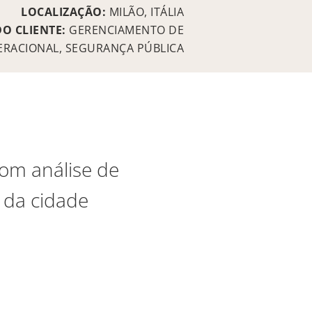
LOCALIZAÇÃO:
MILÃO, ITÁLIA
DO CLIENTE:
GERENCIAMENTO DE
PERACIONAL, SEGURANÇA PÚBLICA
com análise de
 da cidade