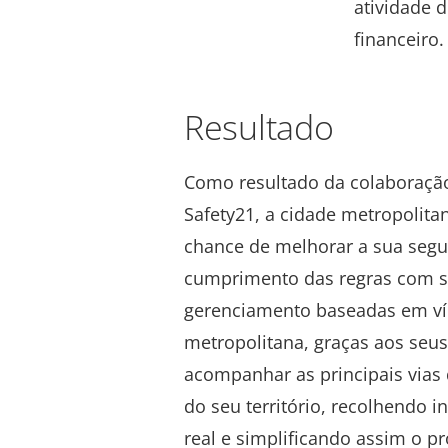
atividade 
financeiro.
Resultado
Como resultado da colaboração 
Safety21, a cidade metropolita
chance de melhorar a sua segur
cumprimento das regras com s
gerenciamento baseadas em ví
metropolitana, graças aos seus
acompanhar as principais vias 
do seu território, recolhendo
real e simplificando assim o p