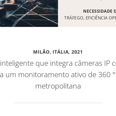
NECESSIDADE 
TRÁFEGO, EFICIÊNCIA O
MILÃO, ITÁLIA,
2021
nteligente que integra câmeras IP 
a um monitoramento ativo de 360 °
metropolitana