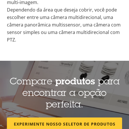
multi-imagem.
Dependendo da área que deseja cobrir, você pode
escolher entre uma câmera multidirecional, uma
câmera panorâmica multissensor, uma câmera com
sensor simples ou uma câmera multidirecional com
PTZ.
Compare
produtos
para
encontrar a opção
perfeita.
EXPERIMENTE NOSSO SELETOR DE PRODUTOS