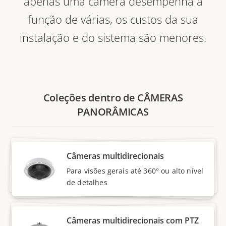
apenas uma câmera desempenha a
função de várias, os custos da sua
instalação e do sistema são menores.
Coleções dentro de CÂMERAS
PANORÂMICAS
Câmeras multidirecionais
Para visões gerais até 360° ou alto nível
de detalhes
Câmeras multidirecionais com PTZ