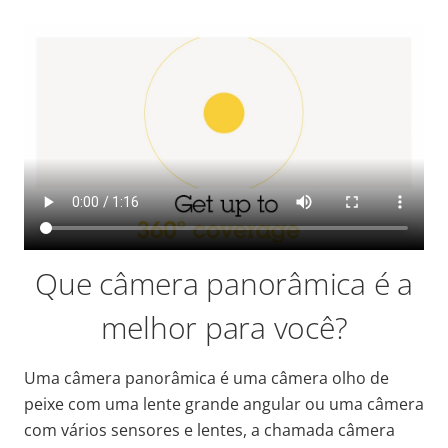
Que câmera panorâmica é a
melhor para você?
Uma câmera panorâmica é uma câmera olho de
peixe com uma lente grande angular ou uma câmera
com vários sensores e lentes, a chamada câmera