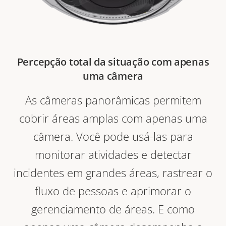
Percepção total da situação com apenas
uma câmera
As câmeras panorâmicas permitem
cobrir áreas amplas com apenas uma
câmera. Você pode usá-las para
monitorar atividades e detectar
incidentes em grandes áreas, rastrear o
fluxo de pessoas e aprimorar o
gerenciamento de áreas. E como