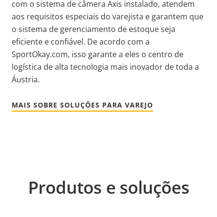
com o sistema de câmera Axis instalado, atendem
aos requisitos especiais do varejista e garantem que
o sistema de gerenciamento de estoque seja
eficiente e confiável. De acordo com a
SportOkay.com, isso garante a eles o centro de
logística de alta tecnologia mais inovador de toda a
Áustria.
MAIS SOBRE SOLUÇÕES PARA VAREJO
Produtos e soluções