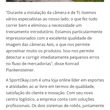
"Durante a instalação da câmera e de TI, tivemos
vários especialistas ao nosso lado, o que fez tudo
correr bem e eliminou a necessidade um
treinamento introdutório. Estamos particularmente
impressionados com a excelente qualidade de
imagem das câmeras Axis, o que nos permite
aproximar muito os produtos. Isso nos permite
detectar e corrigir imediatamente pequenos erros
no fluxo de mercadorias", disse Konrad
Plankensteiner.
A SportOkay.com é uma loja online líder em esportes
e atividades ao ar livre em termos de qualidade,
satisfação do cliente e inovação. Com seu novo
centro logístico, a empresa conta com soluções
profissionais. Os dois sistemas de robôs, juntamente