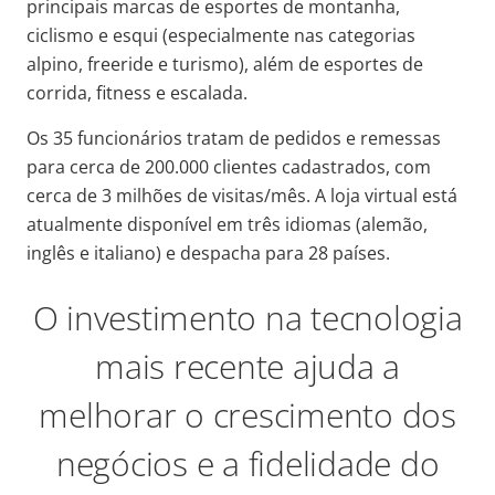
principais marcas de esportes de montanha,
ciclismo e esqui (especialmente nas categorias
alpino, freeride e turismo), além de esportes de
corrida, fitness e escalada.
Os 35 funcionários tratam de pedidos e remessas
para cerca de 200.000 clientes cadastrados, com
cerca de 3 milhões de visitas/mês. A loja virtual está
atualmente disponível em três idiomas (alemão,
inglês e italiano) e despacha para 28 países.
O investimento na tecnologia
mais recente ajuda a
melhorar o crescimento dos
negócios e a fidelidade do