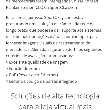
de mercadorias foram interligados", disse Konrad
Plankensteiner, CEO da SportOkay.com.
Para conseguir isso, SportOkay.com estava
procurando uma solução de câmera de rede de
longo prazo que pudesse dar suporte aos sistemas
de robô nas operações diárias, por exemplo, para
fornecer imagens visuais de rastreamento de
mercadorias. Além da segurança de TI, os seguintes
critérios de avaliação foram usados:
> Excelente qualidade de imagem
> Função de zoom
> PoE (Power over Ethernet)
> Leitor de código de barras integrado
Soluções de alta tecnologia
para a loja virtual mais