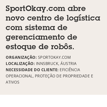
SportOkay.com abre
novo centro de logística
com sistema de
gerenciamento de
estoque de robôs.
ORGANIZAÇÃO:
SPORTOKAY.COM
LOCALIZAÇÃO:
INNSBRUCK, ÁUSTRIA
NECESSIDADE DO CLIENTE:
EFICIÊNCIA
OPERACIONAL, PROTEÇÃO DE PROPRIEDADE E
ATIVOS