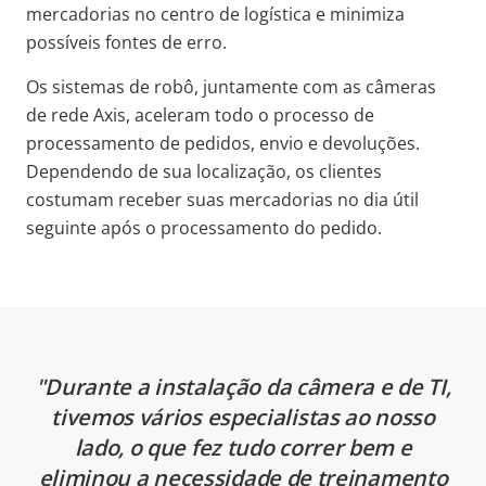
mercadorias no centro de logística e minimiza
possíveis fontes de erro.
Os sistemas de robô, juntamente com as câmeras
de rede Axis, aceleram todo o processo de
processamento de pedidos, envio e devoluções.
Dependendo de sua localização, os clientes
costumam receber suas mercadorias no dia útil
seguinte após o processamento do pedido.
Durante a instalação da câmera e de TI,
tivemos vários especialistas ao nosso
lado, o que fez tudo correr bem e
eliminou a necessidade de treinamento