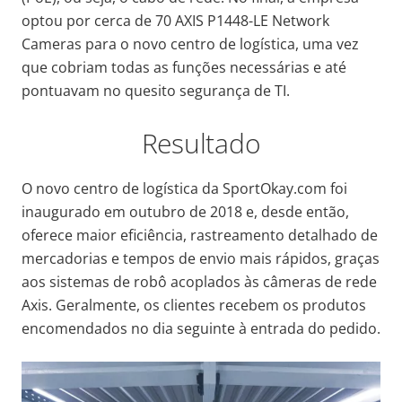
optou por cerca de 70 AXIS P1448-LE Network
Cameras para o novo centro de logística, uma vez
que cobriam todas as funções necessárias e até
pontuavam no quesito segurança de TI.
Resultado
O novo centro de logística da SportOkay.com foi
inaugurado em outubro de 2018 e, desde então,
oferece maior eficiência, rastreamento detalhado de
mercadorias e tempos de envio mais rápidos, graças
aos sistemas de robô acoplados às câmeras de rede
Axis. Geralmente, os clientes recebem os produtos
encomendados no dia seguinte à entrada do pedido.