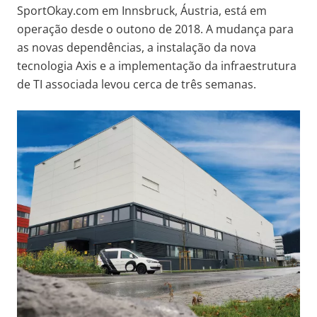
SportOkay.com em Innsbruck, Áustria, está em
operação desde o outono de 2018. A mudança para
as novas dependências, a instalação da nova
tecnologia Axis e a implementação da infraestrutura
de TI associada levou cerca de três semanas.