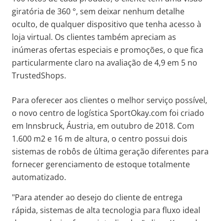
giratória de 360 °, sem deixar nenhum detalhe
oculto, de qualquer dispositivo que tenha acesso à
loja virtual. Os clientes também apreciam as
inúmeras ofertas especiais e promoções, o que fica
particularmente claro na avaliação de 4,9 em 5 no
TrustedShops.
Para oferecer aos clientes o melhor serviço possível,
o novo centro de logística SportOkay.com foi criado
em Innsbruck, Áustria, em outubro de 2018. Com
1.600 m2 e 16 m de altura, o centro possui dois
sistemas de robôs de última geração diferentes para
fornecer gerenciamento de estoque totalmente
automatizado.
"Para atender ao desejo do cliente de entrega
rápida, sistemas de alta tecnologia para fluxo ideal