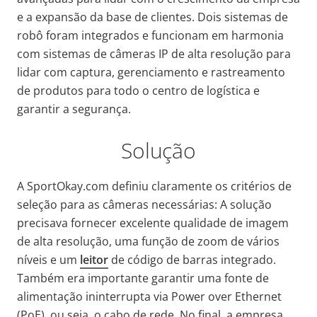
e a expansão da base de clientes. Dois sistemas de
robô foram integrados e funcionam em harmonia
com sistemas de câmeras IP de alta resolução para
lidar com captura, gerenciamento e rastreamento
de produtos para todo o centro de logística e
garantir a segurança.
Solução
A SportOkay.com definiu claramente os critérios de
seleção para as câmeras necessárias: A solução
precisava fornecer excelente qualidade de imagem
de alta resolução, uma função de zoom de vários
níveis e um
leitor
de código de barras integrado.
Também era importante garantir uma fonte de
alimentação ininterrupta via Power over Ethernet
(PoE), ou seja, o cabo de rede. No final, a empresa