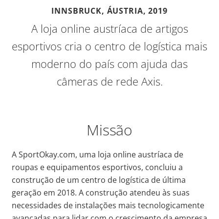
INNSBRUCK, ÁUSTRIA,
2019
A loja online austríaca de artigos
esportivos cria o centro de logística mais
moderno do país com ajuda das
câmeras de rede Axis.
Missão
A SportOkay.com, uma loja online austríaca de
roupas e equipamentos esportivos, concluiu a
construção de um centro de logística de última
geração em 2018. A construção atendeu às suas
necessidades de instalações mais tecnologicamente
avançadas para lidar com o crescimento da empresa