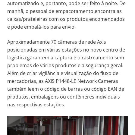
automatizado e, portanto, pode ser feito à noite. De
manhã, o pessoal de empacotamento encontra as
caixas/prateleiras com os produtos encomendados
e pode embalá-los para envio.
Aproximadamente 70 câmeras de rede Axis
posicionadas em várias estações no novo centro de
logística garantem a captura e o rastreamento sem
problemas de vários produtos e a segurança geral.
Além de criar vigilância e visualização do fluxo de
mercadorias, as AXIS P1448-LE Network Cameras
também leem o código de barras ou código EAN de
produtos, embalagens ou contêineres individuais
nas respectivas estações.