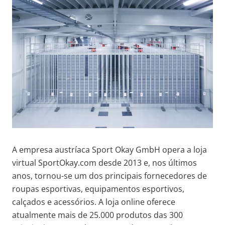
A empresa austríaca Sport Okay GmbH opera a loja
virtual SportOkay.com desde 2013 e, nos últimos
anos, tornou-se um dos principais fornecedores de
roupas esportivas, equipamentos esportivos,
calçados e acessórios. A loja online oferece
atualmente mais de 25.000 produtos das 300