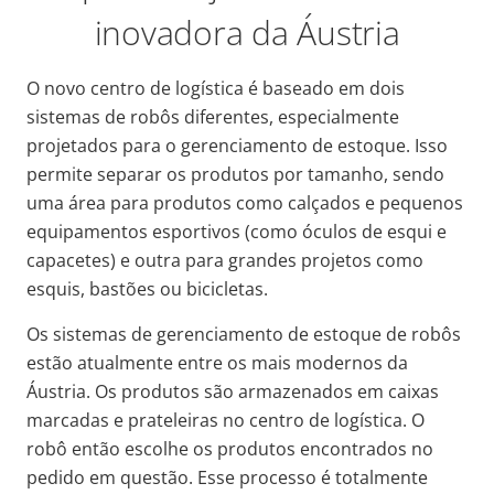
inovadora da Áustria
O novo centro de logística é baseado em dois
sistemas de robôs diferentes, especialmente
projetados para o gerenciamento de estoque. Isso
permite separar os produtos por tamanho, sendo
uma área para produtos como calçados e pequenos
equipamentos esportivos (como óculos de esqui e
capacetes) e outra para grandes projetos como
esquis, bastões ou bicicletas.
Os sistemas de gerenciamento de estoque de robôs
estão atualmente entre os mais modernos da
Áustria. Os produtos são armazenados em caixas
marcadas e prateleiras no centro de logística. O
robô então escolhe os produtos encontrados no
pedido em questão. Esse processo é totalmente