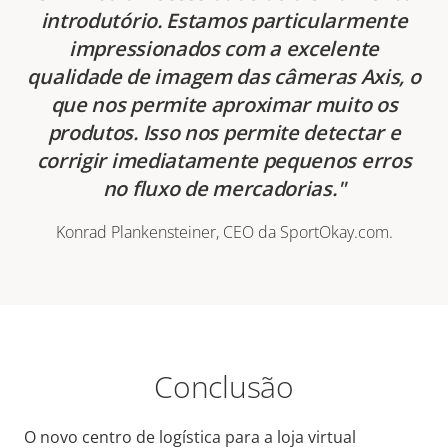
introdutório. Estamos particularmente
impressionados com a excelente
qualidade de imagem das câmeras Axis, o
que nos permite aproximar muito os
produtos. Isso nos permite detectar e
corrigir imediatamente pequenos erros
no fluxo de mercadorias.
Konrad Plankensteiner, CEO da SportOkay.com.
Conclusão
O novo centro de logística para a loja virtual