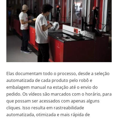
Elas documentam todo o processo, desde a seleção
automatizada de cada produto pelo robô e
embalagem manual na estação até o envio do
pedido. Os vídeos são marcados com o horário, para
que possam ser acessados com apenas alguns
cliques. Isso resulta em rastreabilidade
automatizada, otimizada e mais rápida de