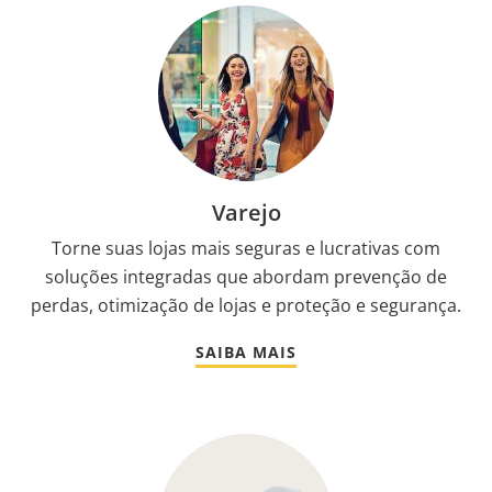
Varejo
Torne suas lojas mais seguras e lucrativas com
soluções integradas que abordam prevenção de
perdas, otimização de lojas e proteção e segurança.
SAIBA MAIS