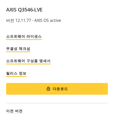
AXIS Q3546-LVE
버전 12.11.77 - AXIS OS active
소프트웨어 라이센스
무결성 체크섬
소프트웨어 구성품 명세서
릴리스 정보
다운로드
이전 버전