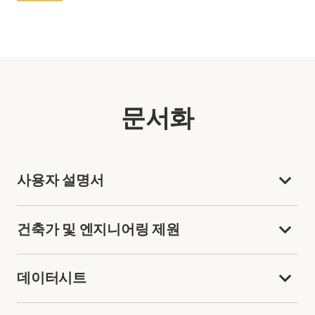
문서화
사용자 설명서
건축가 및 엔지니어링 제원
데이터시트