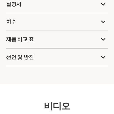
설명서
치수
제품 비교 표
선언 및 방침
비디오