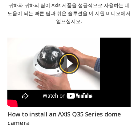
귀하와 귀하의 팀이 Axis 제품을 성공적으로 사용하는 데
도움이 되는 빠른 팁과 쉬운 솔루션을 이 지원 비디오에서
얻으십시오.
How to install an AXIS Q35 Series dome
camera