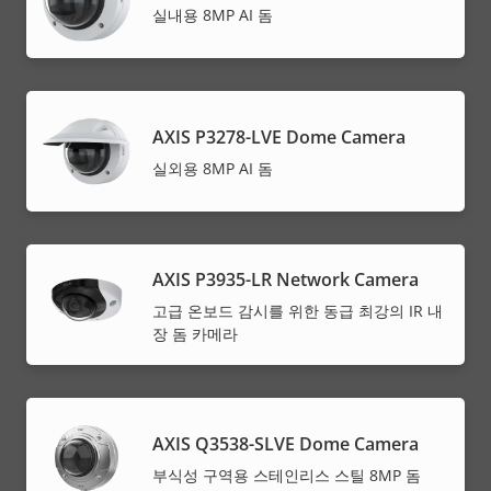
실내용 8MP AI 돔
AXIS P3278-LVE Dome Camera
실외용 8MP AI 돔
AXIS P3935-LR Network Camera
고급 온보드 감시를 위한 동급 최강의 IR 내
장 돔 카메라
AXIS Q3538-SLVE Dome Camera
부식성 구역용 스테인리스 스틸 8MP 돔