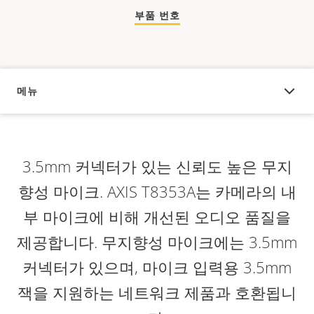
부품 번호
메뉴
오버뷰
3.5mm 커넥터가 있는 신뢰도 높은 무지
향성 마이크. AXIS T8353A는 카메라의 내
부 마이크에 비해 개선된 오디오 품질을
제공합니다. 무지향성 마이크에는 3.5mm
커넥터가 있으며, 마이크 입력용 3.5mm
잭을 지원하는 네트워크 제품과 호환됩니