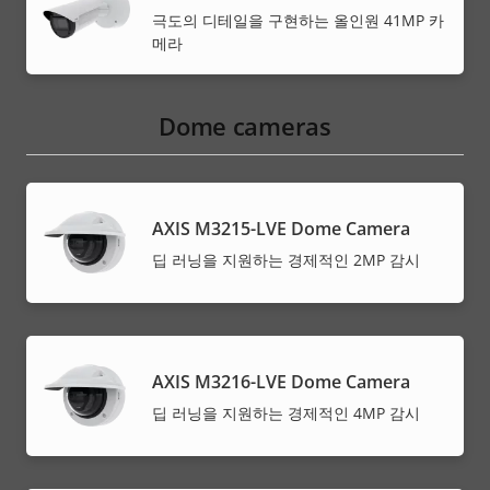
극도의 디테일을 구현하는 올인원 41MP 카
메라
Dome cameras
AXIS M3215-LVE Dome Camera
딥 러닝을 지원하는 경제적인 2MP 감시
AXIS M3216-LVE Dome Camera
딥 러닝을 지원하는 경제적인 4MP 감시