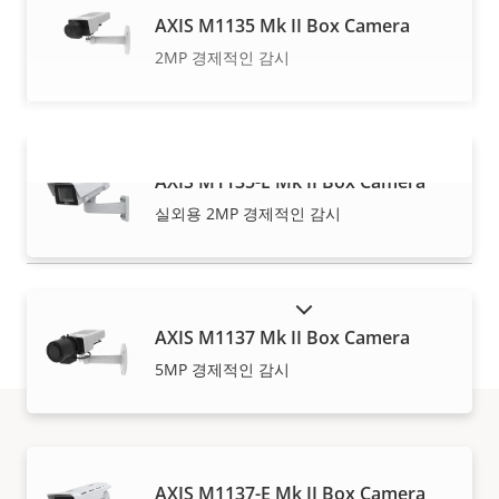
AXIS M1135 Mk II Box Camera
2MP 경제적인 감시
AXIS M1135-E Mk II Box Camera
더 보기
실외용 2MP 경제적인 감시
단종 제품 표시
AXIS M1137 Mk II Box Camera
5MP 경제적인 감시
구입 방법
AXIS M1137-E Mk II Box Camera