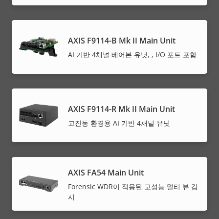
AXIS F9114-B Mk II Main Unit
AI 기반 4채널 베어본 유닛, , I/O 포트 포함
AXIS F9114-R Mk II Main Unit
고진동 환경용 AI 기반 4채널 유닛
AXIS FA54 Main Unit
Forensic WDR이 적용된 고성능 멀티 뷰 감
시