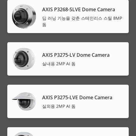
AXIS P3268-SLVE Dome Camera
딥 러닝 기능을 갖춘 스테인리스 스틸 8MP
돔
AXIS P3275-LV Dome Camera
실내용 2MP AI 돔
AXIS P3275-LVE Dome Camera
실외용 2MP AI 돔