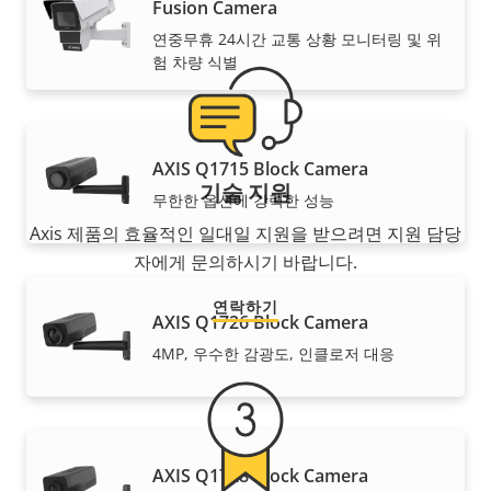
Fusion Camera
연중무휴 24시간 교통 상황 모니터링 및 위
험 차량 식별
AXIS Q1715 Block Camera
기술 지원
무한한 옵션에 강력한 성능
Axis 제품의 효율적인 일대일 지원을 받으려면 지원 담당
자에게 문의하시기 바랍니다.
연락하기
AXIS Q1726 Block Camera
4MP, 우수한 감광도, 인클로저 대응
AXIS Q1728 Block Camera