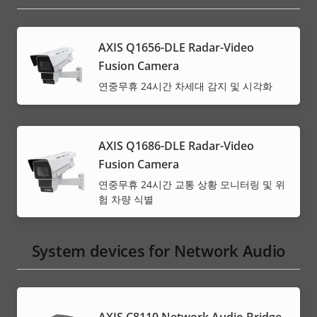
AXIS Q1656-DLE Radar-Video
Fusion Camera
연중무휴 24시간 차세대 감지 및 시각화
AXIS Q1686-DLE Radar-Video
Fusion Camera
연중무휴 24시간 교통 상황 모니터링 및 위
험 차량 식별
System devices for Network Audio