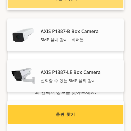
AXIS P1387-B Box Camera
5MP 실내 감시 - 베어본
Axis 제품 판매를 원하시나요?
AXIS P1387-LE Box Camera
신뢰할 수 있는 5MP 실외 감시
리셀러가 되고 싶으신가요? Axis 제품/시스템 총판
의 연락처 정보를 찾아보세요.
AXIS P1388 Box Camera
총판 찾기
안정적인 8MP 실내 감시