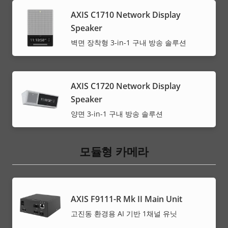
AXIS C1710 Network Display
Speaker
벽면 장착형 3-in-1 구내 방송 솔루션
AXIS C1720 Network Display
Speaker
양면 3-in-1 구내 방송 솔루션
모듈형 카메라
AXIS F9111-R Mk II Main Unit
고진동 환경용 AI 기반 1채널 유닛