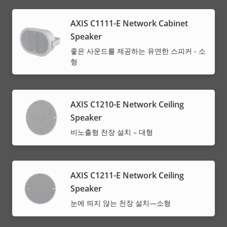
AXIS C1111-E Network Cabinet
Speaker
좋은 사운드를 제공하는 유연한 스피커 - 소
형
AXIS C1210-E Network Ceiling
Speaker
비노출형 천장 설치 – 대형
AXIS C1211-E Network Ceiling
Speaker
눈에 띄지 않는 천장 설치—소형