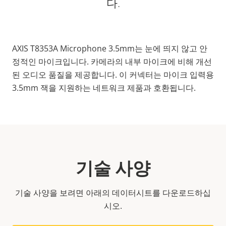
다.
AXIS T8353A Microphone 3.5mm는 눈에 띄지 않고 안
정적인 마이크입니다. 카메라의 내부 마이크에 비해 개선
된 오디오 품질을 제공합니다. 이 커넥터는 마이크 입력용
3.5mm 잭을 지원하는 네트워크 제품과 호환됩니다.
기술 사양
기술 사양을 보려면 아래의 데이터시트를 다운로드하십
시오.