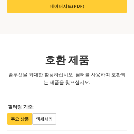
데이터시트(PDF)
호환 제품
솔루션을 최대한 활용하십시오. 필터를 사용하여 호환되
는 제품을 찾으십시오.
필터링 기준:
주요 상품
액세서리