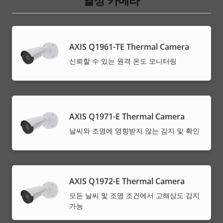
열상 카메라
AXIS Q1961-TE Thermal Camera
신뢰할 수 있는 원격 온도 모니터링
AXIS Q1971-E Thermal Camera
날씨와 조명에 영향받지 않는 감지 및 확인
AXIS Q1972-E Thermal Camera
모든 날씨 및 조명 조건에서 고해상도 감지
가능