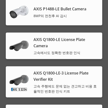
AXIS P1488-LE Bullet Camera
8MP의 전천후 AI 감시
AXIS Q1800-LE License Plate
Camera
고속에서도 정확한 번호판 인식
AXIS Q1800-LE-3 License Plate
Verifier Kit
고속 주행에도 문제 없는 견고하고 비용 효
율적인 번호판 인식 키트