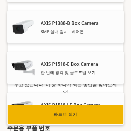
AXIS P1388-B Box Camera
8MP 실내 감시 - 베어본
파트너 되기
AXIS P1518-E Box Camera
리셀러, 총판, 시스템 통합업체 또는 설치업체이신
한 번에 광각 및 클로즈업 보기
가요? Axis는 전 세계 거의 모든 국가에 파트너를
두고 있습니다. 이 중 하나가 되는 방법을 찾아보세
요!
AXIS P1518-LE Box Camera
광각 및 클로즈업 보기를 IR 카메라 1대로
파트너 되기
주문용 부품 번호