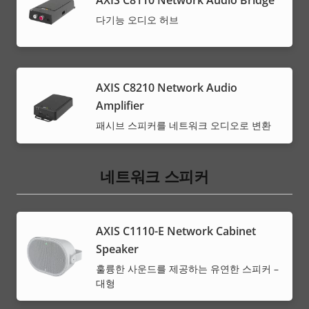
AXIS C8110 Network Audio Bridge
다기능 오디오 허브
AXIS C8210 Network Audio
Amplifier
패시브 스피커를 네트워크 오디오로 변환
네트워크 스피커
AXIS C1110-E Network Cabinet
Speaker
훌륭한 사운드를 제공하는 유연한 스피커 –
대형