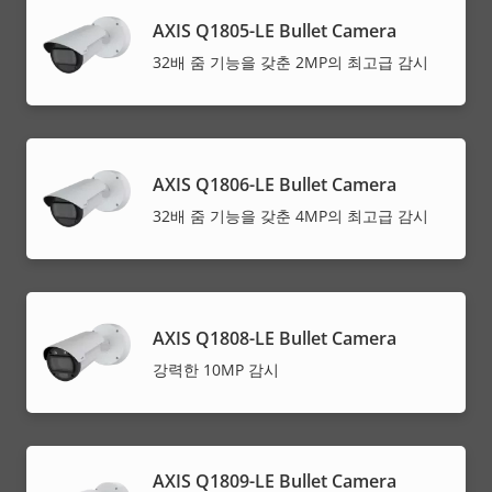
AXIS Q1805-LE Bullet Camera
32배 줌 기능을 갖춘 2MP의 최고급 감시
AXIS Q1806-LE Bullet Camera
32배 줌 기능을 갖춘 4MP의 최고급 감시
AXIS Q1808-LE Bullet Camera
강력한 10MP 감시
AXIS Q1809-LE Bullet Camera