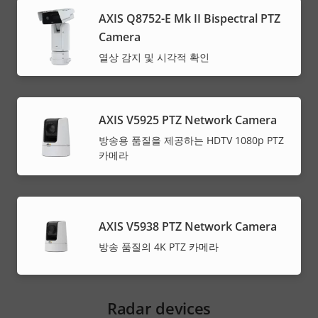
AXIS Q8752-E Mk II Bispectral PTZ
Camera
열상 감지 및 시각적 확인
AXIS V5925 PTZ Network Camera
방송용 품질을 제공하는 HDTV 1080p PTZ
카메라
AXIS V5938 PTZ Network Camera
방송 품질의 4K PTZ 카메라
Radar devices