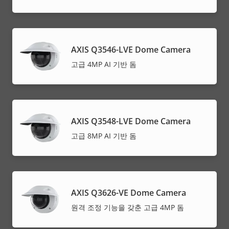
AXIS Q3546-LVE Dome Camera
고급 4MP AI 기반 돔
AXIS Q3548-LVE Dome Camera
고급 8MP AI 기반 돔
AXIS Q3626-VE Dome Camera
원격 조정 기능을 갖춘 고급 4MP 돔