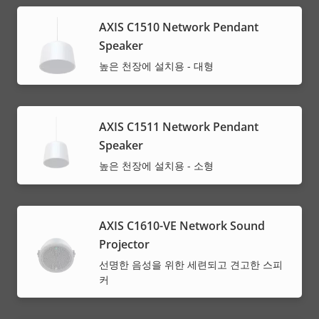
AXIS C1510 Network Pendant
Speaker
높은 천장에 설치용 - 대형
AXIS C1511 Network Pendant
Speaker
높은 천장에 설치용 - 소형
AXIS C1610-VE Network Sound
Projector
선명한 음성을 위한 세련되고 견고한 스피
커