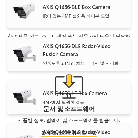
AXIS Q1656-BLE Box Camera
IR이 있는 4MP 실외용 베어본 모델
지원 및 자료
Axis 제품 정보, 소프트웨어 또는 전문가의 도움이 필요하
신가요?
AXIS Q1656-DLE Radar-Video
Fusion Camera
연중무휴 24시간 차세대 감지 및 시각화
AXIS Q1656-LE Box Camera
4MP에서 탁월한 성능
문서 및 소프트웨어
제품별 정보, 펌웨어 및 소프트웨어를 받습니다.
AXIS Q1686-DLE Radar-Video
문서 및 소프트웨어로 이동