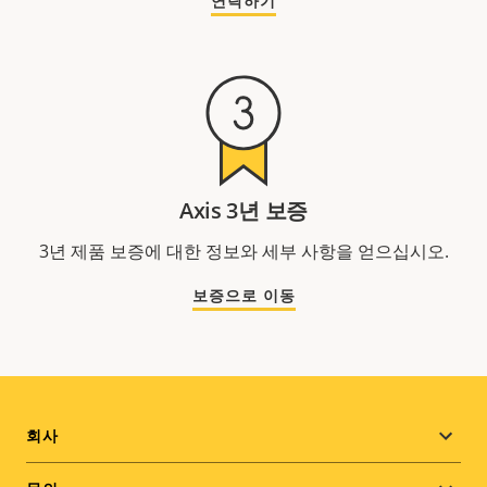
연락하기
Axis 3년 보증
3년 제품 보증에 대한 정보와 세부 사항을 얻으십시오.
보증으로 이동
Footer
회사