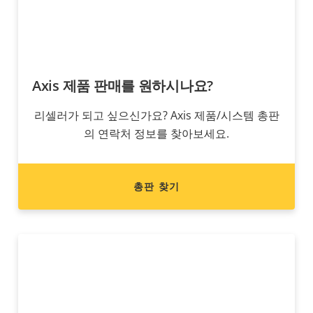
Axis 제품 판매를 원하시나요?
리셀러가 되고 싶으신가요? Axis 제품/시스템 총판
의 연락처 정보를 찾아보세요.
총판 찾기