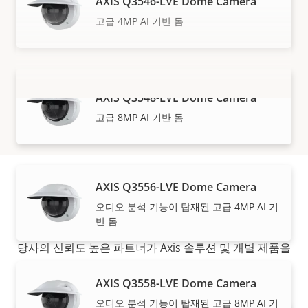
AXIS Q3546-LVE Dome Camera
고급 4MP AI 기반 돔
AXIS Q3548-LVE Dome Camera
더 보기
고급 8MP AI 기반 돔
AXIS Q3556-LVE Dome Camera
구입 방법
오디오 분석 기능이 탑재된 고급 4MP AI 기
반 돔
당사의 신뢰도 높은 파트너가 Axis 솔루션 및 개별 제품을
판매하고, 전문적으로 설치해 드립니다.
AXIS Q3558-LVE Dome Camera
오디오 분석 기능이 탑재된 고급 8MP AI 기