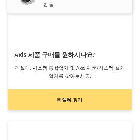
반 돔
Axis 제품 구매를 원하시나요?
리셀러, 시스템 통합업체 및 Axis 제품/시스템 설치
업체를 찾아보세요.
리셀러 찾기