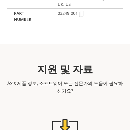
UK, US
03249-001
지원 및 자료
Axis 제품 정보, 소프트웨어 또는 전문가의 도움이 필요하
신가요?