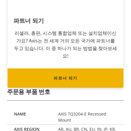
파트너 되기
리셀러, 총판, 시스템 통합업체 또는 설치업체이신
가요? Axis는 전 세계 거의 모든 국가에 파트너를
두고 있습니다. 이 중 하나가 되는 방법을 찾아보세
요!
파트너 되기
주문용 부품 번호
AXIS TQ3204-E Recessed
Mount
AR, AU, BR, CN, EU, IN, JP, KR,