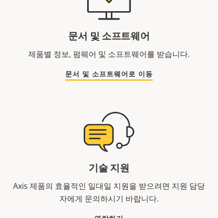
문서 및 소프트웨어
제품별 정보, 펌웨어 및 소프트웨어를 받습니다.
문서 및 소프트웨어로 이동
기술 지원
Axis 제품의 효율적인 일대일 지원을 받으려면 지원 담당
자에게 문의하시기 바랍니다.