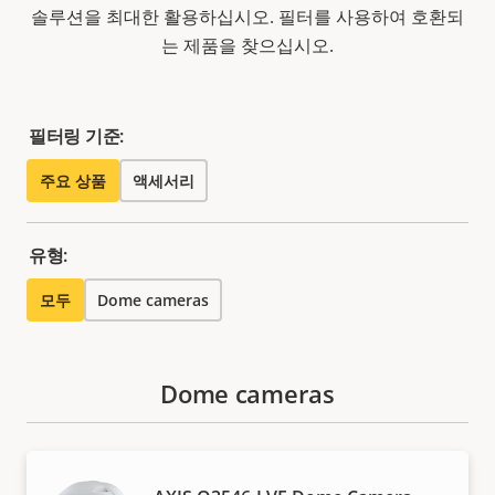
솔루션을 최대한 활용하십시오. 필터를 사용하여 호환되
는 제품을 찾으십시오.
필터링 기준:
주요 상품
액세서리
유형:
모두
Dome cameras
Dome cameras