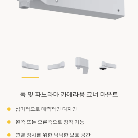
돔 및 파노라마 카메라용 코너 마운트
심미적으로 매력적인 디자인
왼쪽 또는 오른쪽으로 장착 가능
연결 장치를 위한 넉넉한 보호 공간