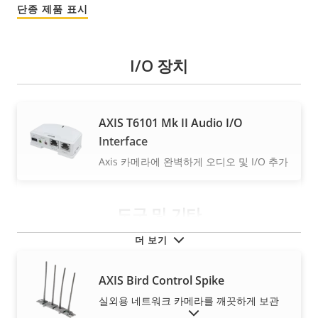
단종 제품 표시
I/O 장치
AXIS T6101 Mk II Audio I/O
Interface
Axis 카메라에 완벽하게 오디오 및 I/O 추가
도구 및 기타
더 보기
AXIS Bird Control Spike
실외용 네트워크 카메라를 깨끗하게 보관
단종 제품 표시