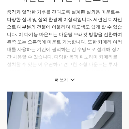
충격과 열악한 기후를 견디도록 설계된 실외용 마운트는
다양한 실내 및 실외 환경에 이상적입니다. 세련된 디자인
으로 대부분의 건물에 어울리며 재도색도 쉽게 할 수 있습
니다. 이 다기능 마운트는 마운팅 브래킷 방향을 전환하여
왼쪽 또는 오른쪽에 마운트 가능합니다. 또한 카메라 여러
대를 사용하는 기간에 필적하는 긴 수명으로 설계해 장기
간 사용할 수 있습니다. 다양한 돔과 파노라마 카메라를
설치할 수 있는 이 유연하고 견고한 소형 마운트는 투자
가치를 보존하는 스마트하고 미래 지향적 선택입니다.
더 보기
기술 사양