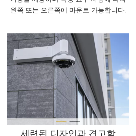
왼쪽 또는 오른쪽에 마운트 가능합니다.
세련된 디자인과 견고함