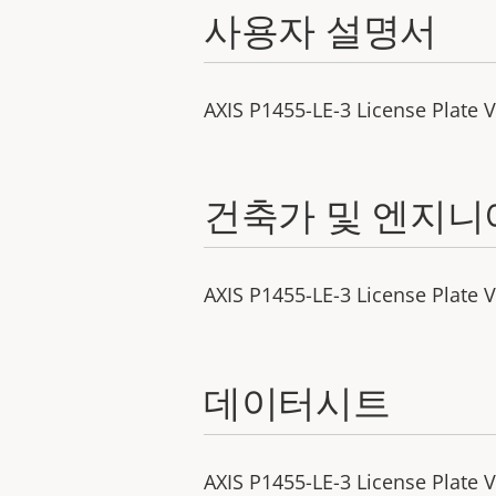
사용자 설명서
AXIS P1455-LE-3 License Plate V
건축가 및 엔지니
AXIS P1455-LE-3 License Plate Ve
데이터시트
AXIS P1455-LE-3 License Plate Ve