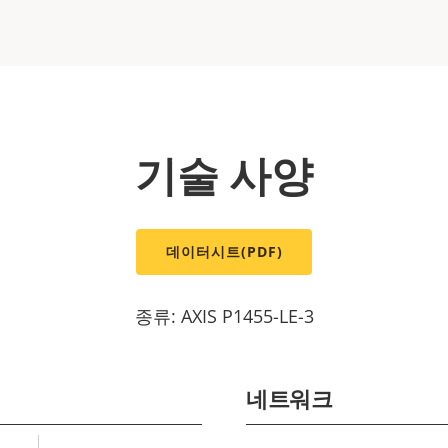
기술 사양
데이터시트(PDF)
종류: AXIS P1455-LE-3
네트워크