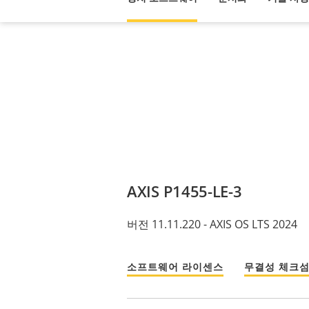
AXIS P1455-LE-3
버전 11.11.220 - AXIS OS LTS 2024
소프트웨어 라이센스
무결성 체크