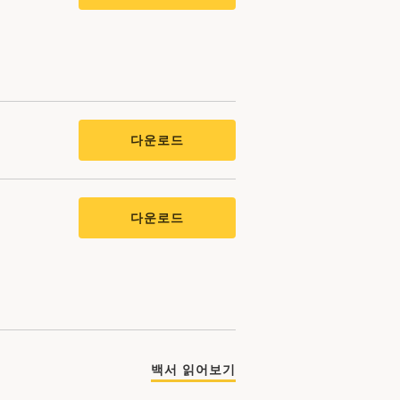
다운로드
다운로드
백서 읽어보기