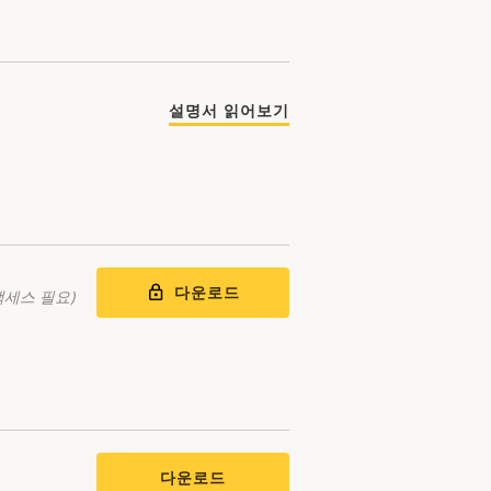
설명서 읽어보기
다운로드
액세스 필요)
다운로드