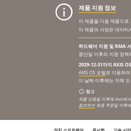
제품 지원 정보
이 제품을 다음 제품으로
이 제품의 사양은 데이터
하드웨어 지원 및 RMA 서
중단일 이후의 지원 정책
2029-12-31까지 AXIS
AXIS OS 포털
로 이동하여 
이 날짜 이후에는 자체 
참고
제품 단종일 이후에 Axis에
참조하여
최종 주문일 이후에
장치 소프트웨어
문서화
기술 사양