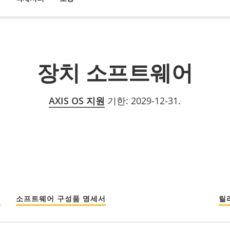
장치 소프트웨어
AXIS OS 지원
기한: 2029-12-31.
섬
소프트웨어 구성품 명세서
릴