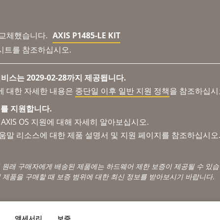
 교체했습니다.
AXIS P1485-LE KIT
시트를 참조하십시오.
비스는 2029-02-28까지 제공됩니다.
에 대한 자세한 내용은
중단일 이후 일반 지원 정책
을 참조하십시
 OS를 지원합니다.
AXIS OS 지원에 대해 자세히 알아보십시오.
도움말 리소스에 대한 제품 설명서 및 지원 페이지를 참조하십시오
서 원래 구매자에게 배송된 제품에는 하드웨어 제한 보증이 제공될 수 있습
 제품을 구매할 때 보증 범위에 대한 최신 정보를 받아보시기 바랍니다.
액세서리
보증