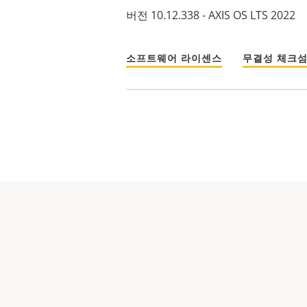
버전 10.12.338 - AXIS OS LTS 2022
소프트웨어 라이센스
무결성 체크