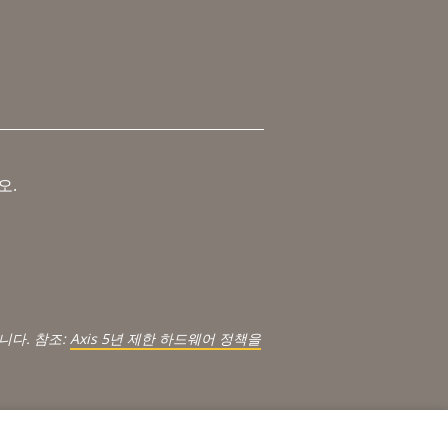
오.
.
니다. 참조:
Axis 5년 제한 하드웨어 정책을