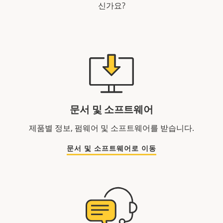
신가요?
문서 및 소프트웨어
제품별 정보, 펌웨어 및 소프트웨어를 받습니다.
문서 및 소프트웨어로 이동