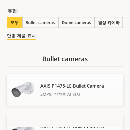
유형:
모두
Bullet cameras
Dome cameras
열상 카메라
단종 제품 표시
Bullet cameras
AXIS P1475-LE Bullet Camera
2MP의 전천후 AI 감시
AXIS P1485-LE Bullet Camera
더 보기