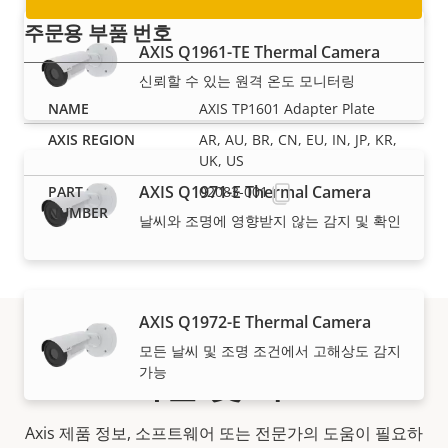
주문용 부품 번호
AXIS Q1961-TE Thermal Camera
신뢰할 수 있는 원격 온도 모니터링
AXIS TP1601 Adapter Plate
AR, AU, BR, CN, EU, IN, JP, KR,
UK, US
AXIS Q1971-E Thermal Camera
02083-001
날씨와 조명에 영향받지 않는 감지 및 확인
AXIS Q1972-E Thermal Camera
모든 날씨 및 조명 조건에서 고해상도 감지
지원 및 자료
가능
Axis 제품 정보, 소프트웨어 또는 전문가의 도움이 필요하