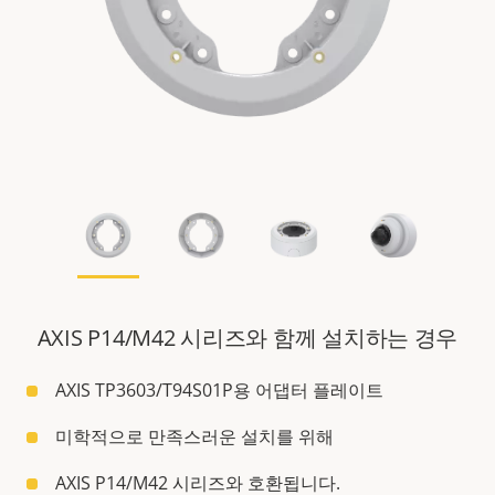
AXIS P14/M42 시리즈와 함께 설치하는 경우
AXIS TP3603/T94S01P용 어댑터 플레이트
미학적으로 만족스러운 설치를 위해
AXIS P14/M42 시리즈와 호환됩니다.