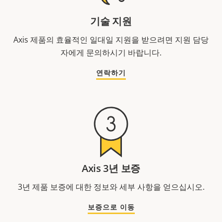
기술 지원
Axis 제품의 효율적인 일대일 지원을 받으려면 지원 담당
자에게 문의하시기 바랍니다.
연락하기
Axis 3년 보증
3년 제품 보증에 대한 정보와 세부 사항을 얻으십시오.
보증으로 이동