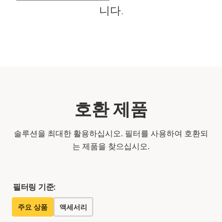
니다.
호환 제품
솔루션을 최대한 활용하십시오. 필터를 사용하여 호환되
는 제품을 찾으십시오.
필터링 기준:
주요 상품
액세서리