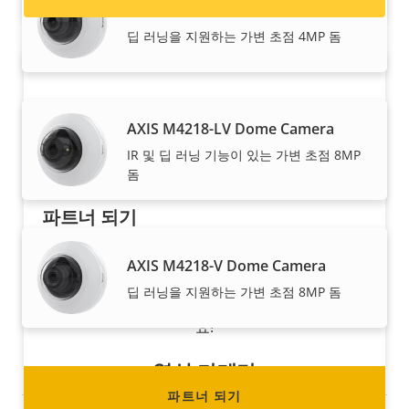
AXIS M4216-V Dome Camera
딥 러닝을 지원하는 가변 초점 4MP 돔
AXIS M4218-LV Dome Camera
IR 및 딥 러닝 기능이 있는 가변 초점 8MP
돔
파트너 되기
리셀러, 총판, 시스템 통합업체 또는 설치업체이신
AXIS M4218-V Dome Camera
가요? Axis는 전 세계 거의 모든 국가에 파트너를
딥 러닝을 지원하는 가변 초점 8MP 돔
두고 있습니다. 이 중 하나가 되는 방법을 찾아보세
요!
열상 카메라
파트너 되기