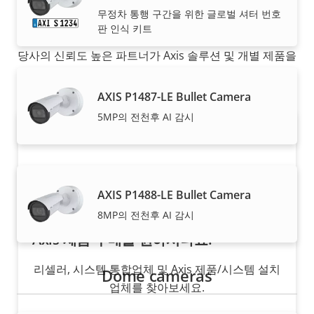
구입 방법
무정차 통행 구간을 위한 글로벌 셔터 번호
판 인식 키트
당사의 신뢰도 높은 파트너가 Axis 솔루션 및 개별 제품을
판매하고, 전문적으로 설치해 드립니다.
AXIS P1487-LE Bullet Camera
5MP의 전천후 AI 감시
AXIS P1488-LE Bullet Camera
8MP의 전천후 AI 감시
Axis 제품 구매를 원하시나요?
리셀러, 시스템 통합업체 및 Axis 제품/시스템 설치
Dome cameras
업체를 찾아보세요.