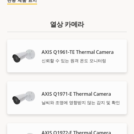
단종 제품 표시
열상 카메라
AXIS Q1961-TE Thermal Camera
신뢰할 수 있는 원격 온도 모니터링
AXIS Q1971-E Thermal Camera
날씨와 조명에 영향받지 않는 감지 및 확인
AXIS Q1972-E Thermal Camera