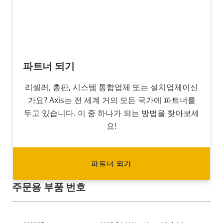
파트너 되기
리셀러, 총판, 시스템 통합업체 또는 설치업체이신
가요? Axis는 전 세계 거의 모든 국가에 파트너를
두고 있습니다. 이 중 하나가 되는 방법을 찾아보세
요!
파트너 되기
주문용 부품 번호