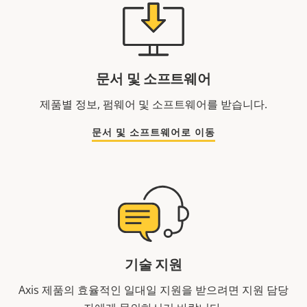
문서 및 소프트웨어
제품별 정보, 펌웨어 및 소프트웨어를 받습니다.
문서 및 소프트웨어로 이동
기술 지원
Axis 제품의 효율적인 일대일 지원을 받으려면 지원 담당