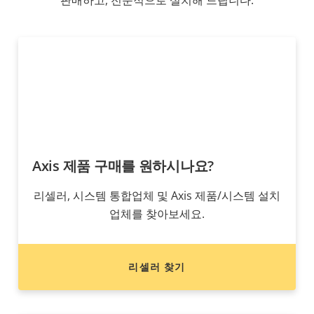
판매하고, 전문적으로 설치해 드립니다.
Axis 제품 구매를 원하시나요?
리셀러, 시스템 통합업체 및 Axis 제품/시스템 설치
업체를 찾아보세요.
리셀러 찾기