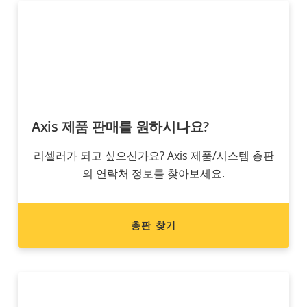
Axis 제품 판매를 원하시나요?
리셀러가 되고 싶으신가요? Axis 제품/시스템 총판
의 연락처 정보를 찾아보세요.
총판 찾기