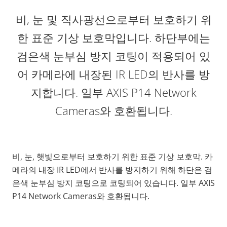
비, 눈 및 직사광선으로부터 보호하기 위
한 표준 기상 보호막입니다. 하단부에는
검은색 눈부심 방지 코팅이 적용되어 있
어 카메라에 내장된 IR LED의 반사를 방
지합니다. 일부 AXIS P14 Network
Cameras와 호환됩니다.
비, 눈, 햇빛으로부터 보호하기 위한 표준 기상 보호막. 카
메라의 내장 IR LED에서 반사를 방지하기 위해 하단은 검
은색 눈부심 방지 코팅으로 코팅되어 있습니다. 일부 AXIS
P14 Network Cameras와 호환됩니다.