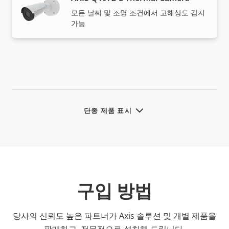
모든 날씨 및 조명 조건에서 고해상도 감지
가능
단종 제품 표시
구입 방법
당사의 신뢰도 높은 파트너가 Axis 솔루션 및 개별 제품을