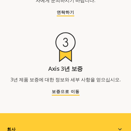
자에게 문의하시기 바랍니다.
연락하기
Axis 3년 보증
3년 제품 보증에 대한 정보와 세부 사항을 얻으십시오.
보증으로 이동
회사