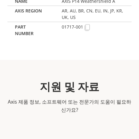
AXIS P14 Weathershield A
AR, AU, BR, CN, EU, IN, JP, KR,
UK, US
01717-001
지원 및 자료
Axis 제품 정보, 소프트웨어 또는 전문가의 도움이 필요하
신가요?