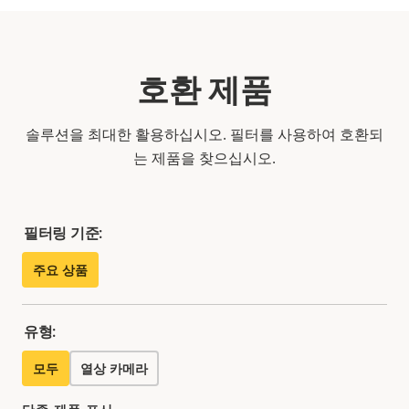
호환 제품
솔루션을 최대한 활용하십시오. 필터를 사용하여 호환되
는 제품을 찾으십시오.
필터링 기준:
주요 상품
유형:
모두
열상 카메라