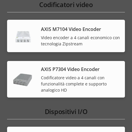
Codificatori video
AXIS M7104 Video Encoder
Video encoder a 4 canali economico con
tecnologia Zipstream
AXIS P7304 Video Encoder
Codificatore video a 4 canali con
funzionalità complete e supporto
analogico HD
Dispositivi I/O