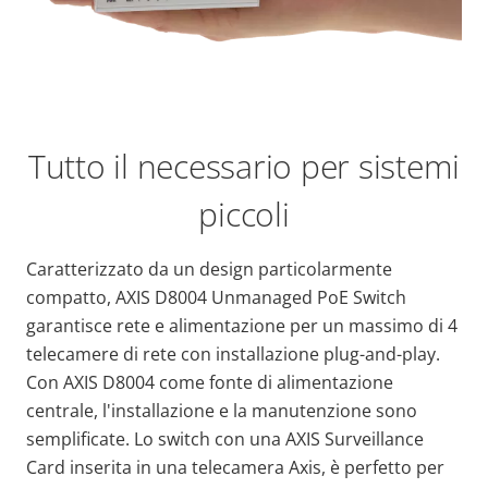
Tutto il necessario per sistemi
piccoli
Caratterizzato da un design particolarmente
compatto, AXIS D8004 Unmanaged PoE Switch
garantisce rete e alimentazione per un massimo di 4
telecamere di rete con installazione plug-and-play.
Con AXIS D8004 come fonte di alimentazione
centrale, l'installazione e la manutenzione sono
semplificate. Lo switch con una AXIS Surveillance
Card inserita in una telecamera Axis, è perfetto per