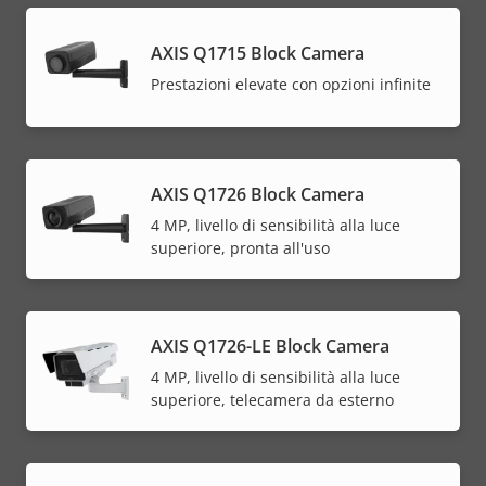
AXIS Q1715 Block Camera
Prestazioni elevate con opzioni infinite
AXIS Q1726 Block Camera
4 MP, livello di sensibilità alla luce
superiore, pronta all'uso
AXIS Q1726-LE Block Camera
4 MP, livello di sensibilità alla luce
superiore, telecamera da esterno