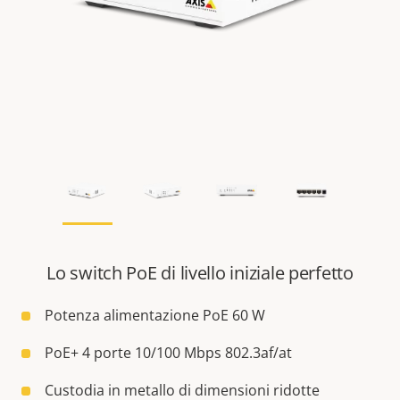
Lo switch PoE di livello iniziale perfetto
Potenza alimentazione PoE 60 W
PoE+ 4 porte 10/100 Mbps 802.3af/at
Custodia in metallo di dimensioni ridotte