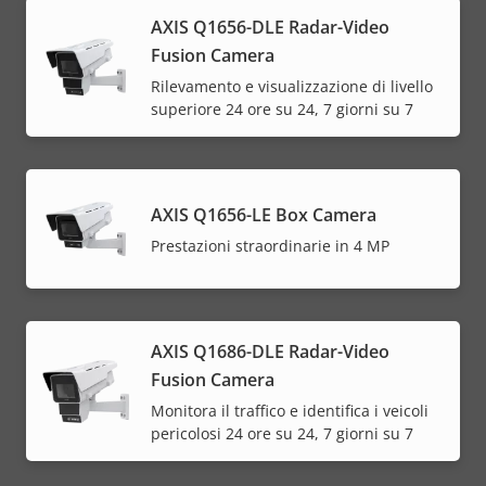
AXIS Q1656-DLE Radar-Video
Fusion Camera
Rilevamento e visualizzazione di livello
superiore 24 ore su 24, 7 giorni su 7
AXIS Q1656-LE Box Camera
Prestazioni straordinarie in 4 MP
AXIS Q1686-DLE Radar-Video
Fusion Camera
Monitora il traffico e identifica i veicoli
pericolosi 24 ore su 24, 7 giorni su 7