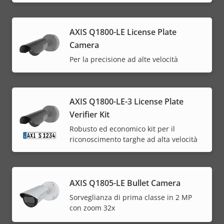
AXIS Q1800-LE License Plate
Camera
Per la precisione ad alte velocità
AXIS Q1800-LE-3 License Plate
Verifier Kit
Robusto ed economico kit per il
riconoscimento targhe ad alta velocità
AXIS Q1805-LE Bullet Camera
Sorveglianza di prima classe in 2 MP
con zoom 32x