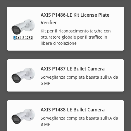
AXIS P1486-LE Kit License Plate
Verifier
Kit per il riconoscimento targhe con
otturatore globale per il traffico in
libera circolazione
AXIS P1487-LE Bullet Camera
Sorveglianza completa basata sull'IA da
5 MP
AXIS P1488-LE Bullet Camera
Sorveglianza completa basata sull'IA da
8 MP