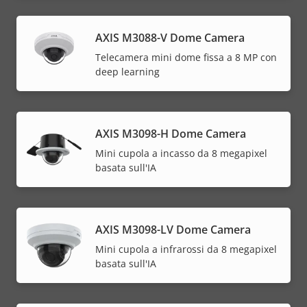
AXIS M3088-V Dome Camera
Telecamera mini dome fissa a 8 MP con
deep learning
AXIS M3098-H Dome Camera
Mini cupola a incasso da 8 megapixel
basata sull'IA
AXIS M3098-LV Dome Camera
Mini cupola a infrarossi da 8 megapixel
basata sull'IA