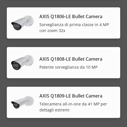
AXIS Q1806-LE Bullet Camera
Sorveglianza di prima classe in 4 MP
con zoom 32x
AXIS Q1808-LE Bullet Camera
Potente sorveglianza da 10 MP
AXIS Q1809-LE Bullet Camera
Telecamera all-in-one da 41 MP per
dettagli estremi