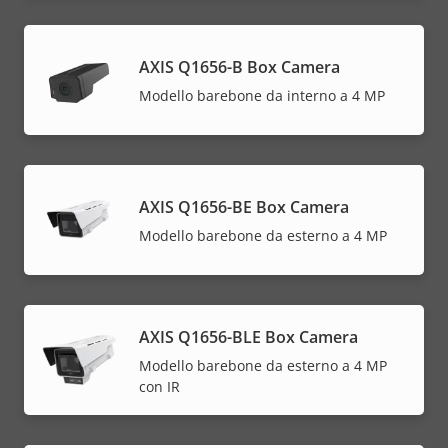
AXIS Q1656-B Box Camera
Modello barebone da interno a 4 MP
AXIS Q1656-BE Box Camera
Modello barebone da esterno a 4 MP
AXIS Q1656-BLE Box Camera
Modello barebone da esterno a 4 MP
con IR