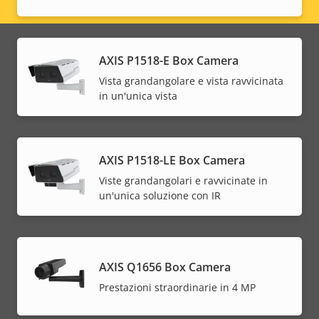
Legal
menu
AXIS P1518-E Box Camera
Vista grandangolare e vista ravvicinata
in un'unica vista
AXIS P1518-LE Box Camera
Viste grandangolari e ravvicinate in
un'unica soluzione con IR
AXIS Q1656 Box Camera
Prestazioni straordinarie in 4 MP