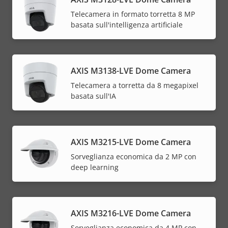
Telecamera in formato torretta 8 MP
basata sull'intelligenza artificiale
AXIS M3138-LVE Dome Camera
Telecamera a torretta da 8 megapixel
basata sull'IA
AXIS M3215-LVE Dome Camera
Sorveglianza economica da 2 MP con
deep learning
AXIS M3216-LVE Dome Camera
Sorveglianza economica da 4 MP con