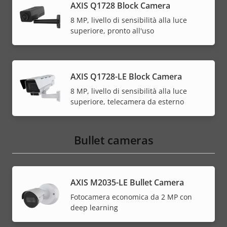
AXIS Q1728 Block Camera
8 MP, livello di sensibilità alla luce
superiore, pronto all'uso
AXIS Q1728-LE Block Camera
8 MP, livello di sensibilità alla luce
superiore, telecamera da esterno
Bullet cameras
AXIS M2035-LE Bullet Camera
Fotocamera economica da 2 MP con
deep learning