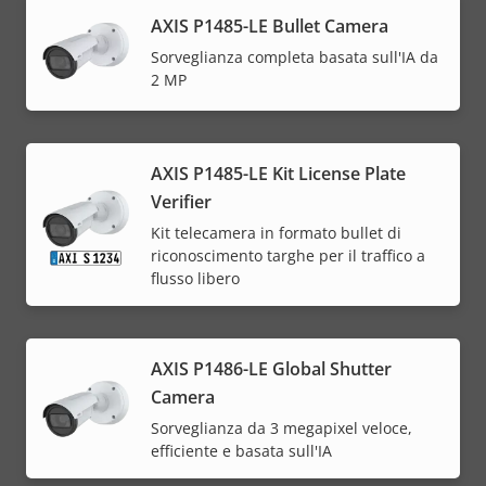
AXIS P1485-LE Bullet Camera
Sorveglianza completa basata sull'IA da
2 MP
AXIS P1485-LE Kit License Plate
Verifier
Kit telecamera in formato bullet di
riconoscimento targhe per il traffico a
flusso libero
AXIS P1486-LE Global Shutter
Camera
Sorveglianza da 3 megapixel veloce,
efficiente e basata sull'IA