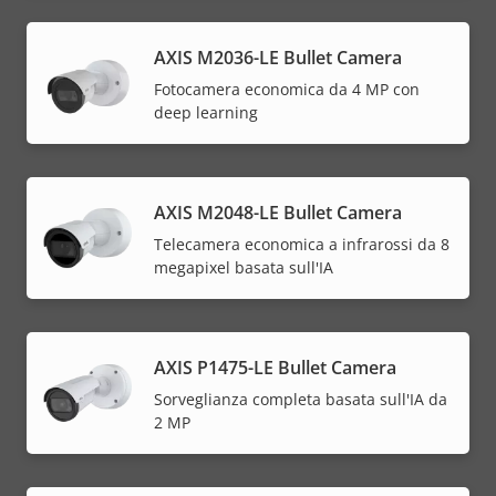
AXIS M2036-LE Bullet Camera
Fotocamera economica da 4 MP con
deep learning
AXIS M2048-LE Bullet Camera
Telecamera economica a infrarossi da 8
megapixel basata sull'IA
AXIS P1475-LE Bullet Camera
Sorveglianza completa basata sull'IA da
2 MP