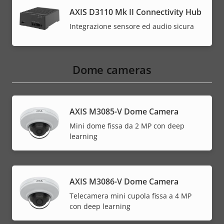
AXIS D3110 Mk II Connectivity Hub
Integrazione sensore ed audio sicura
Dome cameras
AXIS M3085-V Dome Camera
Mini dome fissa da 2 MP con deep
learning
AXIS M3086-V Dome Camera
Telecamera mini cupola fissa a 4 MP
con deep learning