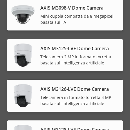
AXIS M3098-V Dome Camera
Mini cupola compatta da 8 megapixel
basata sull'IA
AXIS M3125-LVE Dome Camera
Telecamera 2 MP in formato torretta
basata sull'intelligenza artificiale
AXIS M3126-LVE Dome Camera
Telecamera in formato torretta 4 MP
basata sull'intelligenza artificiale
AXIS M3128-LVE Dome Camera