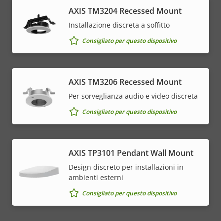
​AXIS TM3204 Recessed Mount​
Installazione discreta a soffitto
Consigliato per questo dispositivo
AXIS TM3206 Recessed Mount
Per sorveglianza audio e video discreta
Consigliato per questo dispositivo
AXIS TP3101 Pendant Wall Mount
Design discreto per installazioni in
ambienti esterni
Consigliato per questo dispositivo