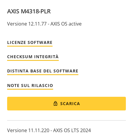
AXIS M4318-PLR
Versione 12.11.77 - AXIS OS active
LICENZE SOFTWARE
CHECKSUM INTEGRITÀ
DISTINTA BASE DEL SOFTWARE
NOTE SUL RILASCIO
SCARICA
Versione 11.11.220 - AXIS OS LTS 2024