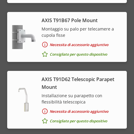
AXIS T91B67 Pole Mount
Montaggio su palo per telecamere a
cupola fisse
Necessita di accessorio aggiuntivo
Consigliato per questo dispositivo
AXIS T91D62 Telescopic Parapet
Mount
Installazione su parapetto con
flessibilità telescopica
Necessita di accessorio aggiuntivo
Consigliato per questo dispositivo