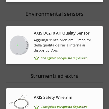
Environmental sensors
AXIS D6210 Air Quality Sensor
Aggiungi senza problemi il monitor
della qualità dell'aria interna ai
dispositivi Axis
Consigliato per questo dispositivo
Strumenti ed extra
AXIS Safety Wire 3 m
Consigliato per questo dispositivo