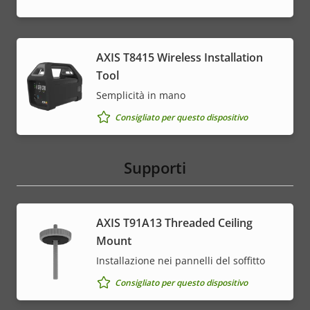
AXIS T8415 Wireless Installation
Tool
Semplicità in mano
Consigliato per questo dispositivo
Supporti
AXIS T91A13 Threaded Ceiling
Mount
Installazione nei pannelli del soffitto
Consigliato per questo dispositivo