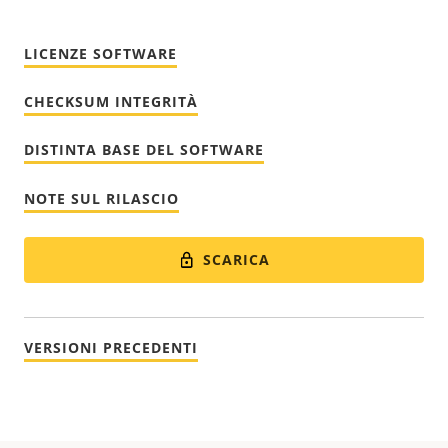
LICENZE SOFTWARE
CHECKSUM INTEGRITÀ
DISTINTA BASE DEL SOFTWARE
NOTE SUL RILASCIO
SCARICA
VERSIONI PRECEDENTI