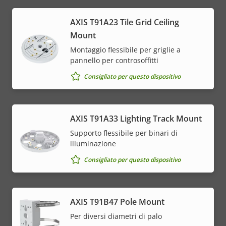
AXIS T91A23 Tile Grid Ceiling
Mount
Montaggio flessibile per griglie a
pannello per controsoffitti
Consigliato per questo dispositivo
AXIS T91A33 Lighting Track Mount
Supporto flessibile per binari di
illuminazione
Consigliato per questo dispositivo
AXIS T91B47 Pole Mount
Per diversi diametri di palo