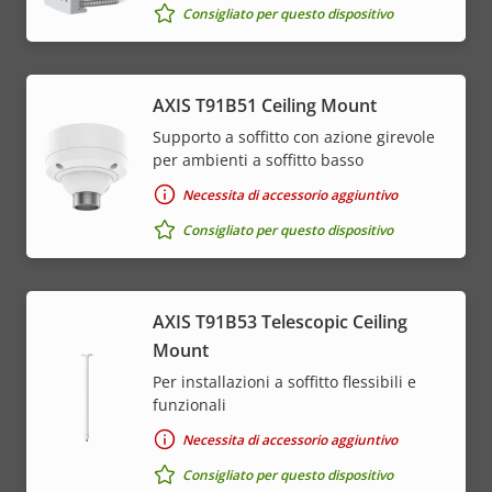
Consigliato per questo dispositivo
AXIS T91B51 Ceiling Mount
Supporto a soffitto con azione girevole
per ambienti a soffitto basso
Necessita di accessorio aggiuntivo
Consigliato per questo dispositivo
AXIS T91B53 Telescopic Ceiling
Mount
Per installazioni a soffitto flessibili e
funzionali
Necessita di accessorio aggiuntivo
Consigliato per questo dispositivo