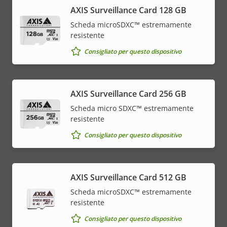
AXIS Surveillance Card 128 GB
Scheda microSDXC™ estremamente
resistente
Consigliato per questo dispositivo
AXIS Surveillance Card 256 GB
Scheda micro SDXC™ estremamente
resistente
Consigliato per questo dispositivo
AXIS Surveillance Card 512 GB
Scheda microSDXC™ estremamente
resistente
Consigliato per questo dispositivo