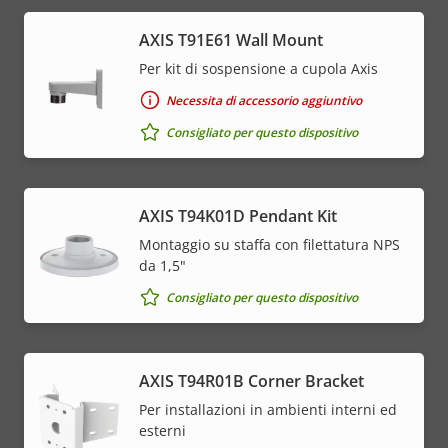
AXIS T91E61 Wall Mount
Per kit di sospensione a cupola Axis
Necessita di accessorio aggiuntivo
Consigliato per questo dispositivo
AXIS T94K01D Pendant Kit
Montaggio su staffa con filettatura NPS
da 1,5"
Consigliato per questo dispositivo
AXIS T94R01B Corner Bracket
Per installazioni in ambienti interni ed
esterni