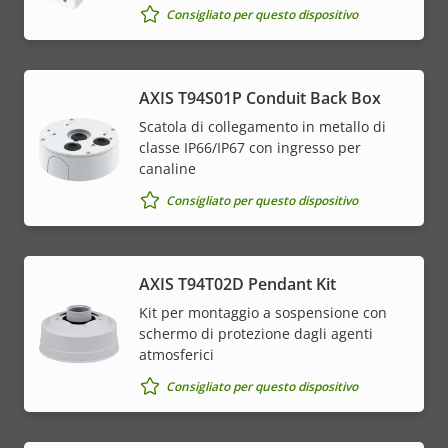
Consigliato per questo dispositivo
AXIS T94S01P Conduit Back Box
Scatola di collegamento in metallo di
classe IP66/IP67 con ingresso per
canaline
Consigliato per questo dispositivo
AXIS T94T02D Pendant Kit
Kit per montaggio a sospensione con
schermo di protezione dagli agenti
atmosferici
Consigliato per questo dispositivo