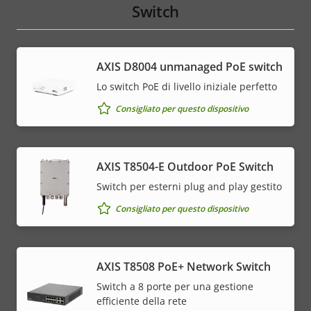
Switch
AXIS ​D8004 unmanaged PoE switch
Lo switch PoE di livello iniziale perfetto
Consigliato per questo dispositivo
AXIS T8504-E Outdoor PoE Switch
Switch per esterni plug and play gestito
Consigliato per questo dispositivo
AXIS T8508 PoE+ Network Switch
Switch a 8 porte per una gestione
efficiente della rete