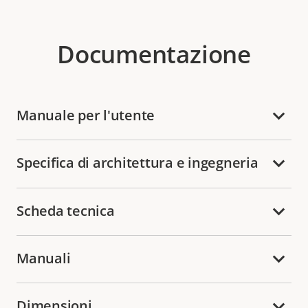
Documentazione
Manuale per l'utente
Specifica di architettura e ingegneria
Scheda tecnica
Manuali
Dimensioni