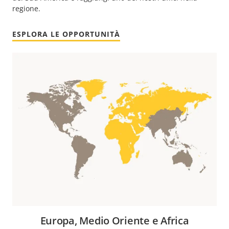
regione.
ESPLORA LE OPPORTUNITÀ
Europa, Medio Oriente e Africa