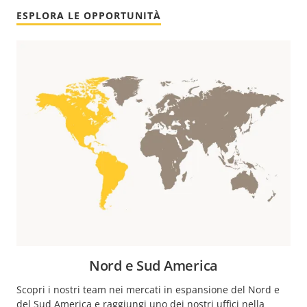
ESPLORA LE OPPORTUNITÀ
Nord e Sud America
Scopri i nostri team nei mercati in espansione del Nord e
del Sud America e raggiungi uno dei nostri uffici nella