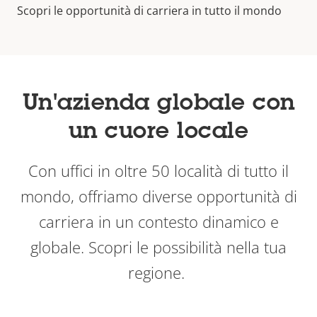
Studenti Svezia
Scopri le opportunità di carriera in tutto il mondo
Un'azienda globale con
un cuore locale
Con uffici in oltre 50 località di tutto il
mondo, offriamo diverse opportunità di
carriera in un contesto dinamico e
globale. Scopri le possibilità nella tua
regione.