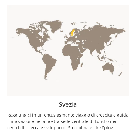
Svezia
Raggiungici in un entusiasmante viaggio di crescita e guida
l'innovazione nella nostra sede centrale di Lund o nei
centri di ricerca e sviluppo di Stoccolma e Linköping.