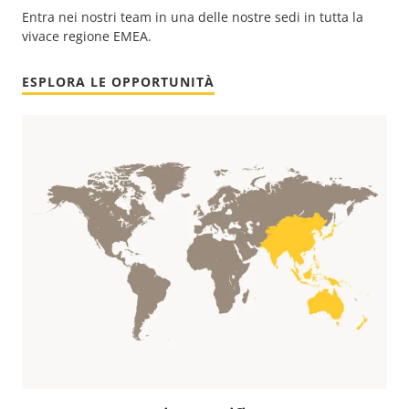
Entra nei nostri team in una delle nostre sedi in tutta la
vivace regione EMEA.
ESPLORA LE OPPORTUNITÀ