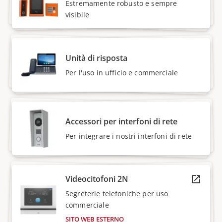
Estremamente robusto e sempre
visibile
Unità di risposta
Per l'uso in ufficio e commerciale
Accessori per interfoni di rete
Per integrare i nostri interfoni di rete
Videocitofoni 2N
Segreterie telefoniche per uso
commerciale
SITO WEB ESTERNO