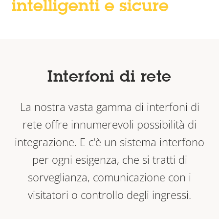
intelligenti e sicure
Interfoni di rete
La nostra vasta gamma di interfoni di
rete offre innumerevoli possibilità di
integrazione. E c'è un sistema interfono
per ogni esigenza, che si tratti di
sorveglianza, comunicazione con i
visitatori o controllo degli ingressi.