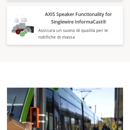
AXIS Speaker Functionality for
Singlewire InformaCast®
Assicura un suono di qualità per le
notifiche di massa