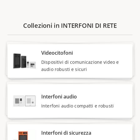
Collezioni in INTERFONI DI RETE
Videocitofoni
Dispositivi di comunicazione video e
audio robusti e sicuri
Interfoni audio
Interfoni audio compatti e robusti
Interfoni di sicurezza