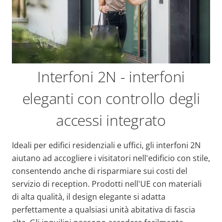
Interfoni 2N - interfoni
eleganti con controllo degli
accessi integrato
Ideali per edifici residenziali e uffici, gli interfoni 2N
aiutano ad accogliere i visitatori nell'edificio con stile,
consentendo anche di risparmiare sui costi del
servizio di reception. Prodotti nell'UE con materiali
di alta qualità, il design elegante si adatta
perfettamente a qualsiasi unità abitativa di fascia