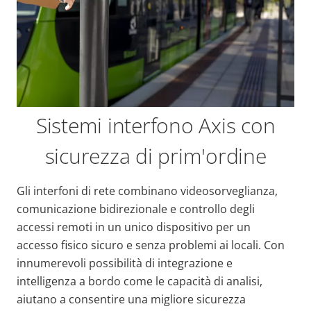
Sistemi interfono Axis con
sicurezza di prim'ordine
Gli interfoni di rete combinano videosorveglianza,
comunicazione bidirezionale e controllo degli
accessi remoti in un unico dispositivo per un
accesso fisico sicuro e senza problemi ai locali. Con
innumerevoli possibilità di integrazione e
intelligenza a bordo come le capacità di analisi,
aiutano a consentire una migliore sicurezza