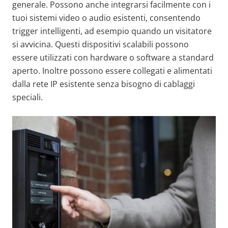
generale. Possono anche integrarsi facilmente con i
tuoi sistemi video o audio esistenti, consentendo
trigger intelligenti, ad esempio quando un visitatore
si avvicina. Questi dispositivi scalabili possono
essere utilizzati con hardware o software a standard
aperto. Inoltre possono essere collegati e alimentati
dalla rete IP esistente senza bisogno di cablaggi
speciali.