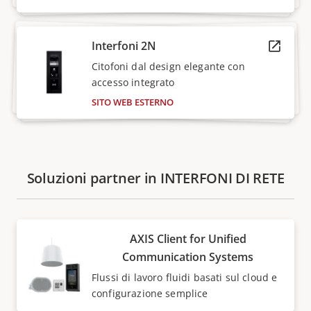
Interfoni 2N
Citofoni dal design elegante con
accesso integrato
SITO WEB ESTERNO
Soluzioni partner in INTERFONI DI RETE
AXIS Client for Unified
Communication Systems
Flussi di lavoro fluidi basati sul cloud e
configurazione semplice