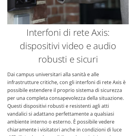
Interfoni di rete Axis:
dispositivi video e audio
robusti e sicuri
Dai campus universitari alla sanità e alle
infrastrutture critiche, con gli interfoni di rete Axis è
possibile estendere il proprio sistema di sicurezza
per una completa consapevolezza della situazione.
Questi dispositivi robusti e resistenti agli atti
vandalici si adattano perfettamente a qualsiasi
ambiente interno o esterno. È possibile vedere
chiaramente i visitatori anche in condizioni di luce