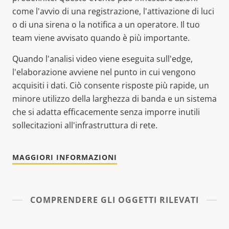
come l'avvio di una registrazione, l'attivazione di luci
o di una sirena o la notifica a un operatore. Il tuo
team viene avvisato quando è più importante.
Quando l'analisi video viene eseguita sull'edge,
l'elaborazione avviene nel punto in cui vengono
acquisiti i dati. Ciò consente risposte più rapide, un
minore utilizzo della larghezza di banda e un sistema
che si adatta efficacemente senza imporre inutili
sollecitazioni all'infrastruttura di rete.
MAGGIORI INFORMAZIONI
COMPRENDERE GLI OGGETTI RILEVATI