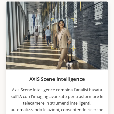
AXIS Scene Intelligence
Axis Scene Intelligence combina l'analisi basata
sull'IA con l'imaging avanzato per trasformare le
telecamere in strumenti intelligenti,
automatizzando le azioni, consentendo ricerche