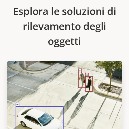
Esplora le soluzioni di
rilevamento degli
oggetti