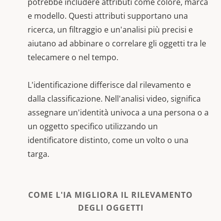
potrebbe includere attributi come colore, marca
e modello. Questi attributi supportano una
ricerca, un filtraggio e un'analisi più precisi e
aiutano ad abbinare o correlare gli oggetti tra le
telecamere o nel tempo.
L'identificazione differisce dal rilevamento e
dalla classificazione. Nell'analisi video, significa
assegnare un'identità univoca a una persona o a
un oggetto specifico utilizzando un
identificatore distinto, come un volto o una
targa.
COME L'IA MIGLIORA IL RILEVAMENTO
DEGLI OGGETTI