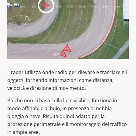
Il radar utilizza onde radio per rilevare e tracciare gli
oggetti, fornendo informazioni come distanza,
velocità e direzione di movimento.
Poiché non si basa sulla luce visibile, funziona in
modo affidabile al buio, in presenza di nebbia,
pioggia o neve. Risulta quindi adatto per la
protezione perimetrale e il monitoraggio del traffico
in ampie aree.