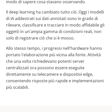
modo di sapere cosa stavano osservando.
Il deep learning ha cambiato tutto ciò. Oggi i modelli
di IA addestrati sui dati annotati sono in grado di
rilevare, classificare e tracciare in modo affidabile gli
oggetti in un'ampia gamma di condizioni reali, non
solo di registrare ciò che si è mosso.
Allo stesso tempo, i progressi nell'hardware hanno
portato l'elaborazione più vicina alla fonte. Attività
che una volta richiedevano potenti server
centralizzati ora possono essere eseguite
direttamente su telecamere e dispositivi edge,
consentendo risposte più rapide e implementazioni
più scalabili.