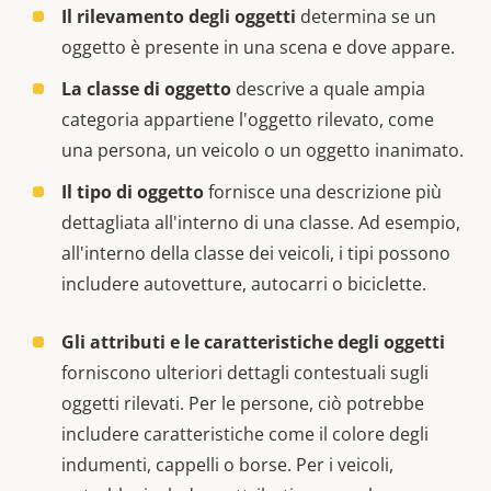
Il rilevamento degli oggetti
determina se un
oggetto è presente in una scena e dove appare.
La classe di oggetto
descrive a quale ampia
categoria appartiene l'oggetto rilevato, come
una persona, un veicolo o un oggetto inanimato.
Il tipo di oggetto
fornisce una descrizione più
dettagliata all'interno di una classe. Ad esempio,
all'interno della classe dei veicoli, i tipi possono
includere autovetture, autocarri o biciclette.
Gli attributi e le caratteristiche degli oggetti
forniscono ulteriori dettagli contestuali sugli
oggetti rilevati. Per le persone, ciò potrebbe
includere caratteristiche come il colore degli
indumenti, cappelli o borse. Per i veicoli,