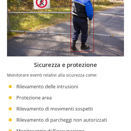
Sicurezza e protezione
Monitorare eventi relativi alla sicurezza come:
Rilevamento delle intrusioni
Protezione area
Rilevamento di movimenti sospetti
Rilevamento di parcheggi non autorizzati