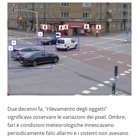
Due decenni fa, "rilevamento degli oggetti"
significava osservare le variazioni dei pixel. Ombre,
fari e condizioni meteorologiche innescavano
periodicamente falsi allarmi e i sistemi non avevano