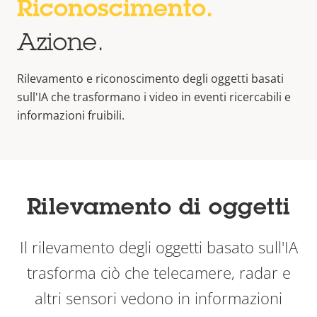
Riconoscimento.
Azione.
Rilevamento e riconoscimento degli oggetti basati
sull'IA che trasformano i video in eventi ricercabili e
informazioni fruibili.
Rilevamento di oggetti
Il rilevamento degli oggetti basato sull'IA
trasforma ciò che telecamere, radar e
altri sensori vedono in informazioni