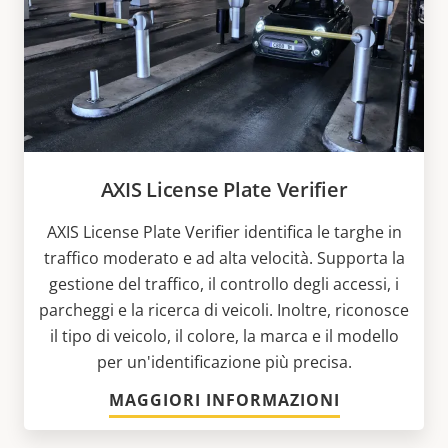
AXIS License Plate Verifier
AXIS License Plate Verifier identifica le targhe in
traffico moderato e ad alta velocità. Supporta la
gestione del traffico, il controllo degli accessi, i
parcheggi e la ricerca di veicoli. Inoltre, riconosce
il tipo di veicolo, il colore, la marca e il modello
per un'identificazione più precisa.
MAGGIORI INFORMAZIONI