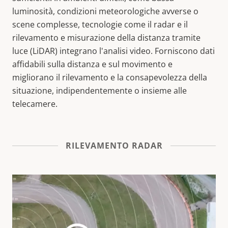
luminosità, condizioni meteorologiche avverse o
scene complesse, tecnologie come il radar e il
rilevamento e misurazione della distanza tramite
luce (LiDAR) integrano l'analisi video. Forniscono dati
affidabili sulla distanza e sul movimento e
migliorano il rilevamento e la consapevolezza della
situazione, indipendentemente o insieme alle
telecamere.
RILEVAMENTO RADAR