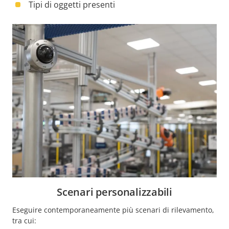
Tipi di oggetti presenti
Scenari personalizzabili
Eseguire contemporaneamente più scenari di rilevamento,
tra cui: