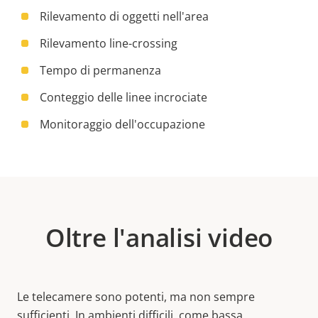
Rilevamento di oggetti nell'area
Rilevamento line-crossing
Tempo di permanenza
Conteggio delle linee incrociate
Monitoraggio dell'occupazione
Oltre l'analisi video
Le telecamere sono potenti, ma non sempre
sufficienti. In ambienti difficili, come bassa