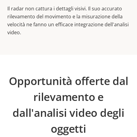
Il radar non cattura i dettagli visivi. Il suo accurato
rilevamento del movimento e la misurazione della
velocità ne fanno un efficace integrazione dell'analisi
video.
Opportunità offerte dal
rilevamento e
dall'analisi video degli
oggetti