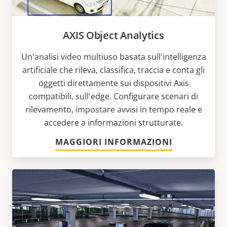
AXIS Object Analytics
Un'analisi video multiuso basata sull'intelligenza
artificiale che rileva, classifica, traccia e conta gli
oggetti direttamente sui dispositivi Axis
compatibili, sull'edge. Configurare scenari di
rilevamento, impostare avvisi in tempo reale e
accedere a informazioni strutturate.
MAGGIORI INFORMAZIONI