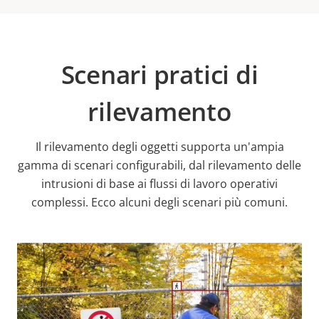
Scenari pratici di
rilevamento
Il rilevamento degli oggetti supporta un'ampia
gamma di scenari configurabili, dal rilevamento delle
intrusioni di base ai flussi di lavoro operativi
complessi. Ecco alcuni degli scenari più comuni.