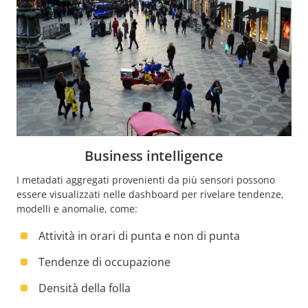
Business intelligence
I metadati aggregati provenienti da più sensori possono
essere visualizzati nelle dashboard per rivelare tendenze,
modelli e anomalie, come:
Attività in orari di punta e non di punta
Tendenze di occupazione
Densità della folla