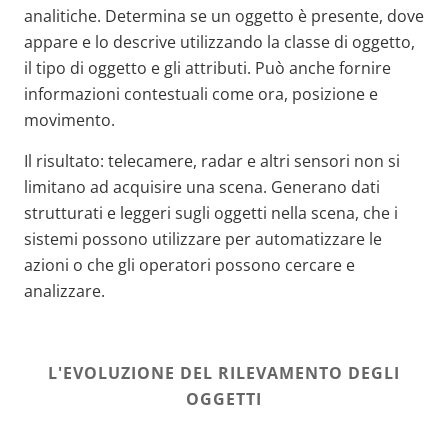
analitiche. Determina se un oggetto è presente, dove
appare e lo descrive utilizzando la classe di oggetto,
il tipo di oggetto e gli attributi. Può anche fornire
informazioni contestuali come ora, posizione e
movimento.
Il risultato: telecamere, radar e altri sensori non si
limitano ad acquisire una scena. Generano dati
strutturati e leggeri sugli oggetti nella scena, che i
sistemi possono utilizzare per automatizzare le
azioni o che gli operatori possono cercare e
analizzare.
L'EVOLUZIONE DEL RILEVAMENTO DEGLI
OGGETTI