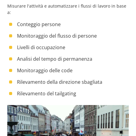
Misurare l'attività e automatizzare i flussi di lavoro in base
a:
Conteggio persone
Monitoraggio del flusso di persone
Livelli di occupazione
Analisi del tempo di permanenza
Monitoraggio delle code
Rilevamento della direzione sbagliata
Rilevamento del tailgating