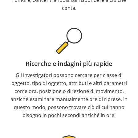
rumore, concentrandosi sul rispondere a ciò che
conta.
Ricerche e indagini più rapide
Gli investigatori possono cercare per classe di
oggetto, tipo di oggetto, attributi e altri parametri
come ora, posizione o direzione di movimento,
anziché esaminare manualmente ore di riprese. In
questo modo, possono trovare ciò di cui hanno
bisogno in pochi secondi anziché in ore.