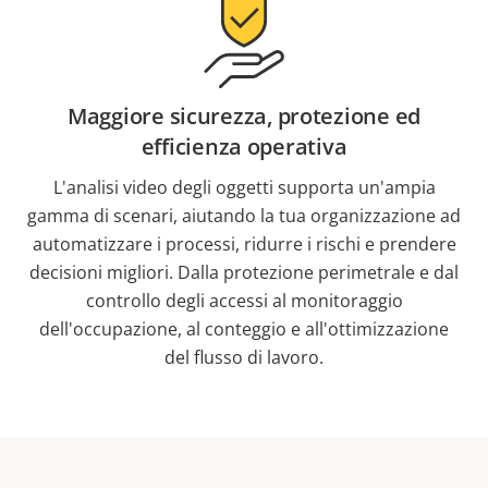
Maggiore sicurezza, protezione ed
efficienza operativa
L'analisi video degli oggetti supporta un'ampia
gamma di scenari, aiutando la tua organizzazione ad
automatizzare i processi, ridurre i rischi e prendere
decisioni migliori. Dalla protezione perimetrale e dal
controllo degli accessi al monitoraggio
dell'occupazione, al conteggio e all'ottimizzazione
del flusso di lavoro.