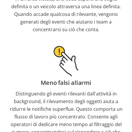
definita o un veicolo attraversa una linea definita.
Quando accade qualcosa di rilevante, vengono
generati degli eventi che aiutano i team a
concentrarsi su ciò che conta.
Meno falsi allarmi
Distinguendo gli eventi rilevanti dall'attività in
background, il rilevamento degli oggetti aiuta a
ridurre le notifiche superflue. Questo comporta un
flusso di lavoro più concentrato. Consente agli
operatori di dedicare meno tempo al filtraggio del