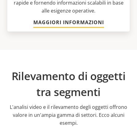
rapide e fornendo informazioni scalabili in base
alle esigenze operative.
MAGGIORI INFORMAZIONI
Rilevamento di oggetti
tra segmenti
L'analisi video e il rilevamento degli oggetti offrono
valore in un'ampia gamma di settori. Ecco alcuni
esempi.