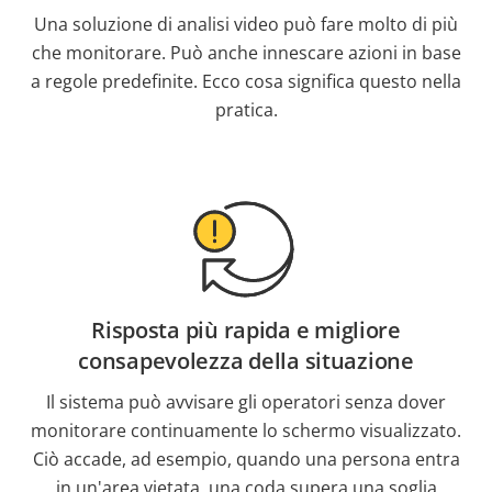
Una soluzione di analisi video può fare molto di più
che monitorare. Può anche innescare azioni in base
a regole predefinite. Ecco cosa significa questo nella
pratica.
Risposta più rapida e migliore
consapevolezza della situazione
Il sistema può avvisare gli operatori senza dover
monitorare continuamente lo schermo visualizzato.
Ciò accade, ad esempio, quando una persona entra
in un'area vietata, una coda supera una soglia