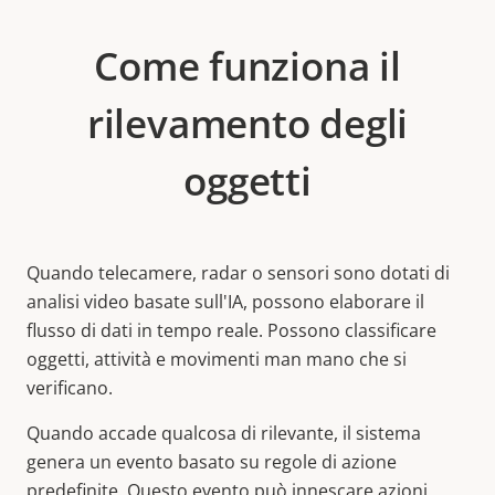
Come funziona il
rilevamento degli
oggetti
Quando telecamere, radar o sensori sono dotati di
analisi video basate sull'IA, possono elaborare il
flusso di dati in tempo reale. Possono classificare
oggetti, attività e movimenti man mano che si
verificano.
Quando accade qualcosa di rilevante, il sistema
genera un evento basato su regole di azione
predefinite. Questo evento può innescare azioni