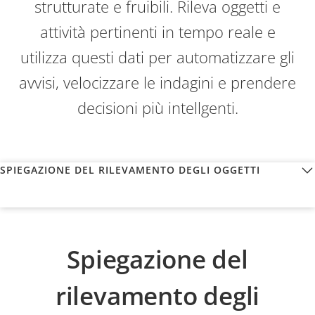
strutturate e fruibili. Rileva oggetti e
attività pertinenti in tempo reale e
utilizza questi dati per automatizzare gli
avvisi, velocizzare le indagini e prendere
decisioni più intellgenti.
SPIEGAZIONE DEL RILEVAMENTO DEGLI OGGETTI
Spiegazione del
rilevamento degli