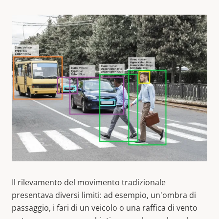
Il rilevamento del movimento tradizionale
presentava diversi limiti: ad esempio, un'ombra di
passaggio, i fari di un veicolo o una raffica di vento