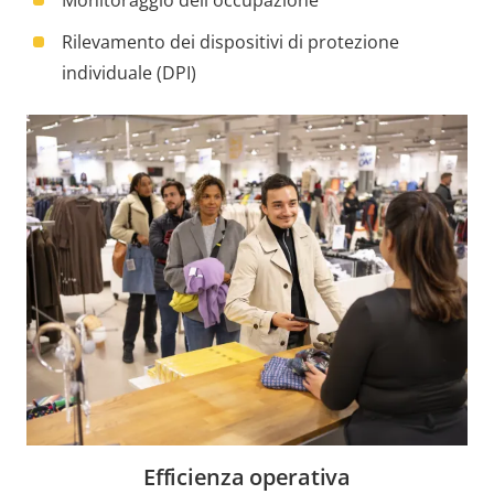
Monitoraggio dell'occupazione
Rilevamento dei dispositivi di protezione
individuale (DPI)
Efficienza operativa