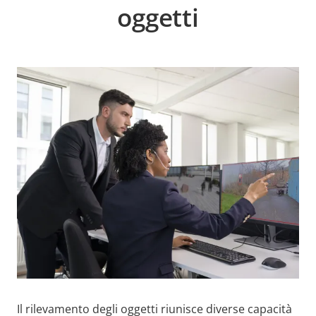
oggetti
Il rilevamento degli oggetti riunisce diverse capacità