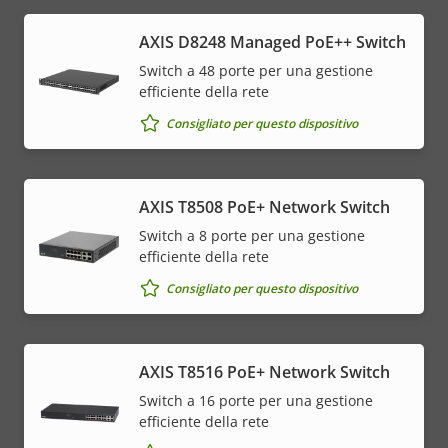
AXIS D8248 Managed PoE++ Switch
Switch a 48 porte per una gestione
efficiente della rete
Consigliato per questo dispositivo
AXIS T8508 PoE+ Network Switch
Switch a 8 porte per una gestione
efficiente della rete
Consigliato per questo dispositivo
AXIS T8516 PoE+ Network Switch
Switch a 16 porte per una gestione
efficiente della rete