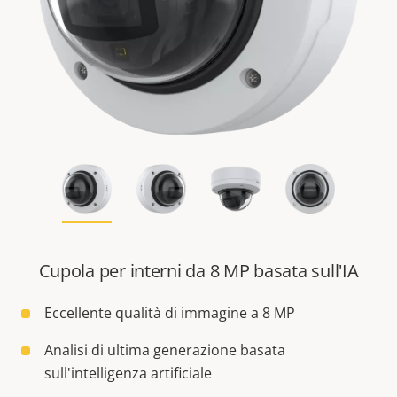
Cupola per interni da 8 MP basata sull'IA
Eccellente qualità di immagine a 8 MP
Analisi di ultima generazione basata
sull'intelligenza artificiale