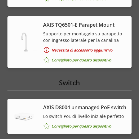
AXIS TQ6501-E Parapet Mount
Supporto per montaggio su parapetto
con ingresso laterale per la canalina
Necessita di accessorio aggiuntivo
Consigliato per questo dispositivo
Switch
AXIS ​D8004 unmanaged PoE switch
Lo switch PoE di livello iniziale perfetto
Consigliato per questo dispositivo