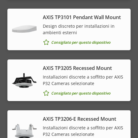
AXIS TP3101 Pendant Wall Mount
Design discreto per installazioni in
ambienti esterni
Consigliato per questo dispositivo
AXIS TP3205 Recessed Mount
Installazioni discrete a soffitto per AXIS
P32 Cameras selezionate
Consigliato per questo dispositivo
AXIS TP3206-E Recessed Mount
Installazioni discrete a soffitto per AXIS
P32 Cameras selezionate