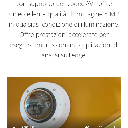
con supporto per codec AV1 offre
un'eccellente qualità di immagine 8 MP
in qualsiasi condizione di illuminazione.
Offre prestazioni accelerate per
eseguire impressionanti applicazioni di
analisi sull'edge.