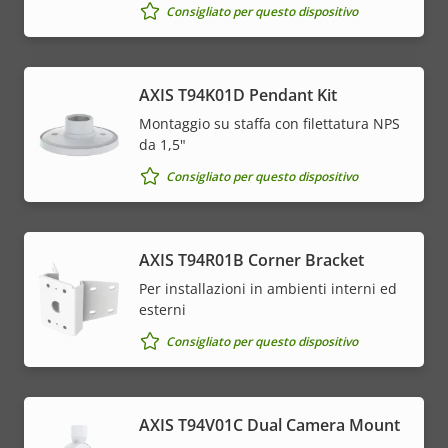
Consigliato per questo dispositivo
AXIS T94K01D Pendant Kit
Montaggio su staffa con filettatura NPS
da 1,5"
Consigliato per questo dispositivo
AXIS T94R01B Corner Bracket
Per installazioni in ambienti interni ed
esterni
Consigliato per questo dispositivo
AXIS T94V01C Dual Camera Mount