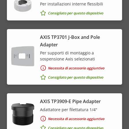
Per installazioni interne flessibili
Consigliato per questo dispositivo
AXIS TP3701 J-Box and Pole
Adapter
Per supporti di montaggio a
sospensione Axis selezionati
Necessita di accessorio aggiuntivo
Consigliato per questo dispositivo
AXIS TP3909-E Pipe Adapter
Adattatore per filettatura 1/4"
Necessita di accessorio aggiuntivo
Consigliato per questo dispositivo