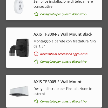
Semplice installazione di telecamere
consecutive
Consigliato per questo dispositivo
AXIS TP3004-E Wall Mount Black
Montaggio a parete con filettatura NPS
da 1,5"
Necessita di accessorio aggiuntivo
Consigliato per questo dispositivo
AXIS TP3005-E Wall Mount
Design discreto per l'installazione in
esterni
Consigliato per questo dispositivo