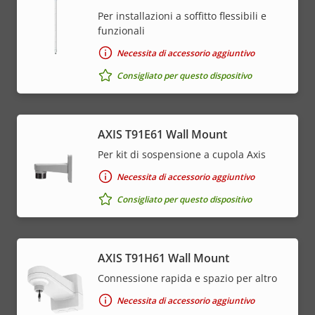
Per installazioni a soffitto flessibili e
funzionali
Necessita di accessorio aggiuntivo
Consigliato per questo dispositivo
AXIS T91E61 Wall Mount
Per kit di sospensione a cupola Axis
Necessita di accessorio aggiuntivo
Consigliato per questo dispositivo
AXIS T91H61 Wall Mount
Connessione rapida e spazio per altro
Necessita di accessorio aggiuntivo