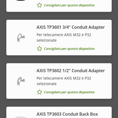
Consigliato per questo dispositivo
AXIS TP3601 3/4" Conduit Adapter
Per telecamere AXIS M32 e P32
selezionate
Consigliato per questo dispositivo
AXIS TP3602 1/2" Conduit Adapter
Per telecamere AXIS M32 e P32
selezionate
Consigliato per questo dispositivo
AXIS TP3603 Conduit Back Box