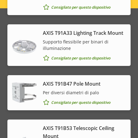
Legal
Consigliato per questo dispositivo
menu
AXIS T91A33 Lighting Track Mount
Supporto flessibile per binari di
illuminazione
Consigliato per questo dispositivo
AXIS T91B47 Pole Mount
Per diversi diametri di palo
Consigliato per questo dispositivo
AXIS T91B53 Telescopic Ceiling
Mount