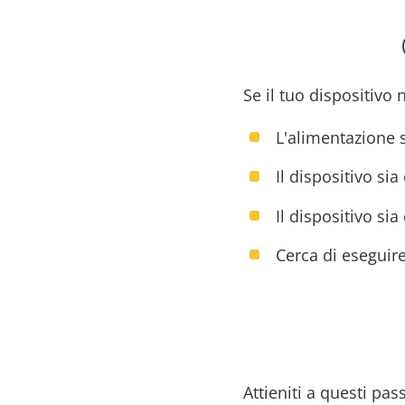
Se il tuo dispositivo 
L'alimentazione s
Il dispositivo sia
Il dispositivo si
Cerca di eseguire
Attieniti a questi pa