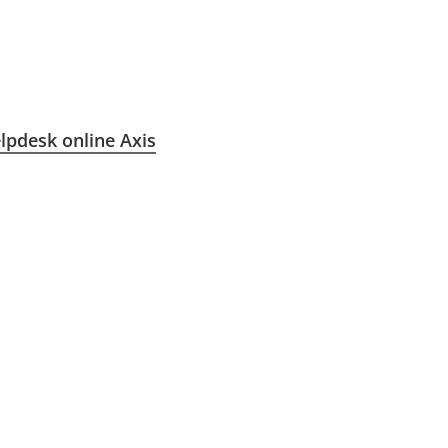
lpdesk online Axis