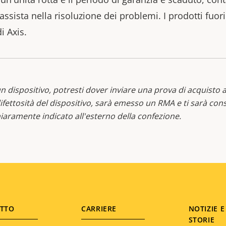
assista nella risoluzione dei problemi. I prodotti fuo
i Axis.
n dispositivo, potresti dover inviare una prova di acquisto 
 difettosità del dispositivo, sarà emesso un RMA e ti sarà cons
aramente indicato all'esterno della confezione.
TTO
CARRIERE
NOTIZIE E
STORIE