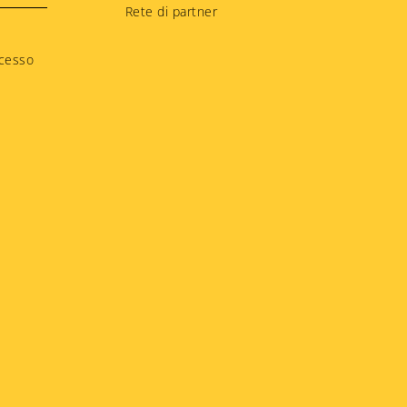
Rete di partner
ccesso