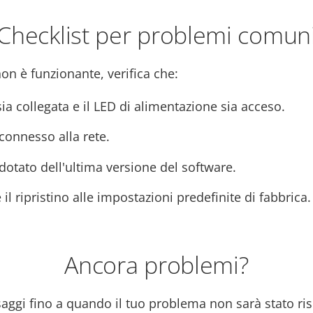
Checklist per problemi comun
non è funzionante, verifica che:
ia collegata e il LED di alimentazione sia acceso.
 connesso alla rete.
a dotato dell'ultima versione del software.
 il ripristino alle impostazioni predefinite di fabbrica.
Ancora problemi?
ssaggi fino a quando il tuo problema non sarà stato ris