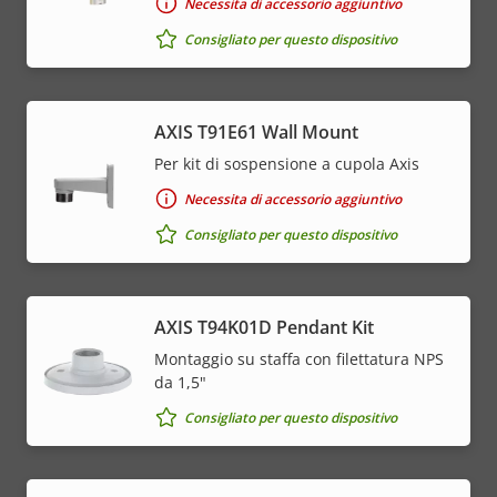
Necessita di accessorio aggiuntivo
Consigliato per questo dispositivo
AXIS T91E61 Wall Mount
Per kit di sospensione a cupola Axis
Necessita di accessorio aggiuntivo
Consigliato per questo dispositivo
AXIS T94K01D Pendant Kit
Montaggio su staffa con filettatura NPS
da 1,5"
Consigliato per questo dispositivo