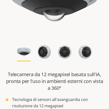
Telecamera da 12 megapixel basata sull'IA,
pronta per l'uso in ambienti esterni con vista
a 360°
Tecnologia di sensori all'avanguardia con
risoluzione da 12 megapixel