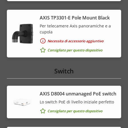
AXIS TP3301-E Pole Mount Black
Per telecamere Axis panoramiche e a
cupola
Necessita di accessorio aggiuntivo
Consigliato per questo dispositivo
Switch
AXIS ​D8004 unmanaged PoE switch
Lo switch PoE di livello iniziale perfetto
Consigliato per questo dispositivo