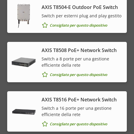
AXIS T8504-E Outdoor PoE Switch
Switch per esterni plug and play gestito
Consigliato per questo dispositivo
AXIS T8508 PoE+ Network Switch
Switch a 8 porte per una gestione
efficiente della rete
Consigliato per questo dispositivo
AXIS T8516 PoE+ Network Switch
Switch a 16 porte per una gestione
efficiente della rete
Consigliato per questo dispositivo