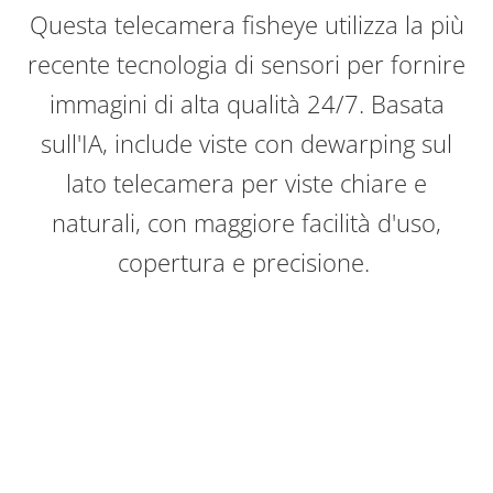
Questa telecamera fisheye utilizza la più
recente tecnologia di sensori per fornire
immagini di alta qualità 24/7. Basata
sull'IA, include viste con dewarping sul
lato telecamera per viste chiare e
naturali, con maggiore facilità d'uso,
copertura e precisione.