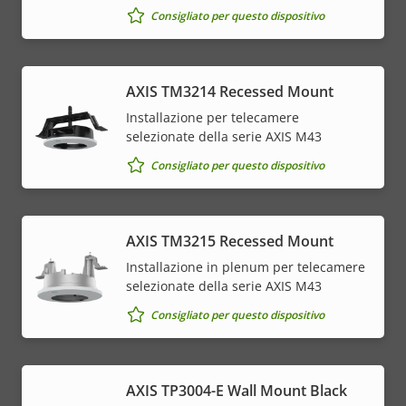
Consigliato per questo dispositivo
AXIS TM3214 Recessed Mount
Installazione per telecamere
selezionate della serie AXIS M43
Consigliato per questo dispositivo
AXIS TM3215 Recessed Mount
Installazione in plenum per telecamere
selezionate della serie AXIS M43
Consigliato per questo dispositivo
AXIS TP3004-E Wall Mount Black