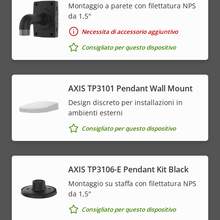
Montaggio a parete con filettatura NPS
da 1,5"
Necessita di accessorio aggiuntivo
Consigliato per questo dispositivo
AXIS TP3101 Pendant Wall Mount
Design discreto per installazioni in
ambienti esterni
Consigliato per questo dispositivo
AXIS TP3106-E Pendant Kit Black
Montaggio su staffa con filettatura NPS
da 1,5"
Consigliato per questo dispositivo