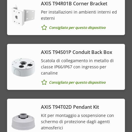
AXIS T94R01B Corner Bracket
Per installazioni in ambienti interni ed
esterni
Consigliato per questo dispositivo
AXIS T94S01P Conduit Back Box
Scatola di collegamento in metallo di
classe IP66/IP67 con ingresso per
canaline
Consigliato per questo dispositivo
AXIS T94T02D Pendant Kit
Kit per montaggio a sospensione con
schermo di protezione dagli agenti
atmosferici