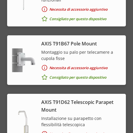
Necessita di accessorio aggiuntivo
Consigliato per questo dispositivo
AXIS T91B67 Pole Mount
Montaggio su palo per telecamere a
cupola fisse
Necessita di accessorio aggiuntivo
Consigliato per questo dispositivo
AXIS T91D62 Telescopic Parapet
Mount
Installazione su parapetto con
flessibilità telescopica