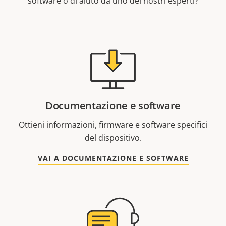
software o di aiuto da uno dei nostri esperti?
Documentazione e software
Ottieni informazioni, firmware e software specifici
del dispositivo.
VAI A DOCUMENTAZIONE E SOFTWARE