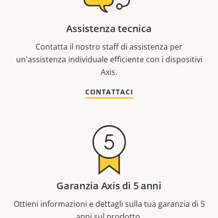
Assistenza tecnica
Contatta il nostro staff di assistenza per
un'assistenza individuale efficiente con i dispositivi
Axis.
CONTATTACI
Garanzia Axis di 5 anni
Ottieni informazioni e dettagli sulla tua garanzia di 5
anni sul prodotto.