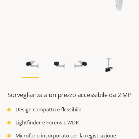
Sorveglianza a un prezzo accessibile da 2 MP
Design compatto e flessibile
Lightfinder e Forensic WDR
Microfono incorporato per la registrazione