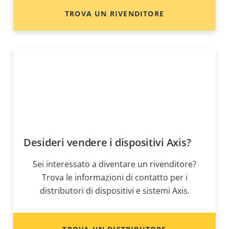
TROVA UN RIVENDITORE
Desideri vendere i dispositivi Axis?
Sei interessato a diventare un rivenditore?
Trova le informazioni di contatto per i
distributori di dispositivi e sistemi Axis.