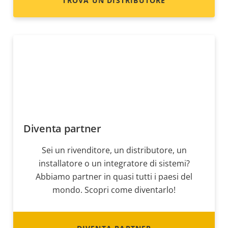
TROVA UN DISTRIBUTORE
Diventa partner
Sei un rivenditore, un distributore, un
installatore o un integratore di sistemi?
Abbiamo partner in quasi tutti i paesi del
mondo. Scopri come diventarlo!