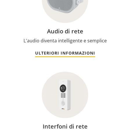
Audio di rete
L'audio diventa intelligente e semplice
ULTERIORI INFORMAZIONI
Interfoni di rete