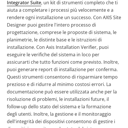
Integrator Suite
, un kit di strumenti completo che ti
aiuta a completare i processi più velocemente e a
rendere ogni installazione un successo. Con AXIS Site
Designer puoi gestire l'intero processo di
progettazione, comprese le proposte di sistema, le
planimetrie, le distinte base e le istruzioni di
installazione. Con Axis Installation Verifier, puoi
eseguire le verifiche del sistema in loco per
assicurarti che tutto funzioni come previsto. Inoltre,
puoi generare report di installazione per conferma.
Questi strumenti consentono di risparmiare tempo
prezioso e di ridurre al minimo costosi errori. La
documentazione può essere utilizzata anche per la
risoluzione di problemi, le installazioni future, il
follow-up dello stato del sistema e la formazione
degli utenti. Inoltre, la gestione e il monitoraggio
dell'integrità dei dispositivi consentono di gestire i