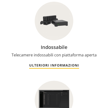
Indossabile
Telecamere indossabili con piattaforma aperta
ULTERIORI INFORMAZIONI