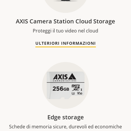
AXIS Camera Station Cloud Storage
Proteggi il tuo video nel cloud
ULTERIORI INFORMAZIONI
Edge storage
Schede di memoria sicure, durevoli ed economiche