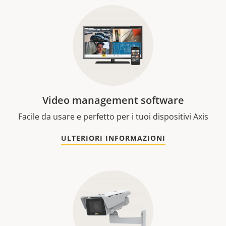
Video management software
Facile da usare e perfetto per i tuoi dispositivi Axis
ULTERIORI INFORMAZIONI