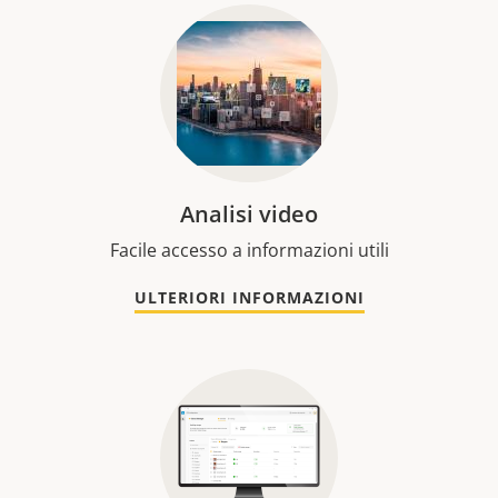
Analisi video
Facile accesso a informazioni utili
ULTERIORI INFORMAZIONI