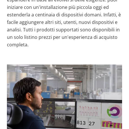
iniziare con un'installazione più piccola oggi ed
estenderla a centinaia di dispositivi domani. Infatti, è
facile aggiungere altri siti, utenti, nuovi dispositivi e
analisi. Tutti i prodotti supportati sono disponibili in
un solo listino prezzi per un'esperienza di acquisto
completa.