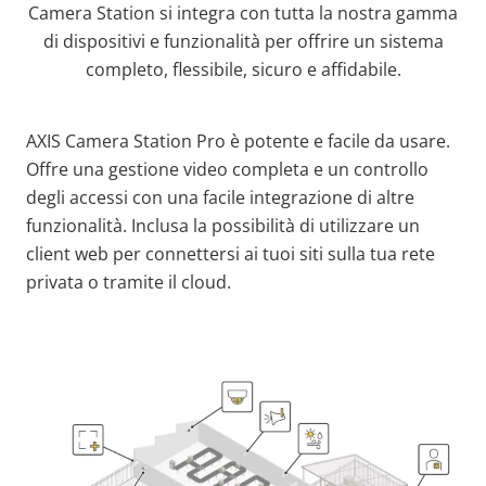
Camera Station si integra con tutta la nostra gamma
di dispositivi e funzionalità per offrire un sistema
completo, flessibile, sicuro e affidabile.
AXIS Camera Station Pro è potente e facile da usare.
Offre una gestione video completa e un controllo
degli accessi con una facile integrazione di altre
funzionalità. Inclusa la possibilità di utilizzare un
client web per connettersi ai tuoi siti sulla tua rete
privata o tramite il cloud.