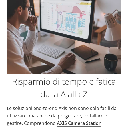
Risparmio di tempo e fatica
dalla A alla Z
Le soluzioni end-to-end Axis non sono solo facili da
utilizzare, ma anche da progettare, installare e
gestire. Comprendono
AXIS Camera Station