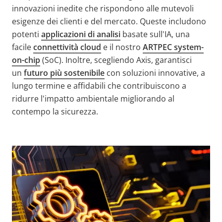
innovazioni inedite che rispondono alle mutevoli
esigenze dei clienti e del mercato. Queste includono
potenti
applicazioni di analisi
basate sull'IA, una
facile
connettività cloud
e il nostro
ARTPEC system-
on-chip
(SoC). Inoltre, scegliendo Axis, garantisci
un
futuro più sostenibile
con soluzioni innovative, a
lungo termine e affidabili che contribuiscono a
ridurre l'impatto ambientale migliorando al
contempo la sicurezza.