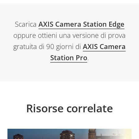
Scarica
AXIS Camera Station Edge
oppure ottieni una versione di prova
gratuita di 90 giorni di
AXIS Camera
Station Pro
.
Risorse correlate