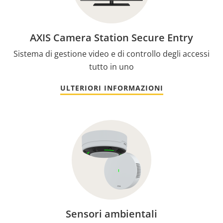
AXIS Camera Station Secure Entry
Sistema di gestione video e di controllo degli accessi
tutto in uno
ULTERIORI INFORMAZIONI
Sensori ambientali