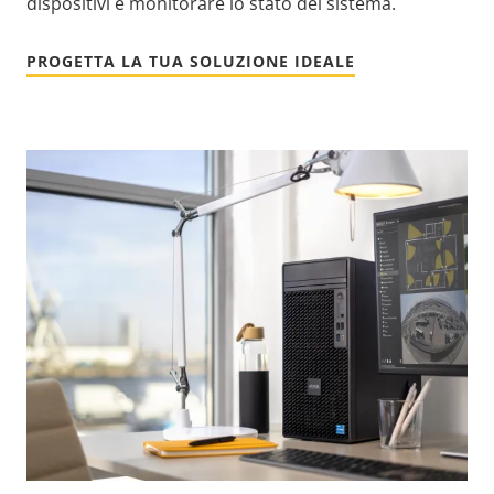
dispositivi e monitorare lo stato del sistema.
PROGETTA LA TUA SOLUZIONE IDEALE