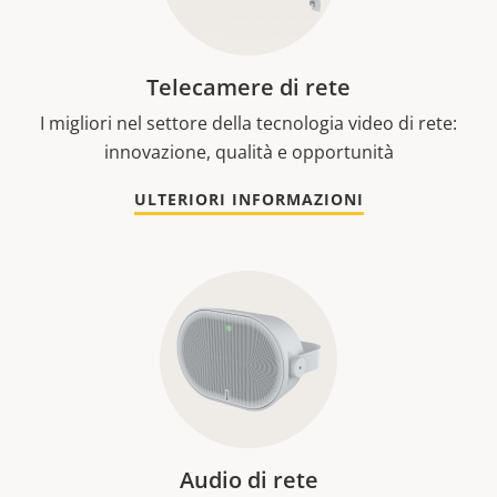
Telecamere di rete
I migliori nel settore della tecnologia video di rete:
innovazione, qualità e opportunità
ULTERIORI INFORMAZIONI
Audio di rete