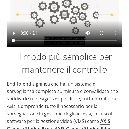
Il modo più semplice per
mantenere il controllo
End-to-end significa che hai un sistema di
sorveglianza completo su misura e convalidato che
soddisfi le tue esigenze specifiche, tutto fornito da
Axis. Comprende tutto il necessario per la
sorveglianza e la gestione degli accessi, incluso il
software per la gestione video (VMS) come
AXIS
Camera Station Pro
o
AXIS Camera Station Edge
,