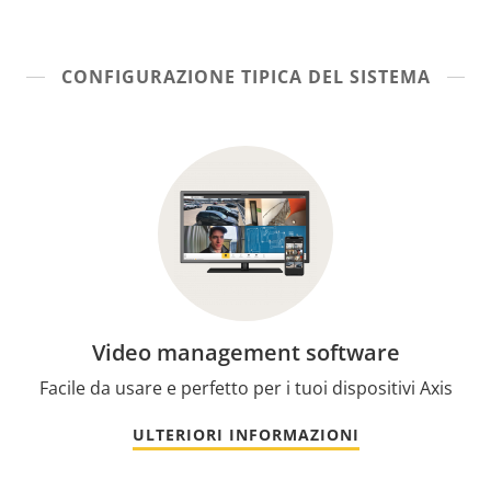
CONFIGURAZIONE TIPICA DEL SISTEMA
Video management software
Facile da usare e perfetto per i tuoi dispositivi Axis
ULTERIORI INFORMAZIONI