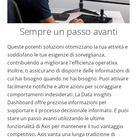
Sempre un passo avanti
Queste potenti soluzioni ottimizzano la tua attività e
soddisfano le tue esigenze di sorveglianza,
contribuendo a migliorare l'efficienza operativa.
Inoltre, ti assicurano di disporre delle informazioni di
cui hai bisogno quando ne hai bisogno. Puoi attivare
facilmente notifiche e altre azioni per scoraggiare
comportamenti indesiderati. La Data Insights
Dashboard offre preziose informazioni per
supportare il processo decisionale informato. E puoi
stare un passo avanti utilizzando le ultime
funzionalità di Axis per mantenere il tuo vantaggio
competitivo. Axis vanta una lunga tradizione di