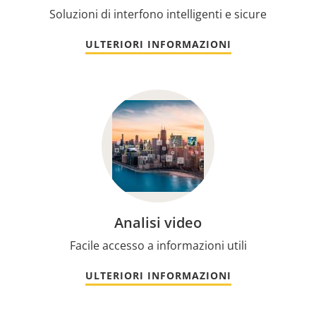
Soluzioni di interfono intelligenti e sicure
ULTERIORI INFORMAZIONI
Analisi video
Facile accesso a informazioni utili
ULTERIORI INFORMAZIONI