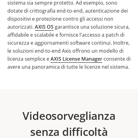
sistema sia sempre protetto. Ad esempio, sono
dotate di crittografia end-to-end, autenticazione dei
dispositivi e protezione contro gli accessi non
autorizzati.
AXIS OS
garantisce una soluzione sicura,
affidabile e scalabile e fornisce l'accesso a patch di
sicurezza e aggiornamenti software continui. Inoltre,
le soluzioni end-to-end Axis offrono un modello di
licenza semplice e
AXIS License Manager
consente di
avere una panoramica di tutte le licenze nel sistema.
Videosorveglianza
senza difficoltà