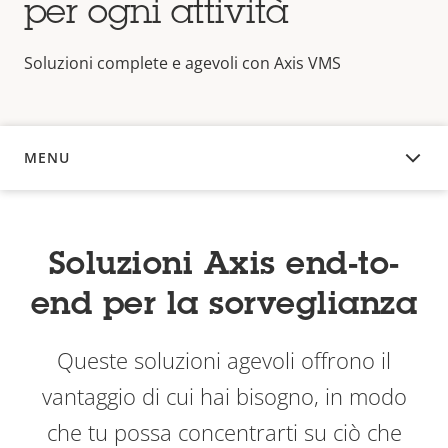
per ogni attività
Soluzioni complete e agevoli con Axis VMS
MENU
PANORAMICA
Soluzioni Axis end-to-
end per la sorveglianza
Queste soluzioni agevoli offrono il
vantaggio di cui hai bisogno, in modo
che tu possa concentrarti su ciò che