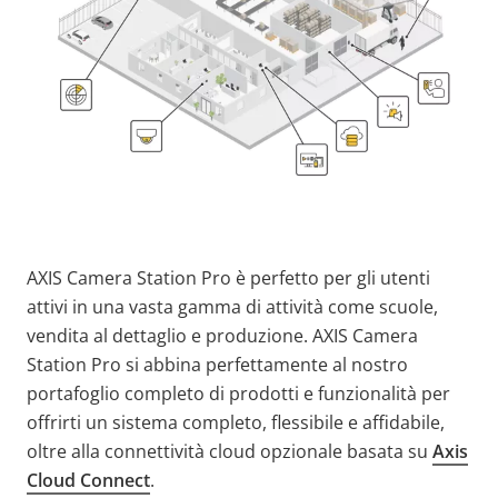
AXIS Camera Station Pro è perfetto per gli utenti
attivi in una vasta gamma di attività come scuole,
vendita al dettaglio e produzione. AXIS Camera
Station Pro si abbina perfettamente al nostro
portafoglio completo di prodotti e funzionalità per
offrirti un sistema completo, flessibile e affidabile,
oltre alla connettività cloud opzionale basata su
Axis
Cloud Connect
.