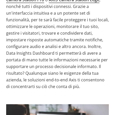
nonché tutti i dispositivi connessi. Grazie a
un'interfaccia intuitiva e a un potente set di
funzionalità, per te sarà facile proteggere i tuoi locali,
ottimizzare le operazioni, monitorare il tuo sito,
gestire i visitatori, trovare e condividere dati,
impostare risposte automatiche tramite notifiche,
configurare audio e analisi e altro ancora. Inoltre,
Data Insights Dashboard ti permetterà di avere a
portata di mano tutte le informazioni necessarie per
supportare un processo decisionale informato. Il
risultato? Qualunque siano le esigenze della tua
azienda, le soluzioni end-to-end Axis ti consentono
di concentrarti su ciò che conta di più.