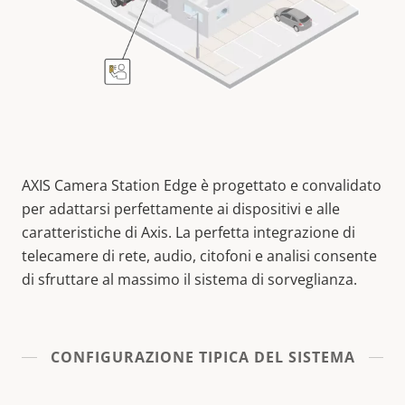
AXIS Camera Station Edge è progettato e convalidato
per adattarsi perfettamente ai dispositivi e alle
caratteristiche di Axis. La perfetta integrazione di
telecamere di rete, audio, citofoni e analisi consente
di sfruttare al massimo il sistema di sorveglianza.
CONFIGURAZIONE TIPICA DEL SISTEMA