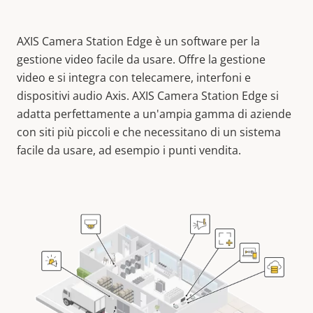
AXIS Camera Station Edge è un software per la
gestione video facile da usare. Offre la gestione
video e si integra con telecamere, interfoni e
dispositivi audio Axis. AXIS Camera Station Edge si
adatta perfettamente a un'ampia gamma di aziende
con siti più piccoli e che necessitano di un sistema
facile da usare, ad esempio i punti vendita.