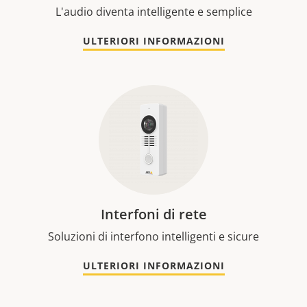
L'audio diventa intelligente e semplice
ULTERIORI INFORMAZIONI
Interfoni di rete
Soluzioni di interfono intelligenti e sicure
ULTERIORI INFORMAZIONI