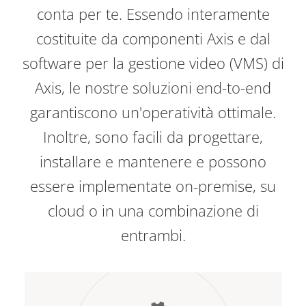
conta per te. Essendo interamente
costituite da componenti Axis e dal
software per la gestione video (VMS) di
Axis, le nostre soluzioni end-to-end
garantiscono un'operatività ottimale.
Inoltre, sono facili da progettare,
installare e mantenere e possono
essere implementate on-premise, su
cloud o in una combinazione di
entrambi.