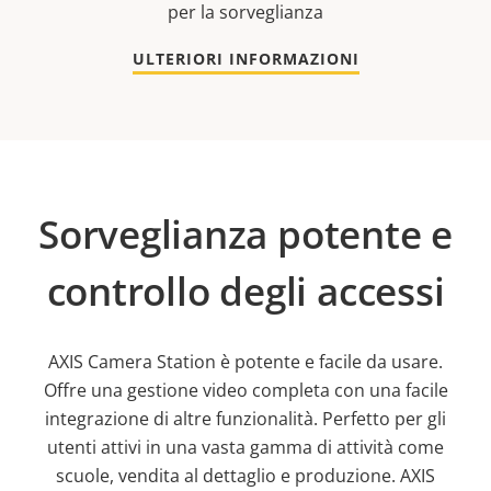
per la sorveglianza
ULTERIORI INFORMAZIONI
Sorveglianza potente e
controllo degli accessi
AXIS Camera Station è potente e facile da usare.
Offre una gestione video completa con una facile
integrazione di altre funzionalità. Perfetto per gli
utenti attivi in una vasta gamma di attività come
scuole, vendita al dettaglio e produzione. AXIS