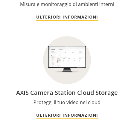
Misura e monitoraggio di ambienti interni
ULTERIORI INFORMAZIONI
AXIS Camera Station Cloud Storage
Proteggi il tuo video nel cloud
ULTERIORI INFORMAZIONI