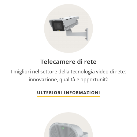
Telecamere di rete
I migliori nel settore della tecnologia video di rete:
innovazione, qualità e opportunità
ULTERIORI INFORMAZIONI