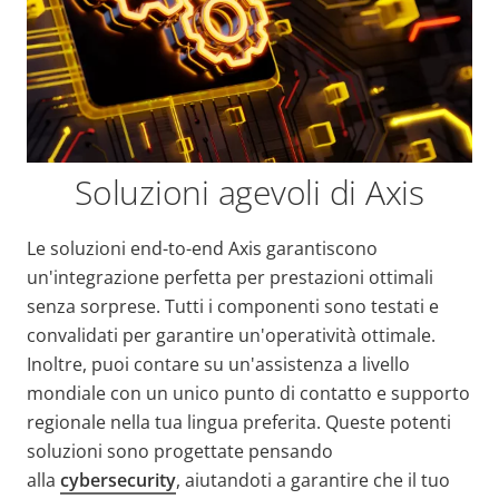
Soluzioni agevoli di Axis
Le soluzioni end-to-end Axis garantiscono
un'integrazione perfetta per prestazioni ottimali
senza sorprese. Tutti i componenti sono testati e
convalidati per garantire un'operatività ottimale.
Inoltre, puoi contare su un'assistenza a livello
mondiale con un unico punto di contatto e supporto
regionale nella tua lingua preferita. Queste potenti
soluzioni sono progettate pensando
alla
cybersecurity
, aiutandoti a garantire che il tuo