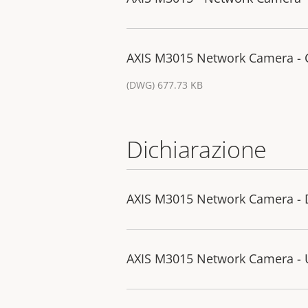
AXIS M3015 Network Camera -
(DWG) 677.73 KB
Dichiarazione
AXIS M3015 Network Camera - D
AXIS M3015 Network Camera - U