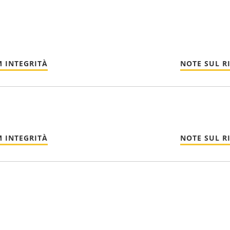
 INTEGRITÀ
NOTE SUL R
 INTEGRITÀ
NOTE SUL R