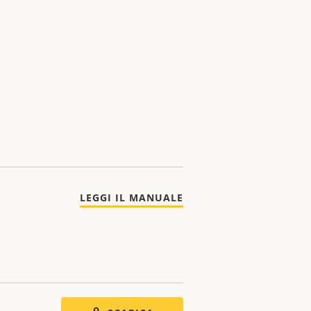
LEGGI IL MANUALE