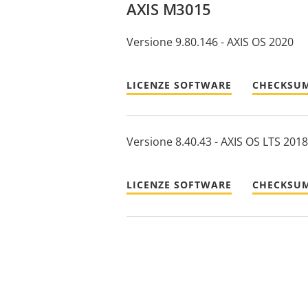
AXIS M3015
Versione 9.80.146 - AXIS OS 2020
LICENZE SOFTWARE
CHECKSUM
Versione 8.40.43 - AXIS OS LTS 2018
LICENZE SOFTWARE
CHECKSUM