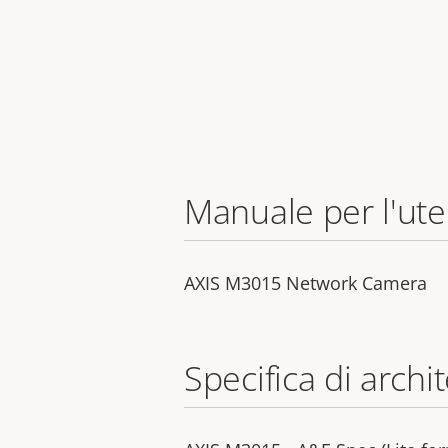
Manuale per l'ut
AXIS M3015 Network Camera
Specifica di archi