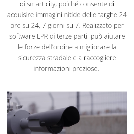
di smart city, poiché consente di
acquisire immagini nitide delle targhe 24
ore su 24, 7 giorni su 7. Realizzato per
software LPR di terze parti, può aiutare
le forze dell'ordine a migliorare la
sicurezza stradale e a raccogliere
informazioni preziose.