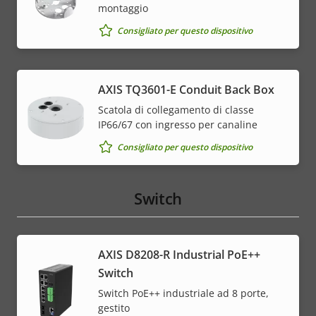
montaggio
Consigliato per questo dispositivo
AXIS TQ3601-E Conduit Back Box
Scatola di collegamento di classe
IP66/67 con ingresso per canaline
Consigliato per questo dispositivo
Switch
AXIS D8208-R Industrial PoE++
Switch
Switch PoE++ industriale ad 8 porte,
gestito