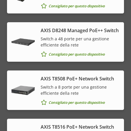
Consigliato per questo dispositivo
AXIS D8248 Managed PoE++ Switch
Switch a 48 porte per una gestione
efficiente della rete
Consigliato per questo dispositivo
AXIS T8508 PoE+ Network Switch
Switch a 8 porte per una gestione
efficiente della rete
Consigliato per questo dispositivo
AXIS T8516 PoE+ Network Switch