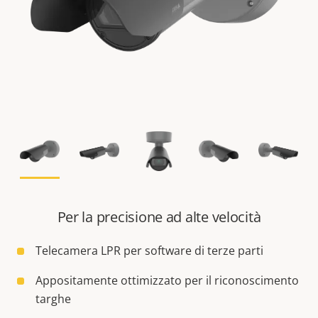
Per la precisione ad alte velocità
Telecamera LPR per software di terze parti
Appositamente ottimizzato per il riconoscimento
targhe