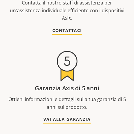
Contatta il nostro staff di assistenza per
un'assistenza individuale efficiente con i dispositivi
Axis.
CONTATTACI
Garanzia Axis di 5 anni
Ottieni informazioni e dettagli sulla tua garanzia di 5
anni sul prodotto.
VAI ALLA GARANZIA