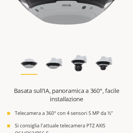
Basata sull'IA, panoramica a 360°, facile
installazione
Telecamera a 360° con 4 sensori 5 MP da ½"
Si consiglia l'attuale telecamera PTZ AXIS