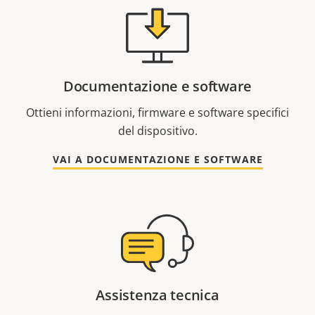
Documentazione e software
Ottieni informazioni, firmware e software specifici
del dispositivo.
VAI A DOCUMENTAZIONE E SOFTWARE
Assistenza tecnica