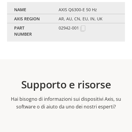
AXIS Q6300-E 50 Hz
AR, AU, CN, EU, IN, UK
02942-001
Supporto e risorse
Hai bisogno di informazioni sui dispositivi Axis, su
software o di aiuto da uno dei nostri esperti?