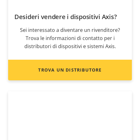
Desideri vendere i dispositivi Axis?
Sei interessato a diventare un rivenditore?
Trova le informazioni di contatto per i
distributori di dispositivi e sistemi Axis.
TROVA UN DISTRIBUTORE