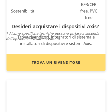
BFR/CFR
Sostenibilità
free, PVC
free
Desideri acquistare i dispositivi Axis?
* Alcune specifiche tecniche possono variare a seconda
Trova rivenditori, integratori di sistema e
dell'opzione hardware scelta.
installatori di dispositivi e sistemi Axis.
TROVA UN RIVENDITORE