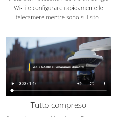
Wi-Fi e configurare rapidamente le
telecamere mentre sono sul sito.
Tutto compreso