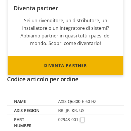
Diventa partner
Sei un rivenditore, un distributore, un
installatore o un integratore di sistemi?
Abbiamo partner in quasi tutti i paesi del
mondo. Scopri come diventarlo!
DIVENTA PARTNER
Codice articolo per ordine
AXIS Q6300-E 60 Hz
BR, JP, KR, US
02943-001