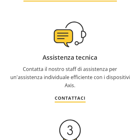
Assistenza tecnica
Contatta il nostro staff di assistenza per
un'assistenza individuale efficiente con i dispositivi
Axis.
CONTATTACI