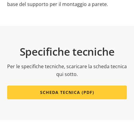
base del supporto per il montaggio a parete.
Specifiche tecniche
Per le specifiche tecniche, scaricare la scheda tecnica
qui sotto.
SCHEDA TECNICA (PDF)