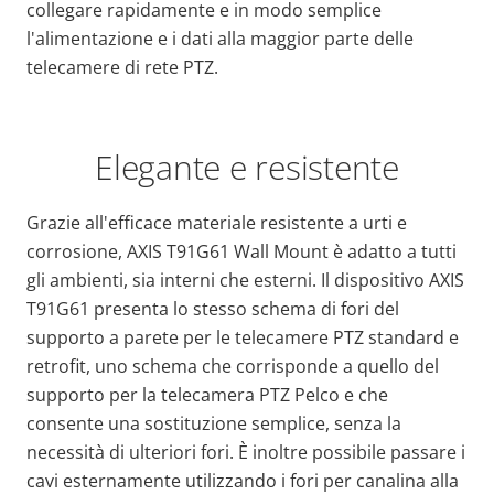
collegare rapidamente e in modo semplice
l'alimentazione e i dati alla maggior parte delle
telecamere di rete PTZ.
Elegante e resistente
Grazie all'efficace materiale resistente a urti e
corrosione, AXIS T91G61 Wall Mount è adatto a tutti
gli ambienti, sia interni che esterni. Il dispositivo AXIS
T91G61 presenta lo stesso schema di fori del
supporto a parete per le telecamere PTZ standard e
retrofit, uno schema che corrisponde a quello del
supporto per la telecamera PTZ Pelco e che
consente una sostituzione semplice, senza la
necessità di ulteriori fori. È inoltre possibile passare i
cavi esternamente utilizzando i fori per canalina alla