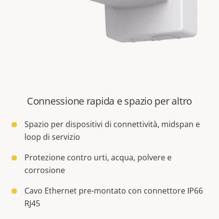
Connessione rapida e spazio per altro
Spazio per dispositivi di connettività, midspan e
loop di servizio
Protezione contro urti, acqua, polvere e
corrosione
Cavo Ethernet pre-montato con connettore IP66
RJ45