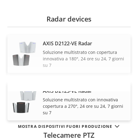
Radar devices
AXIS D2122-VE Radar
Soluzione multistrato con copertura
innovativa a 180°, 24 ore su 24, 7 giorni
su 7
AXIS D2123-VE Radar
VISUALIZZA DI PIÙ
Soluzione multistrato con innovativa
copertura a 270°, 24 ore su 24, 7 giorni
su 7
MOSTRA DISPOSITIVI FUORI PRODUZIONE
Telecamere PTZ