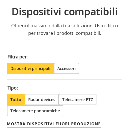
Dispositivi compatibili
Ottieni il massimo dalla tua soluzione. Usa il filtro
per trovare i prodotti compatibili.
Filtra per:
Dispositivi principali
Accessori
Tipo:
Tutto
Radar devices
Telecamere PTZ
Telecamere panoramiche
MOSTRA DISPOSITIVI FUORI PRODUZIONE