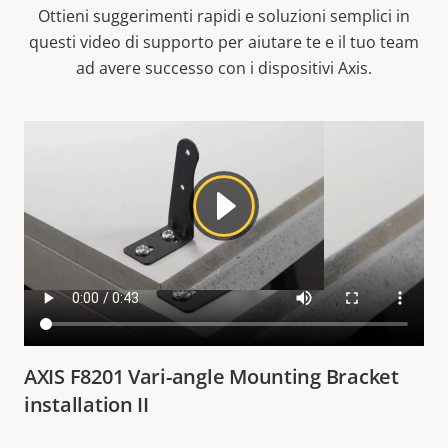
Ottieni suggerimenti rapidi e soluzioni semplici in
questi video di supporto per aiutare te e il tuo team
ad avere successo con i dispositivi Axis.
AXIS F8201 Vari-angle Mounting Bracket
installation II