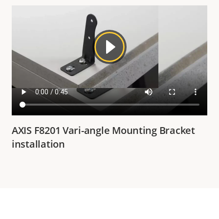
AXIS F8201 Vari-angle Mounting Bracket
installation