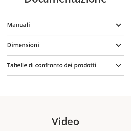
Manuali
Dimensioni
Tabelle di confronto dei prodotti
Video