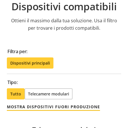
Dispositivi compatibili
Ottieni il massimo dalla tua soluzione. Usa il filtro
per trovare i prodotti compatibili.
Filtra per:
Dispositivi principali
Tipo:
Tutto
Telecamere modulari
MOSTRA DISPOSITIVI FUORI PRODUZIONE