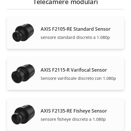
Telecamere modulari
AXIS F2105-RE Standard Sensor
sensore standard discreto a 1.080p
AXIS F2115-R Varifocal Sensor
Sensore varifocale discreto con 1.080p
AXIS F2135-RE Fisheye Sensor
sensore fisheye discreto a 1.080p