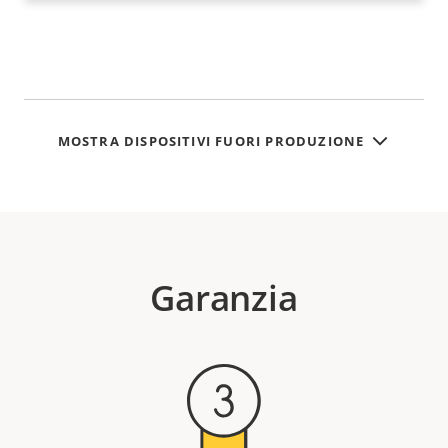
MOSTRA DISPOSITIVI FUORI PRODUZIONE
Garanzia