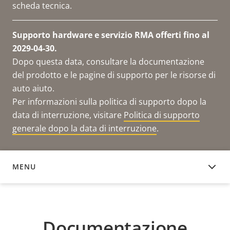
scheda tecnica.
Supporto hardware e servizio RMA offerti fino al
2029-04-30.
Dopo questa data, consultare la documentazione
del prodotto e le pagine di supporto per le risorse di
auto aiuto.
Per informazioni sulla politica di supporto dopo la
data di interruzione, visitare
Politica di supporto
generale dopo la data di interruzione
.
MENU
DOCUMENTAZIONE
Documentazione