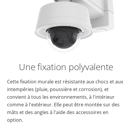
Une fixation polyvalente
Cette fixation murale est résistante aux chocs et aux
intempéries (pluie, poussière et corrosion), et
convient à tous les environnements, à l'intérieur
comme à l'extérieur. Elle peut être montée sur des
mâts et des angles à l'aide des accessoires en
option.