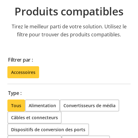
Produits compatibles
Tirez le meilleur parti de votre solution. Utilisez le
filtre pour trouver des produits compatibles.
Filtrer par :
Accessoires
Type :
Tous
Alimentation
Convertisseurs de média
Câbles et connecteurs
Dispositifs de conversion des ports