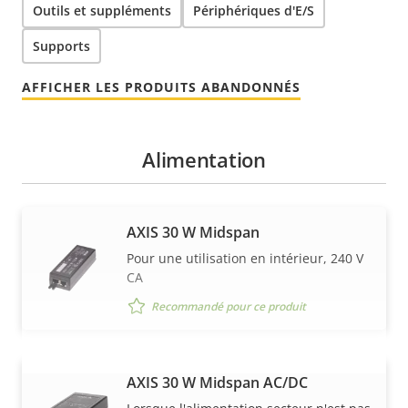
Outils et suppléments
Périphériques d'E/S
Supports
AFFICHER LES PRODUITS ABANDONNÉS
Alimentation
AXIS 30 W Midspan
Pour une utilisation en intérieur, 240 V
CA
Recommandé pour ce produit
AXIS 30 W Midspan AC/DC
VOIR PLUS