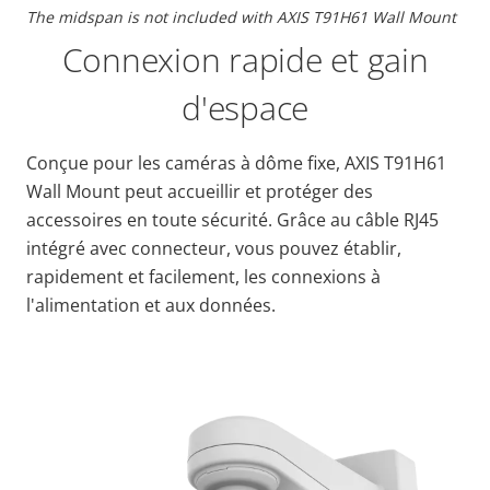
The midspan is not included with AXIS T91H61 Wall Mount
Connexion rapide et gain
d'espace
Conçue pour les caméras à dôme fixe, AXIS T91H61
Wall Mount peut accueillir et protéger des
accessoires en toute sécurité. Grâce au câble RJ45
intégré avec connecteur, vous pouvez établir,
rapidement et facilement, les connexions à
l'alimentation et aux données.