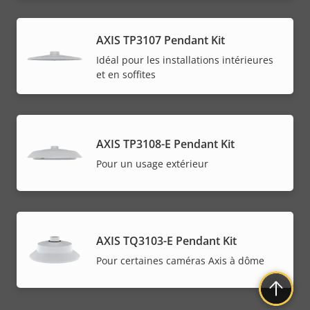
AXIS TP3107 Pendant Kit
Idéal pour les installations intérieures
et en soffites
AXIS TP3108-E Pendant Kit
Pour un usage extérieur
AXIS TQ3103-E Pendant Kit
Pour certaines caméras Axis à dôme