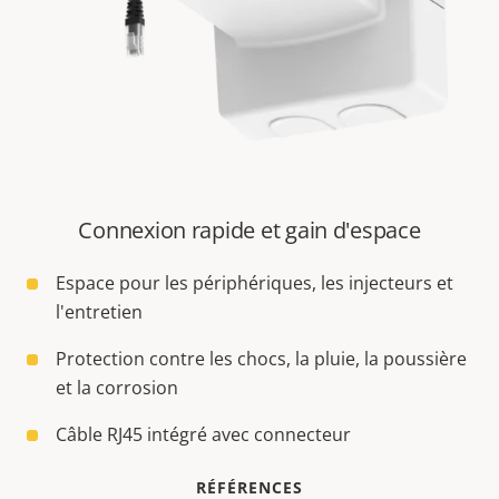
Connexion rapide et gain d'espace
Espace pour les périphériques, les injecteurs et
l'entretien
Protection contre les chocs, la pluie, la poussière
et la corrosion
Câble RJ45 intégré avec connecteur
RÉFÉRENCES