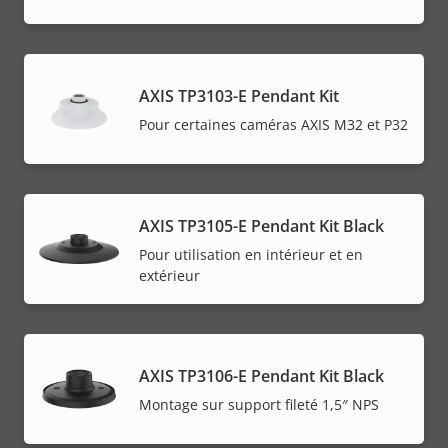
AXIS TP3103-E Pendant Kit
Pour certaines caméras AXIS M32 et P32
AXIS TP3105-E Pendant Kit Black
Pour utilisation en intérieur et en
extérieur
AXIS TP3106-E Pendant Kit Black
Montage sur support fileté 1,5″ NPS