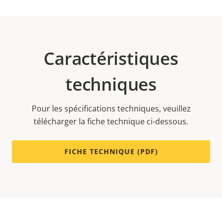
Caractéristiques
techniques
Pour les spécifications techniques, veuillez
télécharger la fiche technique ci-dessous.
FICHE TECHNIQUE (PDF)