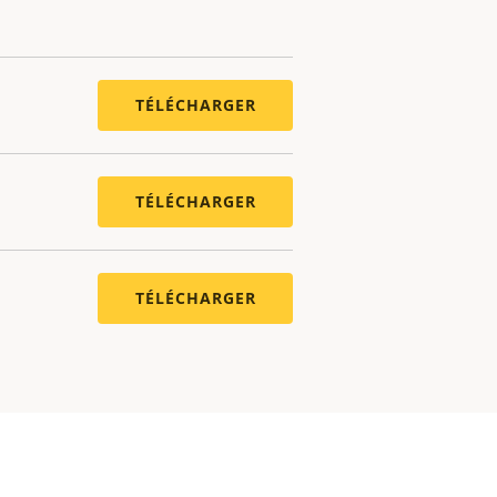
TÉLÉCHARGER
TÉLÉCHARGER
TÉLÉCHARGER