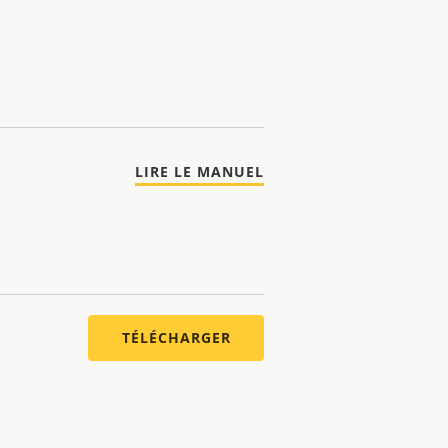
LIRE LE MANUEL
TÉLÉCHARGER