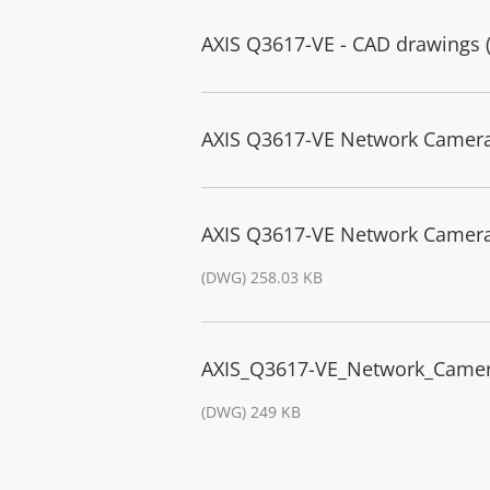
AXIS Q3617-VE - CAD drawings
AXIS Q3617-VE Network Camer
AXIS Q3617-VE Network Camera
(DWG) 258.03 KB
AXIS_Q3617-VE_Network_Came
(DWG) 249 KB