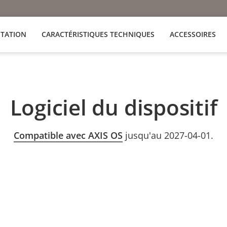
TATION
CARACTÉRISTIQUES TECHNIQUES
ACCESSOIRES
Logiciel du dispositif
Compatible avec AXIS OS
jusqu'au 2027-04-01.