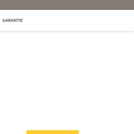
GARANTIE