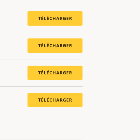
TÉLÉCHARGER
TÉLÉCHARGER
TÉLÉCHARGER
TÉLÉCHARGER