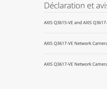
Déclaration et avi
AXIS Q3615-VE and AXIS Q3617
AXIS Q3617-VE Network Camera 
AXIS Q3617-VE Network Camera 