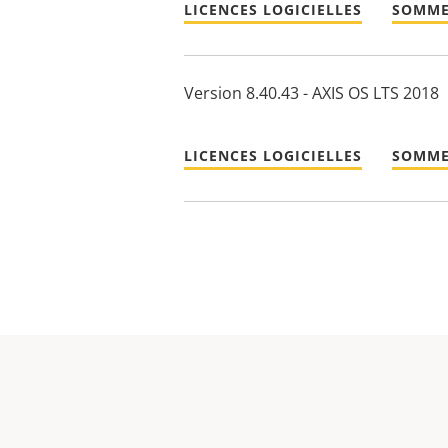
LICENCES LOGICIELLES
SOMME
Version 8.40.43 - AXIS OS LTS 2018
LICENCES LOGICIELLES
SOMME