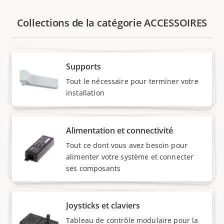
Collections de la catégorie ACCESSOIRES
Supports
Tout le nécessaire pour terminer votre
installation
Alimentation et connectivité
Tout ce dont vous avez besoin pour
alimenter votre système et connecter
ses composants
Joysticks et claviers
Tableau de contrôle modulaire pour la