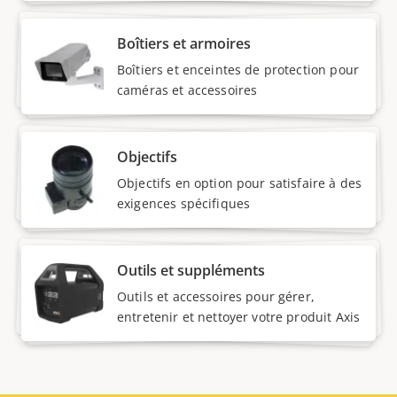
Boîtiers et armoires
Boîtiers et enceintes de protection pour
caméras et accessoires
Objectifs
Objectifs en option pour satisfaire à des
exigences spécifiques
Outils et suppléments
Outils et accessoires pour gérer,
entretenir et nettoyer votre produit Axis