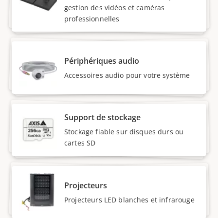
gestion des vidéos et caméras
professionnelles
Périphériques audio
Accessoires audio pour votre système
Support de stockage
Stockage fiable sur disques durs ou
cartes SD
Projecteurs
Projecteurs LED blanches et infrarouge