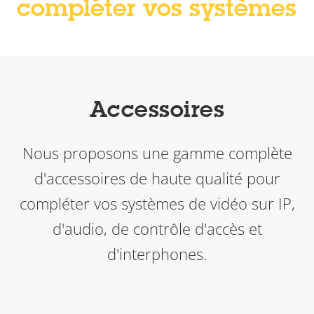
compléter vos systèmes
Accessoires
Nous proposons une gamme complète
d'accessoires de haute qualité pour
compléter vos systèmes de vidéo sur IP,
d'audio, de contrôle d'accès et
d'interphones.