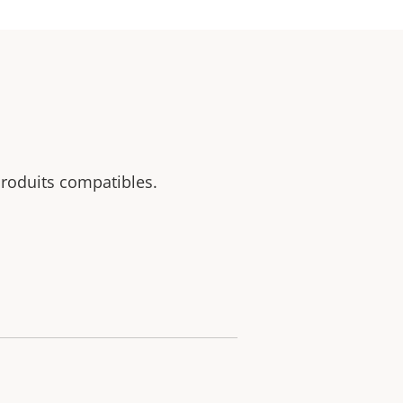
 produits compatibles.