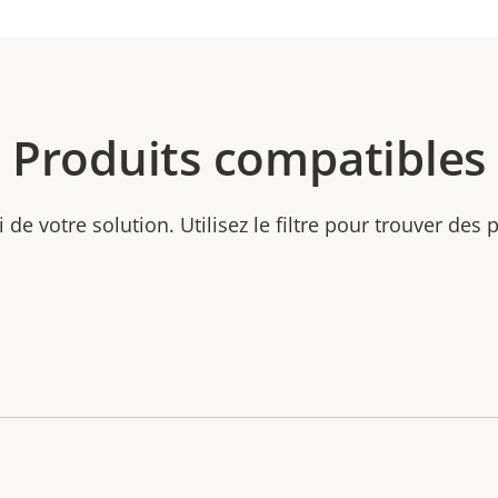
Produits compatibles
ti de votre solution. Utilisez le filtre pour trouver des