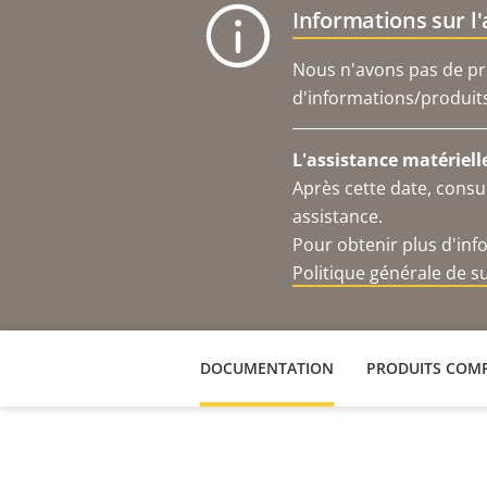
Informations sur l
Nous n'avons pas de pro
d'informations/produits 
L'assistance matériell
Après cette date, consu
assistance.
Pour obtenir plus d'inf
Politique générale de 
DOCUMENTATION
PRODUITS COMP