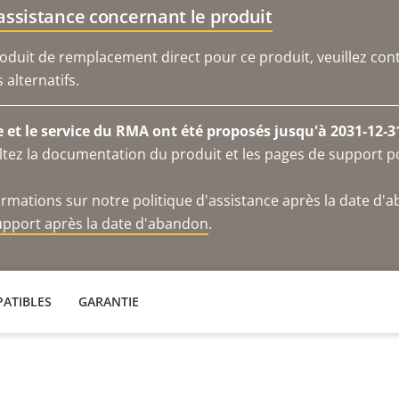
'assistance concernant le produit
duit de remplacement direct pour ce produit, veuillez cont
alternatifs.
e et le service du RMA ont été proposés jusqu'à 2031-12-3
ltez la documentation du produit et les pages de support p
ormations sur notre politique d'assistance après la date d'
support après la date d'abandon
.
ATIBLES
GARANTIE