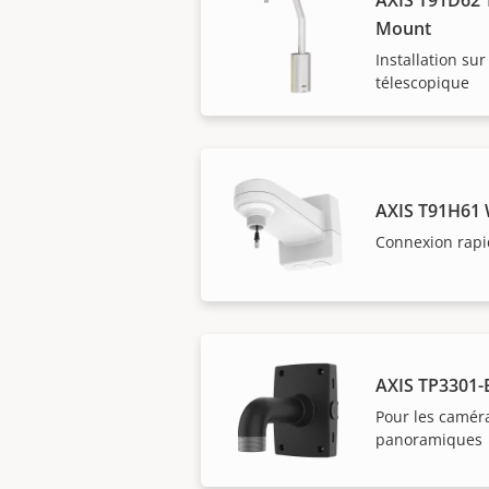
Mount
Installation sur
télescopique
AXIS T91H61 
Connexion rapi
AXIS TP3301-
Pour les camér
panoramiques