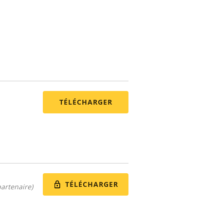
TÉLÉCHARGER
TÉLÉCHARGER
artenaire)