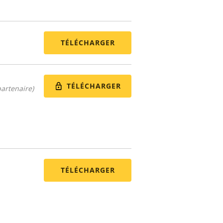
TÉLÉCHARGER
TÉLÉCHARGER
artenaire)
TÉLÉCHARGER