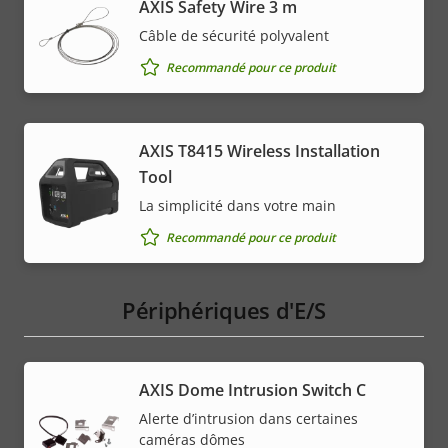
AXIS Safety Wire 3 m
Câble de sécurité polyvalent
Recommandé pour ce produit
AXIS T8415 Wireless Installation
Tool
La simplicité dans votre main
Recommandé pour ce produit
Périphériques d'E/S
AXIS Dome Intrusion Switch C
Alerte d’intrusion dans certaines
caméras dômes