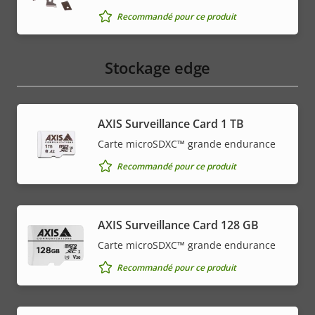
Recommandé pour ce produit
Stockage edge
AXIS Surveillance Card 1 TB
Carte microSDXC™ grande endurance
Recommandé pour ce produit
AXIS Surveillance Card 128 GB
Carte microSDXC™ grande endurance
Recommandé pour ce produit