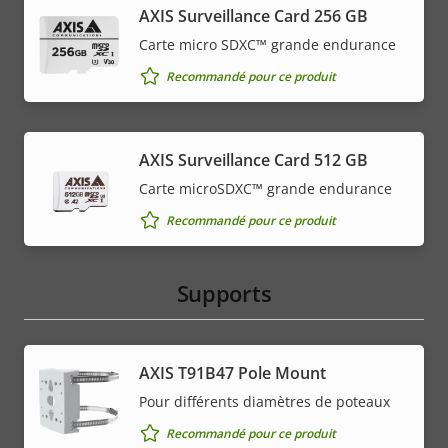
AXIS Surveillance Card 256 GB
Carte micro SDXC™ grande endurance
Recommandé pour ce produit
AXIS Surveillance Card 512 GB
Carte microSDXC™ grande endurance
Recommandé pour ce produit
Supports
AXIS T91B47 Pole Mount
Pour différents diamètres de poteaux
Recommandé pour ce produit