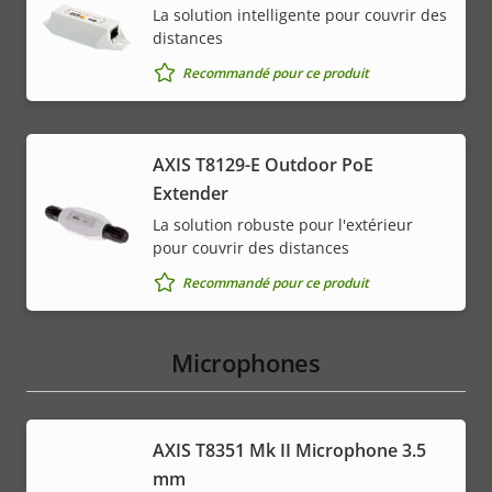
La solution intelligente pour couvrir des
distances
Recommandé pour ce produit
AXIS T8129-E Outdoor PoE
Extender
La solution robuste pour l'extérieur
pour couvrir des distances
Recommandé pour ce produit
Microphones
AXIS T8351 Mk II Microphone 3.5
mm