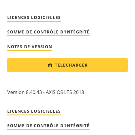
LICENCES LOGICIELLES
SOMME DE CONTRÔLE D'INTÉGRITÉ
NOTES DE VERSION
TÉLÉCHARGER
Version 8.40.43 - AXIS OS LTS 2018
LICENCES LOGICIELLES
SOMME DE CONTRÔLE D'INTÉGRITÉ