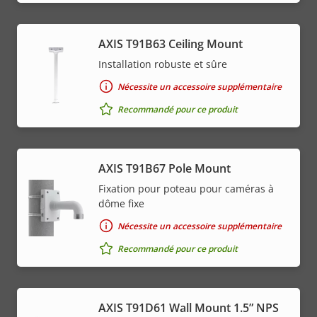
AXIS T91B63 Ceiling Mount
Installation robuste et sûre
Nécessite un accessoire supplémentaire
Recommandé pour ce produit
AXIS T91B67 Pole Mount
Fixation pour poteau pour caméras à
dôme fixe
Nécessite un accessoire supplémentaire
Recommandé pour ce produit
AXIS T91D61 Wall Mount 1.5” NPS