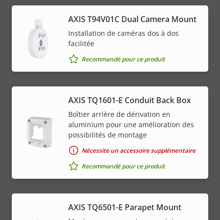
AXIS T94V01C Dual Camera Mount
Installation de caméras dos à dos
facilitée
Recommandé pour ce produit
AXIS TQ1601-E Conduit Back Box
Boîtier arrière de dérivation en
aluminium pour une amélioration des
possibilités de montage
Nécessite un accessoire supplémentaire
Recommandé pour ce produit
AXIS TQ6501-E Parapet Mount