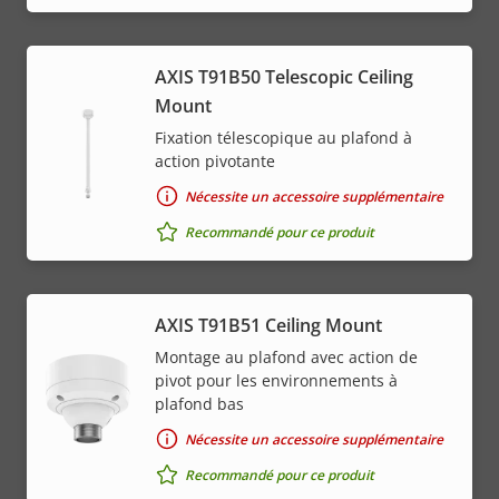
AXIS T91B50 Telescopic Ceiling
Mount
Fixation télescopique au plafond à
action pivotante
Nécessite un accessoire supplémentaire
Recommandé pour ce produit
AXIS T91B51 Ceiling Mount
Montage au plafond avec action de
pivot pour les environnements à
plafond bas
Nécessite un accessoire supplémentaire
Recommandé pour ce produit