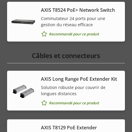
AXIS T8524 PoE+ Network Switch
Commutateur 24 ports pour une
gestion du réseau efficace
Recommandé pour ce produit
Câbles et connecteurs
AXIS Long Range PoE Extender Kit
Solution robuste pour couvrir de
longues distances
Recommandé pour ce produit
AXIS T8129 PoE Extender