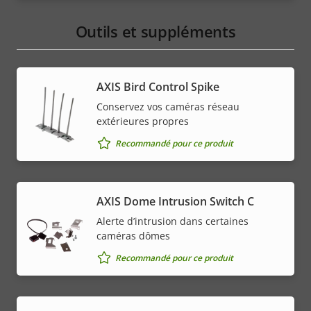
Outils et suppléments
AXIS Bird Control Spike
Conservez vos caméras réseau
extérieures propres
Recommandé pour ce produit
AXIS Dome Intrusion Switch C
Alerte d’intrusion dans certaines
caméras dômes
Recommandé pour ce produit