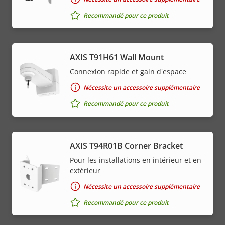
Recommandé pour ce produit
AXIS T91H61 Wall Mount
Connexion rapide et gain d'espace
Nécessite un accessoire supplémentaire
Recommandé pour ce produit
AXIS T94R01B Corner Bracket
Pour les installations en intérieur et en
extérieur
Nécessite un accessoire supplémentaire
Recommandé pour ce produit