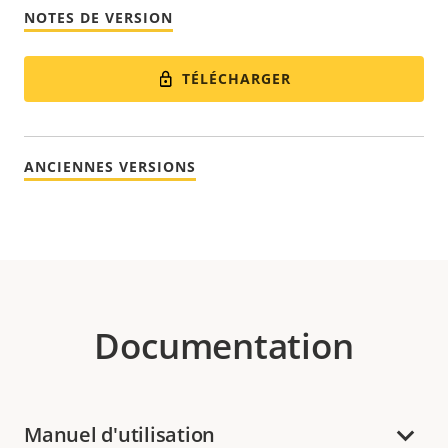
NOTES DE VERSION
TÉLÉCHARGER
ANCIENNES VERSIONS
Documentation
Manuel d'utilisation