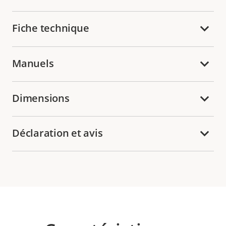
Fiche technique
Manuels
Dimensions
Déclaration et avis