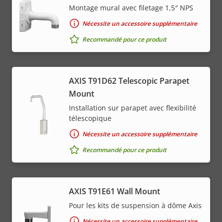
Montage mural avec filetage 1,5″ NPS
Nécessite un accessoire supplémentaire
Recommandé pour ce produit
AXIS T91D62 Telescopic Parapet
Mount
Installation sur parapet avec flexibilité
télescopique
Nécessite un accessoire supplémentaire
Recommandé pour ce produit
AXIS T91E61 Wall Mount
Pour les kits de suspension à dôme Axis
Nécessite un accessoire supplémentaire