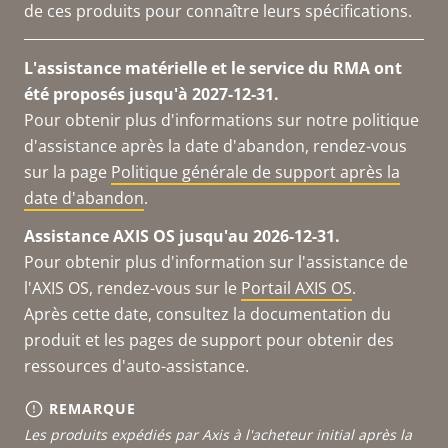
de ces produits pour connaître leurs spécifications.
L'assistance matérielle et le service du RMA ont
été proposés jusqu'à 2027-12-31.
Pour obtenir plus d'informations sur notre politique
d'assistance après la date d'abandon, rendez-vous
sur la page
Politique générale de support après la
date d'abandon
.
Assistance AXIS OS jusqu'au 2026-12-31.
Pour obtenir plus d'information sur l'assistance de
l'AXIS OS, rendez-vous sur le
Portail AXIS OS
.
Après cette date, consultez la documentation du
produit et les pages de support pour obtenir des
ressources d'auto-assistance.
REMARQUE
Les produits expédiés par Axis à l'acheteur initial après la