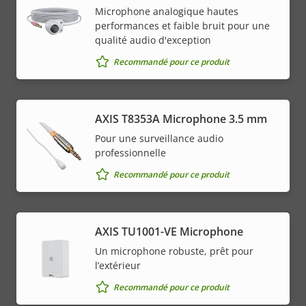
Microphone analogique hautes
performances et faible bruit pour une
qualité audio d'exception
Recommandé pour ce produit
AXIS T8353A Microphone 3.5 mm
Pour une surveillance audio
professionnelle
Recommandé pour ce produit
AXIS TU1001-VE Microphone
Un microphone robuste, prêt pour
l’extérieur
Recommandé pour ce produit