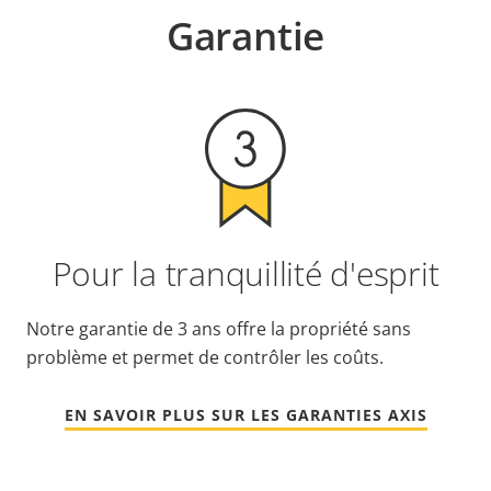
Garantie
Pour la tranquillité d'esprit
Notre garantie de 3 ans offre la propriété sans
problème et permet de contrôler les coûts.
EN SAVOIR PLUS SUR LES GARANTIES AXIS