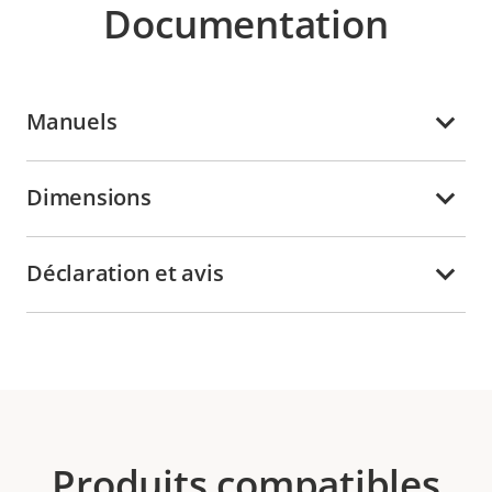
Documentation
Manuels
Dimensions
Déclaration et avis
Produits compatibles