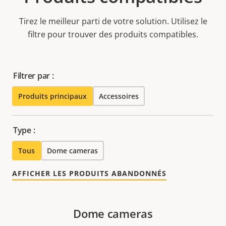
Tirez le meilleur parti de votre solution. Utilisez le
filtre pour trouver des produits compatibles.
Filtrer par :
Produits principaux
Accessoires
Type :
Tous
Dome cameras
AFFICHER LES PRODUITS ABANDONNÉS
Dome cameras