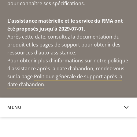
pour connaître ses spécifications.
L'assistance matérielle et le service du RMA ont
été proposés jusqu'à 2029-07-01.
Après cette date, consultez la documentation du
produit et les pages de support pour obtenir des
ressources d'auto-assistance.
Pour obtenir plus d'informations sur notre politique
d'assistance après la date d'abandon, rendez-vous
sur la page
Politique générale de support après la
date d'abandon
.
MENU
DOCUMENTATION