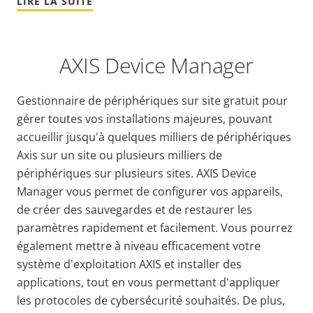
LIRE LA SUITE
AXIS Device Manager
Gestionnaire de périphériques sur site gratuit pour
gérer toutes vos installations majeures, pouvant
accueillir jusqu'à quelques milliers de périphériques
Axis sur un site ou plusieurs milliers de
périphériques sur plusieurs sites. AXIS Device
Manager vous permet de configurer vos appareils,
de créer des sauvegardes et de restaurer les
paramètres rapidement et facilement. Vous pourrez
également mettre à niveau efficacement votre
système d'exploitation AXIS et installer des
applications, tout en vous permettant d'appliquer
les protocoles de cybersécurité souhaités. De plus,