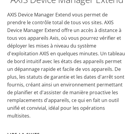
AXIS Device Manager Extend vous permet de
prendre le contrôle total de tous vos sites. AXIS
Device Manager Extend offre un accès à distance à
tous vos appareils Axis, où vous pourrez vérifier et
déployer les mises à niveau du système
d'exploitation AXIS en quelques minutes. Un tableau
de bord intuitif avec les états des appareils permet
un dépannage rapide et facile de vos appareils. De
plus, les statuts de garantie et les dates d'arrêt sont
fournis, créant ainsi un environnement permettant
de planifier et d'assister de manière proactive les
remplacements d'appareils, ce qui en fait un outil
unifié et convivial, idéal pour les opérations
multisites.