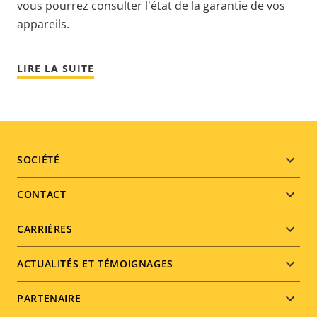
vous pourrez consulter l'état de la garantie de vos
appareils.
LIRE LA SUITE
Footer
SOCIÉTÉ
menu
CONTACT
CARRIÈRES
ACTUALITÉS ET TÉMOIGNAGES
PARTENAIRE