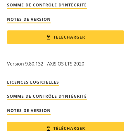
SOMME DE CONTRÔLE D'INTÉGRITÉ
NOTES DE VERSION
TÉLÉCHARGER
Version 9.80.132 - AXIS OS LTS 2020
LICENCES LOGICIELLES
SOMME DE CONTRÔLE D'INTÉGRITÉ
NOTES DE VERSION
TÉLÉCHARGER