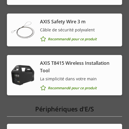
AXIS Safety Wire 3 m
Câble de sécurité polyvalent
Recommandé pour ce produit
AXIS T8415 Wireless Installation
Tool
La simplicité dans votre main
Recommandé pour ce produit
Périphériques d'E/S