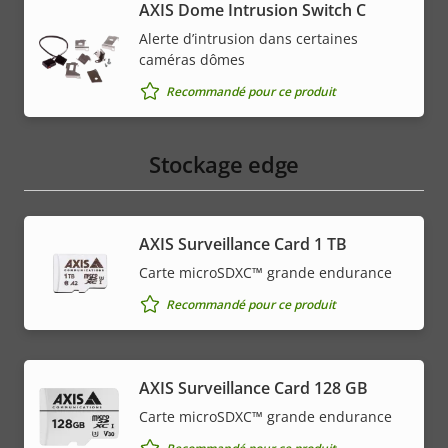
AXIS Dome Intrusion Switch C
Alerte d’intrusion dans certaines
caméras dômes
Recommandé pour ce produit
Stockage edge
AXIS Surveillance Card 1 TB
Carte microSDXC™ grande endurance
Recommandé pour ce produit
AXIS Surveillance Card 128 GB
Carte microSDXC™ grande endurance