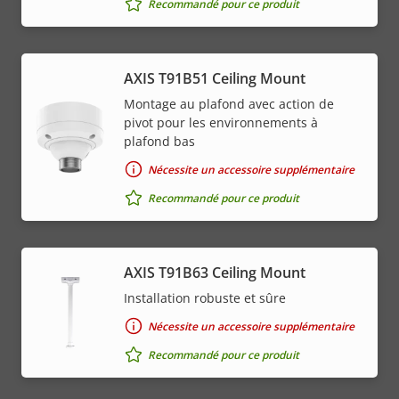
Recommandé pour ce produit
AXIS T91B51 Ceiling Mount
Montage au plafond avec action de
pivot pour les environnements à
plafond bas
Nécessite un accessoire supplémentaire
Recommandé pour ce produit
AXIS T91B63 Ceiling Mount
Installation robuste et sûre
Nécessite un accessoire supplémentaire
Recommandé pour ce produit