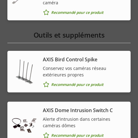
caméra
Recommandé pour ce produit
Outils et suppléments
AXIS Bird Control Spike
Conservez vos caméras réseau
extérieures propres
Recommandé pour ce produit
AXIS Dome Intrusion Switch C
Alerte d’intrusion dans certaines
caméras dômes
Recommandé pour ce produit