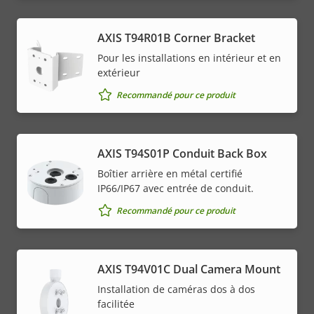
AXIS T94R01B Corner Bracket
Pour les installations en intérieur et en
extérieur
Recommandé pour ce produit
AXIS T94S01P Conduit Back Box
Boîtier arrière en métal certifié
IP66/IP67 avec entrée de conduit.
Recommandé pour ce produit
AXIS T94V01C Dual Camera Mount
Installation de caméras dos à dos
facilitée