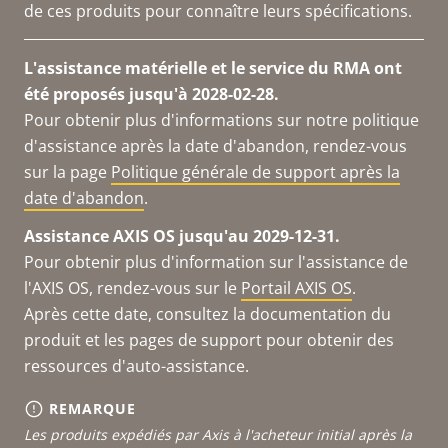
de ces produits pour connaître leurs spécifications.
L'assistance matérielle et le service du RMA ont
été proposés jusqu'à 2028-02-28.
Pour obtenir plus d'informations sur notre politique
d'assistance après la date d'abandon, rendez-vous
sur la page
Politique générale de support après la
date d'abandon
.
Assistance AXIS OS jusqu'au 2029-12-31.
Pour obtenir plus d'information sur l'assistance de
l'AXIS OS, rendez-vous sur le
Portail AXIS OS
.
Après cette date, consultez la documentation du
produit et les pages de support pour obtenir des
ressources d'auto-assistance.
REMARQUE
Les produits expédiés par Axis à l'acheteur initial après la