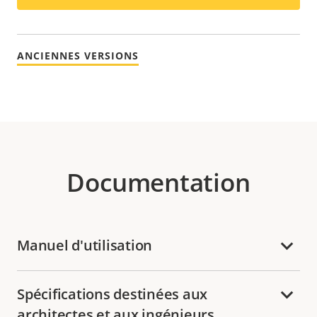
ANCIENNES VERSIONS
Documentation
Manuel d'utilisation
Spécifications destinées aux
architectes et aux ingénieurs