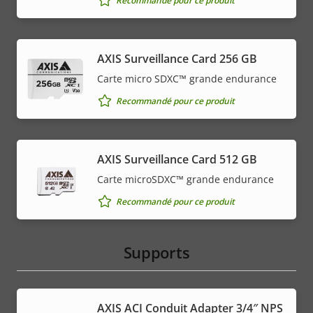
Recommandé pour ce produit
AXIS Surveillance Card 256 GB
Carte micro SDXC™ grande endurance
Recommandé pour ce produit
AXIS Surveillance Card 512 GB
Carte microSDXC™ grande endurance
Recommandé pour ce produit
Supports
AXIS ACI Conduit Adapter 3/4″ NPS