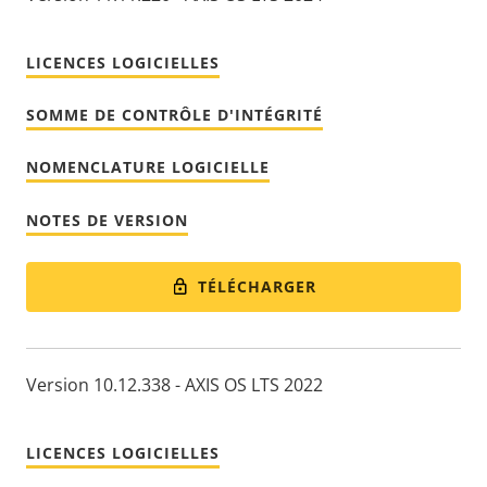
LICENCES LOGICIELLES
SOMME DE CONTRÔLE D'INTÉGRITÉ
NOMENCLATURE LOGICIELLE
NOTES DE VERSION
TÉLÉCHARGER
Version 10.12.338 - AXIS OS LTS 2022
LICENCES LOGICIELLES