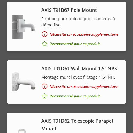
AXIS T91B67 Pole Mount
Fixation pour poteau pour caméras à
dôme fixe
Nécessite un accessoire supplémentaire
Recommandé pour ce produit
AXIS T91D61 Wall Mount 1.5” NPS
Montage mural avec filetage 1,5″ NPS
Nécessite un accessoire supplémentaire
Recommandé pour ce produit
AXIS T91D62 Telescopic Parapet
Mount