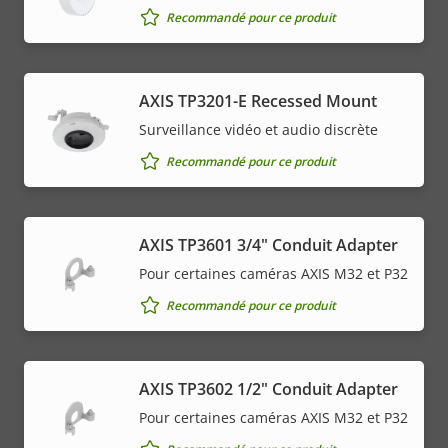
Recommandé pour ce produit
AXIS TP3201-E Recessed Mount
Surveillance vidéo et audio discrète
Recommandé pour ce produit
AXIS TP3601 3/4" Conduit Adapter
Pour certaines caméras AXIS M32 et P32
Recommandé pour ce produit
AXIS TP3602 1/2" Conduit Adapter
Pour certaines caméras AXIS M32 et P32