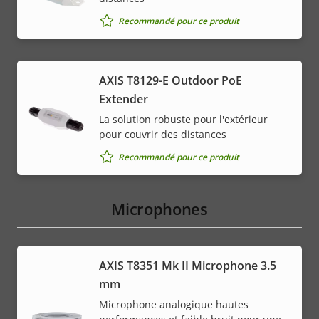
Recommandé pour ce produit
AXIS T8129-E Outdoor PoE
Extender
La solution robuste pour l'extérieur
pour couvrir des distances
Recommandé pour ce produit
Microphones
AXIS T8351 Mk II Microphone 3.5
mm
Microphone analogique hautes