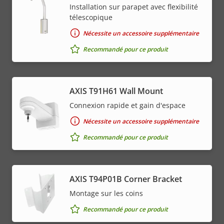
Installation sur parapet avec flexibilité
télescopique
Nécessite un accessoire supplémentaire
Recommandé pour ce produit
AXIS T91H61 Wall Mount
Connexion rapide et gain d'espace
Nécessite un accessoire supplémentaire
Recommandé pour ce produit
AXIS T94P01B Corner Bracket
Montage sur les coins
Recommandé pour ce produit