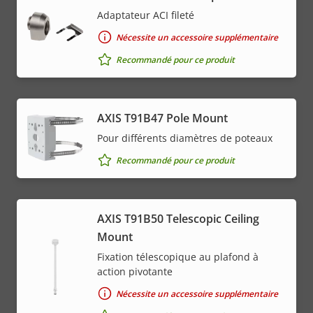
Adaptateur ACI fileté
Nécessite un accessoire supplémentaire
Recommandé pour ce produit
AXIS T91B47 Pole Mount
Pour différents diamètres de poteaux
Recommandé pour ce produit
AXIS T91B50 Telescopic Ceiling
Mount
Fixation télescopique au plafond à
action pivotante
Nécessite un accessoire supplémentaire