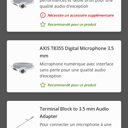
performances et faible bruit pour une
qualité audio d'exception
Nécessite un accessoire supplémentaire
Recommandé pour ce produit
AXIS T8355 Digital Microphone 3.5
mm
Microphone numérique avec interface
sans perte pour une qualité audio
d’exception
Recommandé pour ce produit
Terminal Block to 3.5 mm Audio
Adapter
Pour connecter un microphone à une