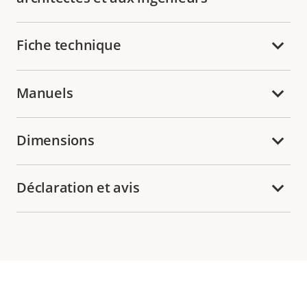
Fiche technique
Manuels
Dimensions
Déclaration et avis