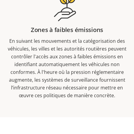
Zones à faibles émissions
En suivant les mouvements et la catégorisation des
véhicules, les villes et les autorités routières peuvent
contrôler l'accès aux zones à faibles émissions en
identifiant automatiquement les véhicules non
conformes. À l'heure où la pression réglementaire
augmente, les systèmes de surveillance fournissent
l’infrastructure réseau nécessaire pour mettre en
œuvre ces politiques de manière concrète.