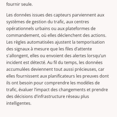
fournir seule.
Les données issues des capteurs parviennent aux
systèmes de gestion du trafic, aux centres
opérationnels urbains ou aux plateformes de
commandement, où elles déclenchent des actions.
Les règles automatisées ajustent la temporisation
des signaux à mesure que les files d’attente
s'allongent, elles ou envoient des alertes lorsqu’un
incident est détecté. Au fil du temps, les données
accumulées deviennent tout aussi précieuses, car
elles fournissent aux planificateurs les preuves dont
ils ont besoin pour comprendre les modèles de
trafic, évaluer l’impact des changements et prendre
des décisions d’infrastructure réseau plus
intelligentes.