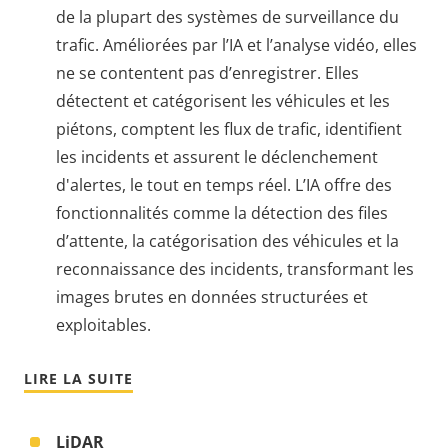
de la plupart des systèmes de surveillance du
trafic. Améliorées par l’IA et l’analyse vidéo, elles
ne se contentent pas d’enregistrer. Elles
détectent et catégorisent les véhicules et les
piétons, comptent les flux de trafic, identifient
les incidents et assurent le déclenchement
d'alertes, le tout en temps réel. L’IA offre des
fonctionnalités comme la détection des files
d’attente, la catégorisation des véhicules et la
reconnaissance des incidents, transformant les
images brutes en données structurées et
exploitables.
LIRE LA SUITE
LiDAR