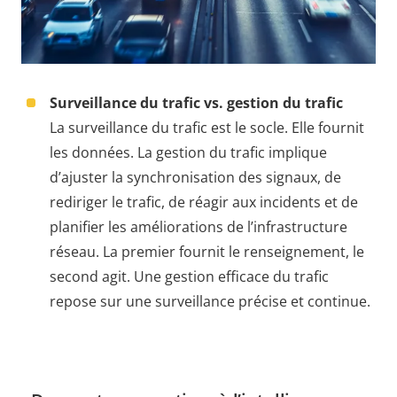
Surveillance du trafic vs. gestion du trafic
La surveillance du trafic est le socle. Elle fournit
les données. La gestion du trafic implique
d’ajuster la synchronisation des signaux, de
rediriger le trafic, de réagir aux incidents et de
planifier les améliorations de l’infrastructure
réseau. La premier fournit le renseignement, le
second agit. Une gestion efficace du trafic
repose sur une surveillance précise et continue.