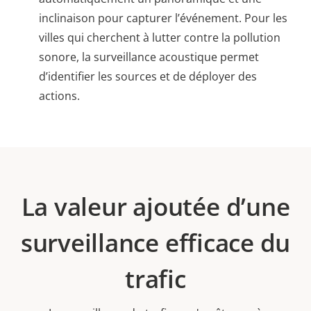
inclinaison pour capturer l’événement. Pour les
villes qui cherchent à lutter contre la pollution
sonore, la surveillance acoustique permet
d’identifier les sources et de déployer des
actions.
La valeur ajoutée d’une
surveillance efficace du
trafic