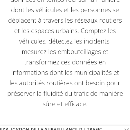
dont les véhicules et les personnes se
déplacent à travers les réseaux routiers
et les espaces urbains. Comptez les
véhicules, détectez les incidents,
mesurez les embouteillages et
transformez ces données en
informations dont les municipalités et
les autorités routières ont besoin pour
préserver la fluidité du trafic de manière
sûre et efficace.
EXPLICATION DE LA SURVEILLANCE DU TRAFIC