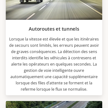
Autoroutes et tunnels
Lorsque la vitesse est élevée et que les itinéraires
de secours sont limités, les erreurs peuvent avoir
de graves conséquences. La détection des sens
interdits identifie les véhicules à contresens et
alerte les opérateurs en quelques secondes. La
gestion de voie intelligente ouvre
automatiquement une capacité supplémentaire
lorsque des files d’attente se forment et la
referme lorsque le flux se normalise.