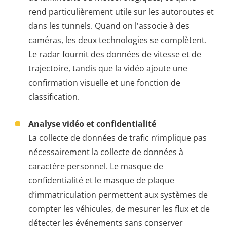
rend particulièrement utile sur les autoroutes et
dans les tunnels. Quand on l'associe à des
caméras, les deux technologies se complètent.
Le radar fournit des données de vitesse et de
trajectoire, tandis que la vidéo ajoute une
confirmation visuelle et une fonction de
classification.
Analyse vidéo et confidentialité
La collecte de données de trafic n’implique pas
nécessairement la collecte de données à
caractère personnel. Le masque de
confidentialité et le masque de plaque
d’immatriculation permettent aux systèmes de
compter les véhicules, de mesurer les flux et de
détecter les événements sans conserver