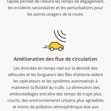
rapide permet de réduire les temps de dégagement,
les incidents secondaires et les perturbations pour
les autres usagers de la route.
Amélioration des flux de circulation
Les données en temps réel sur la densité des
véhicules et les longueurs des files d’attente aident
les opérateurs et les systèmes automatisés à
maintenir la fluidité du trafic. La diminution des
embouteillages entraîne des temps de trajet plus
courts, des environnements urbains plus agréables
et moins de pollution atmosphérique due aux