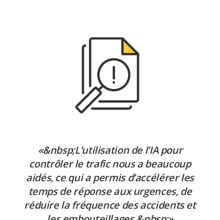
«&nbsp;L’utilisation de l’IA pour
contrôler le trafic nous a beaucoup
aidés, ce qui a permis d’accélérer les
temps de réponse aux urgences, de
réduire la fréquence des accidents et
les embouteillages.&nbsp;»