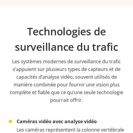
Technologies de
surveillance du trafic
Les systèmes modernes de surveillance du trafic
s’appuient sur plusieurs types de capteurs et de
capacités d’analyse vidéo, souvent utilisés de
manière combinée pour fournir une vision plus
complète et fiable que ce qu’une seule technologie
pourrait offrir.
Caméras vidéo avec analyse vidéo
Les caméras représentent la colonne vertébrale