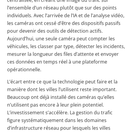
centralisée, en créant une image du trafic sur
l’ensemble d’un réseau plutôt que sur des points
individuels. Avec l’arrivée de l’IA et de l’analyse vidéo,
les caméras ont cessé d’être des dispositifs passifs
pour devenir des outils de détection actifs.
Aujourd’hui, une seule caméra peut compter les
véhicules, les classer par type, détecter les incidents,
mesurer la longueur des files d’attente et envoyer
ces données en temps réel à une plateforme
opérationnelle.
L’écart entre ce que la technologie peut faire et la
manière dont les villes l’utilisent reste important.
Beaucoup ont déjà installé des caméras qu’elles
n’utilisent pas encore à leur plein potentiel.
L’investissement s’accélère. La gestion du trafic
figure systématiquement dans les domaines
d’infrastructure réseau pour lesquels les villes