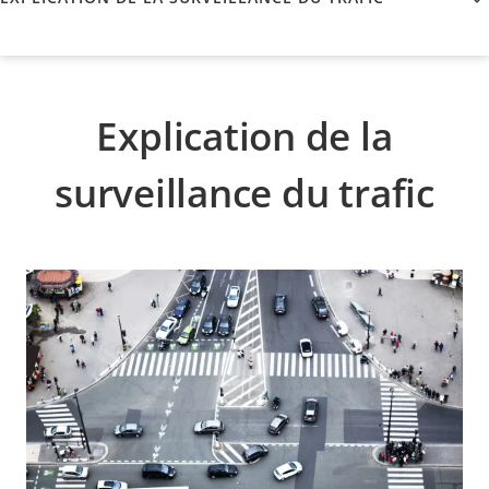
Explication de la
surveillance du trafic