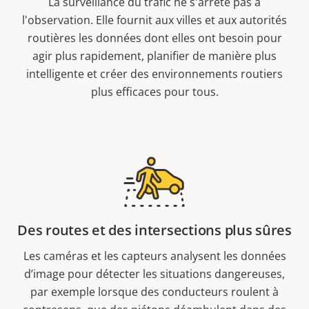
La surveillance du trafic ne s'arrête pas à
l'observation. Elle fournit aux villes et aux autorités
routières les données dont elles ont besoin pour
agir plus rapidement, planifier de manière plus
intelligente et créer des environnements routiers
plus efficaces pour tous.
Des routes et des intersections plus sûres
Les caméras et les capteurs analysent les données
d’image pour détecter les situations dangereuses,
par exemple lorsque des conducteurs roulent à