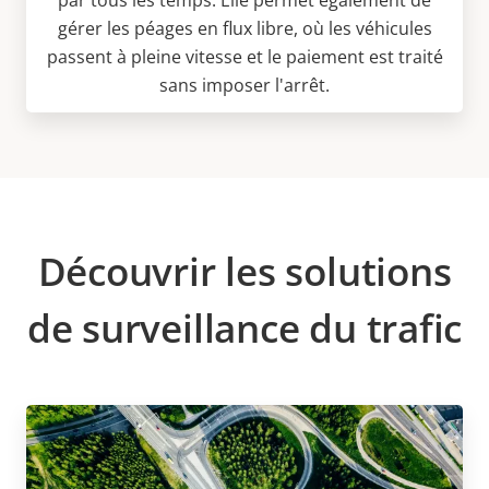
gérer les péages en flux libre, où les véhicules
passent à pleine vitesse et le paiement est traité
sans imposer l'arrêt.
Découvrir les solutions
de surveillance du trafic