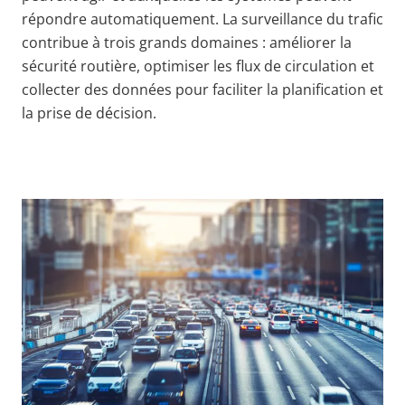
répondre automatiquement. La surveillance du trafic
contribue à trois grands domaines : améliorer la
sécurité routière, optimiser les flux de circulation et
collecter des données pour faciliter la planification et
la prise de décision.