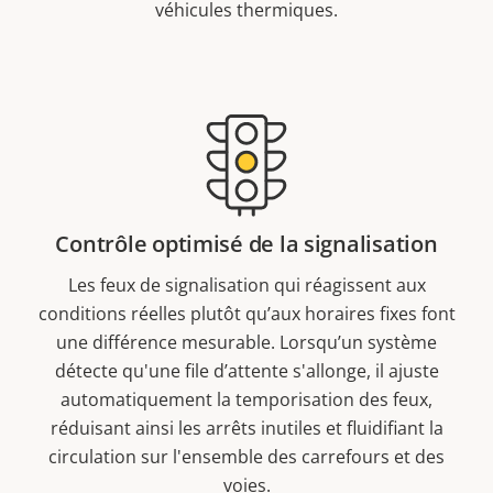
véhicules thermiques.
Contrôle optimisé de la signalisation
Les feux de signalisation qui réagissent aux
conditions réelles plutôt qu’aux horaires fixes font
une différence mesurable. Lorsqu’un système
détecte qu'une file d’attente s'allonge, il ajuste
automatiquement la temporisation des feux,
réduisant ainsi les arrêts inutiles et fluidifiant la
circulation sur l'ensemble des carrefours et des
voies.