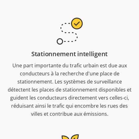
Stationnement intelligent
Une part importante du trafic urbain est due aux
conducteurs à la recherche d'une place de
stationnement. Les systèmes de surveillance
détectent les places de stationnement disponibles et
guident les conducteurs directement vers celles-ci,
réduisant ainsi le trafic qui encombre les rues des
villes et contribue aux émissions.