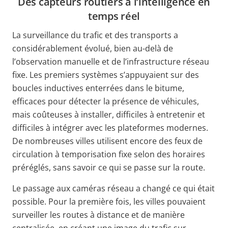
Des capteurs routiers à l’intelligence en
temps réel
La surveillance du trafic et des transports a
considérablement évolué, bien au-delà de
l’observation manuelle et de l’infrastructure réseau
fixe. Les premiers systèmes s’appuyaient sur des
boucles inductives enterrées dans le bitume,
efficaces pour détecter la présence de véhicules,
mais coûteuses à installer, difficiles à entretenir et
difficiles à intégrer avec les plateformes modernes.
De nombreuses villes utilisent encore des feux de
circulation à temporisation fixe selon des horaires
préréglés, sans savoir ce qui se passe sur la route.
Le passage aux caméras réseau a changé ce qui était
possible. Pour la première fois, les villes pouvaient
surveiller les routes à distance et de manière