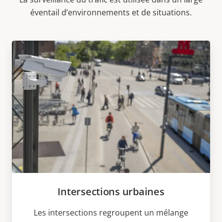
éventail d’environnements et de situations.
Intersections urbaines
Les intersections regroupent un mélange