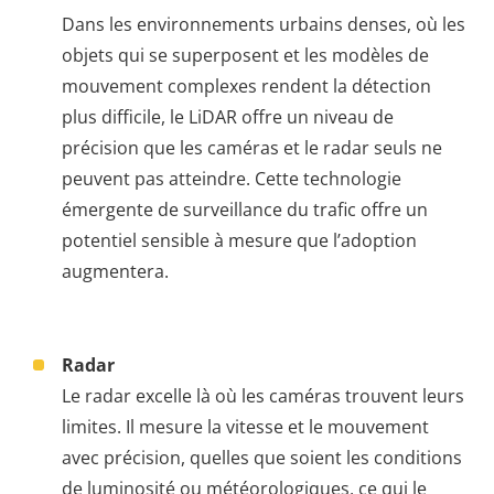
Dans les environnements urbains denses, où les
objets qui se superposent et les modèles de
mouvement complexes rendent la détection
plus difficile, le LiDAR offre un niveau de
précision que les caméras et le radar seuls ne
peuvent pas atteindre. Cette technologie
émergente de surveillance du trafic offre un
potentiel sensible à mesure que l’adoption
augmentera.
Radar
Le radar excelle là où les caméras trouvent leurs
limites. Il mesure la vitesse et le mouvement
avec précision, quelles que soient les conditions
de luminosité ou météorologiques, ce qui le