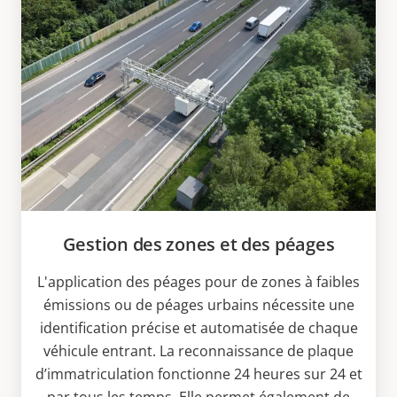
Gestion des zones et des péages
L'application des péages pour de zones à faibles
émissions ou de péages urbains nécessite une
identification précise et automatisée de chaque
véhicule entrant. La reconnaissance de plaque
d’immatriculation fonctionne 24 heures sur 24 et
par tous les temps. Elle permet également de