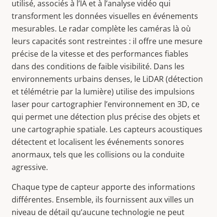
utilisé, associés à l’IA et à l’analyse vidéo qui
transforment les données visuelles en événements
mesurables. Le radar complète les caméras là où
leurs capacités sont restreintes : il offre une mesure
précise de la vitesse et des performances fiables
dans des conditions de faible visibilité. Dans les
environnements urbains denses, le LiDAR (détection
et télémétrie par la lumière) utilise des impulsions
laser pour cartographier l’environnement en 3D, ce
qui permet une détection plus précise des objets et
une cartographie spatiale. Les capteurs acoustiques
détectent et localisent les événements sonores
anormaux, tels que les collisions ou la conduite
agressive.
Chaque type de capteur apporte des informations
différentes. Ensemble, ils fournissent aux villes un
niveau de détail qu’aucune technologie ne peut