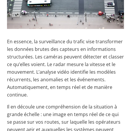
En essence, la surveillance du trafic vise transformer
les données brutes des capteurs en informations
structurées. Les caméras peuvent détecter et classer
ce qu’elles voient. Le radar mesure la vitesse et le
mouvement. L’analyse vidéo identifie les modèles
récurrents, les anomalies et les événements.
Automatiquement, en temps réel et de manière
continue.
Il en découle une compréhension de la situation à
grande échelle : une image en temps réel de ce qui
se passe sur vos routes, sur laquelle les opérateurs
peuvent agir et auxquelles les systèmes peuvent