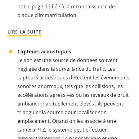
notre page dédiée à la reconnaissance de
plaque d’immatriculation.
LIRE LA SUITE
Capteurs acoustiques
Le son est une source de données souvent
négligée dans la surveillance du trafic. Les
capteurs acoustiques détectent les événements
sonores anormaux, tels que les collisions, les
accélérations agressives ou les niveaux de bruit
ambiant inhabituellement élevés ; ils peuvent
trianguler la source pour localiser son
emplacement. Quand on les associe à une
caméra PTZ, le système peut effectuer
automatiquement un panoramique et une