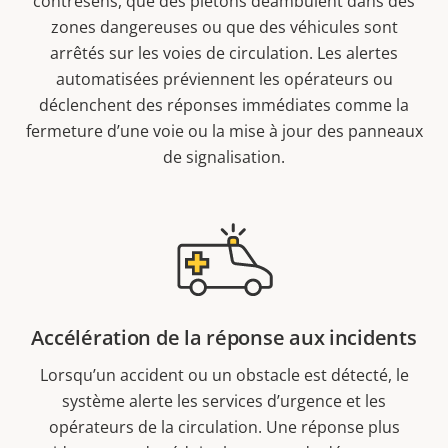
contresens, que des piétons déambulent dans des
zones dangereuses ou que des véhicules sont
arrêtés sur les voies de circulation. Les alertes
automatisées préviennent les opérateurs ou
déclenchent des réponses immédiates comme la
fermeture d’une voie ou la mise à jour des panneaux
de signalisation.
Accélération de la réponse aux incidents
Lorsqu’un accident ou un obstacle est détecté, le
système alerte les services d’urgence et les
opérateurs de la circulation. Une réponse plus