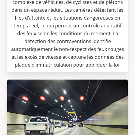
complexe de véhicules, de cyclistes et de piétons
dans un espace réduit. Les caméras détectent les
files d’attente et les situations dangereuses en
temps réel, ce qui permet un contrôle adaptatif
des feux selon les conditions du moment. La
détection des contraventions identifie
automatiquement le non-respect des feux rouges
et les excès de vitesse et capture les données des
plaque d’immatriculation pour appliquer la loi.