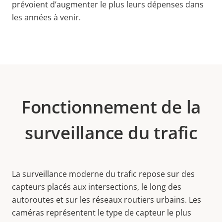
prévoient d’augmenter le plus leurs dépenses dans
les années à venir.
Fonctionnement de la
surveillance du trafic
La surveillance moderne du trafic repose sur des
capteurs placés aux intersections, le long des
autoroutes et sur les réseaux routiers urbains. Les
caméras représentent le type de capteur le plus