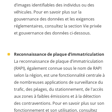
d’images identifiables des individus ou des
véhicules. Pour en savoir plus sur la
gouvernance des données et les exigences
réglementaires, consultez la section Vie privée
et gouvernance des données ci-dessous.
Reconnaissance de plaque d’immatriculation
La reconnaissance de plaque d’immatriculation
(RAPI), également connue sous le nom de RAPI
selon la région, est une fonctionnalité centrale à
de nombreuses applications de surveillance du
trafic, des péages, du stationnement, de l'accès
aux zones à faibles émissions et à la détection
des contraventions. Pour en savoir plus sur son
fonctionnement et son utilisation, consultez