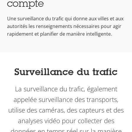
compte
Une surveillance du trafic qui donne aux villes et aux
autorités les renseignements nécessaires pour agir
rapidement et planifier de manière intelligente.
Surveillance du trafic
La surveillance du trafic, également
appelée surveillance des transports,
utilise des caméras, des capteurs et des
analyses vidéo pour collecter des
données en temps réel sur la manière