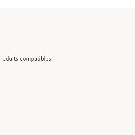
 produits compatibles.