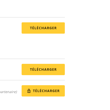
TÉLÉCHARGER
TÉLÉCHARGER
TÉLÉCHARGER
artenaire)