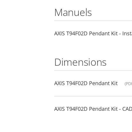
Manuels
AXIS T94F02D Pendant Kit - Inst
Dimensions
AXIS T94F02D Pendant Kit
(PD
AXIS T94F02D Pendant Kit - CA