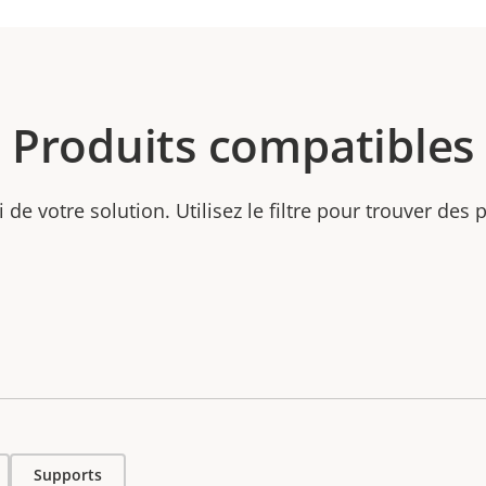
Produits compatibles
ti de votre solution. Utilisez le filtre pour trouver des
Supports