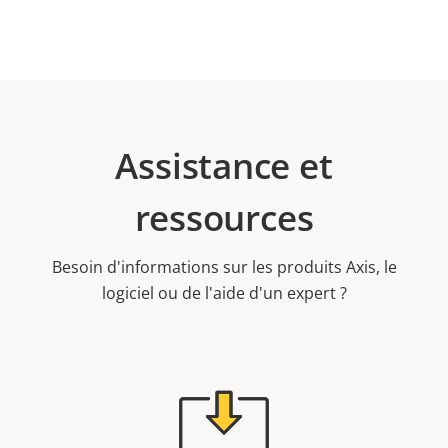
Assistance et
ressources
Besoin d'informations sur les produits Axis, le
logiciel ou de l'aide d'un expert ?