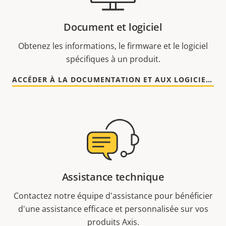
Document et logiciel
Obtenez les informations, le firmware et le logiciel
spécifiques à un produit.
ACCÉDER À LA DOCUMENTATION ET AUX LOGICIELS
Assistance technique
Contactez notre équipe d'assistance pour bénéficier
d'une assistance efficace et personnalisée sur vos
produits Axis.