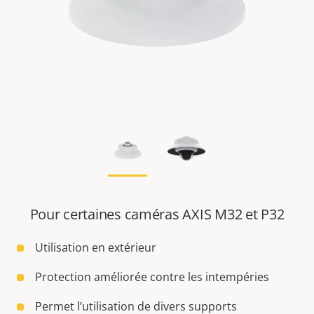
Pour certaines caméras AXIS M32 et P32
Utilisation en extérieur
Protection améliorée contre les intempéries
Permet l’utilisation de divers supports