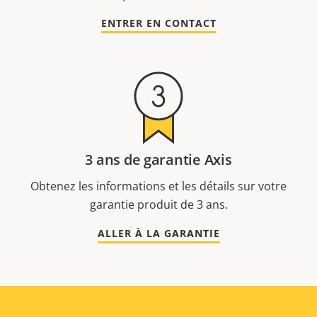
ENTRER EN CONTACT
3 ans de garantie Axis
Obtenez les informations et les détails sur votre
garantie produit de 3 ans.
ALLER À LA GARANTIE