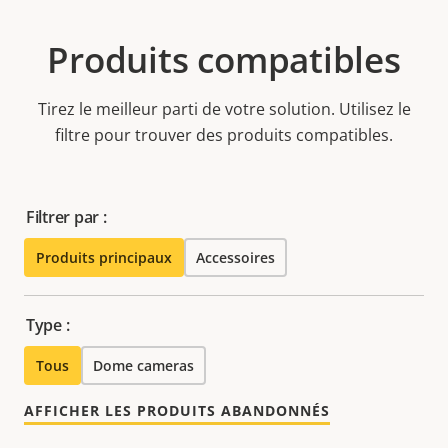
Produits compatibles
Tirez le meilleur parti de votre solution. Utilisez le
filtre pour trouver des produits compatibles.
Filtrer par :
Produits principaux
Accessoires
Type :
Tous
Dome cameras
AFFICHER LES PRODUITS ABANDONNÉS