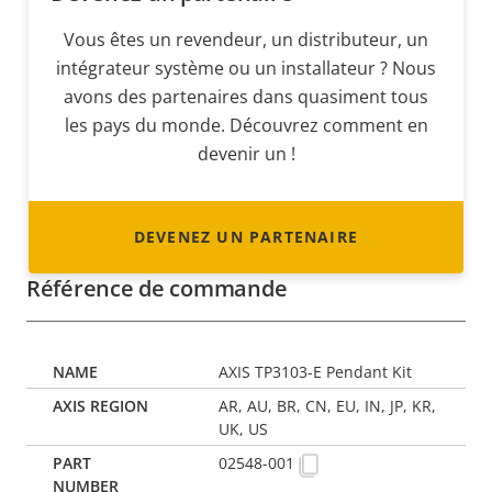
Vous êtes un revendeur, un distributeur, un
intégrateur système ou un installateur ? Nous
avons des partenaires dans quasiment tous
les pays du monde. Découvrez comment en
devenir un !
DEVENEZ UN PARTENAIRE
Référence de commande
AXIS TP3103-E Pendant Kit
AR, AU, BR, CN, EU, IN, JP, KR,
UK, US
02548-001