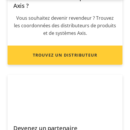
Axis ?
Vous souhaitez devenir revendeur ? Trouvez
les coordonnées des distributeurs de produits
et de systèmes Axis.
TROUVEZ UN DISTRIBUTEUR
Devenez un partenaire