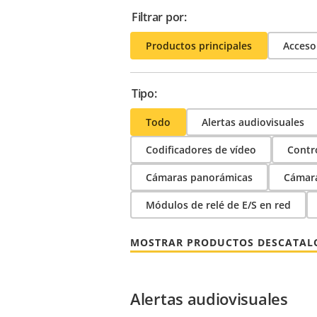
Filtrar por:
Productos principales
Acceso
Tipo:
Todo
Alertas audiovisuales
Codificadores de vídeo
Contr
Cámaras panorámicas
Cámara
Módulos de relé de E/S en red
MOSTRAR PRODUCTOS DESCATA
Alertas audiovisuales