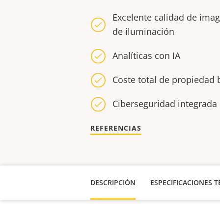
Excelente calidad de imag
de iluminación
Analíticas con IA
Coste total de propiedad
Ciberseguridad integrada 
REFERENCIAS
DESCRIPCIÓN
ESPECIFICACIONES T