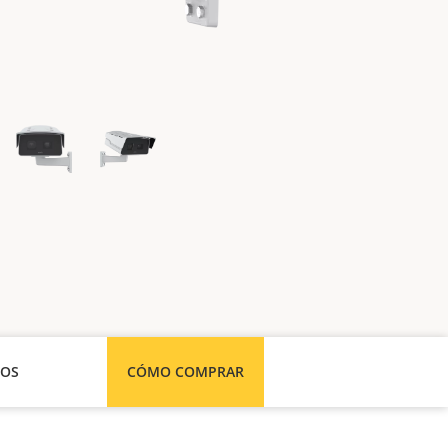
SOS
CÓMO COMPRAR