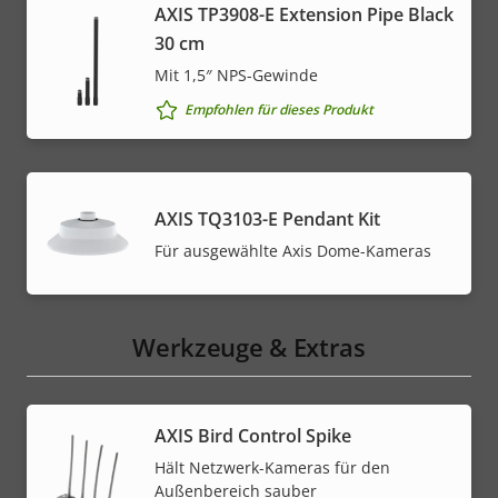
AXIS TP3908-E Extension Pipe Black
30 cm
Mit 1,5″ NPS-Gewinde
Empfohlen für dieses Produkt
AXIS TQ3103-E Pendant Kit
Für ausgewählte Axis Dome-Kameras
Werkzeuge & Extras
AXIS Bird Control Spike
Hält Netzwerk-Kameras für den
Außenbereich sauber