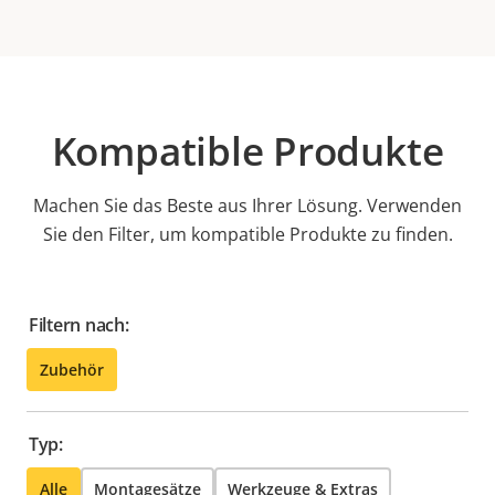
Kompatible Produkte
Machen Sie das Beste aus Ihrer Lösung. Verwenden
Sie den Filter, um kompatible Produkte zu finden.
Filtern nach:
Zubehör
Typ:
Alle
Montagesätze
Werkzeuge & Extras