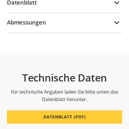
Datenblatt
Abmessungen
Technische Daten
Für technische Angaben laden Sie bitte unten das
Datenblatt herunter.
DATENBLATT (PDF)