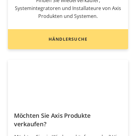
Finden Sie Wiederverkäufer,
Systemintegratoren und Installateure von Axis
Produkten und Systemen.
HÄNDLERSUCHE
Möchten Sie Axis Produkte
verkaufen?