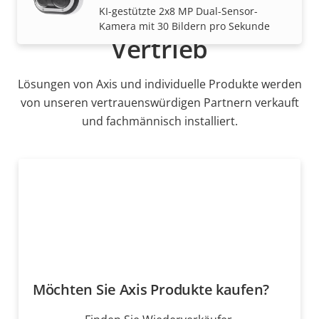
KI-gestützte 2x8 MP Dual-Sensor-
Kamera mit 30 Bildern pro Sekunde
Vertrieb
Lösungen von Axis und individuelle Produkte werden
von unseren vertrauenswürdigen Partnern verkauft
und fachmännisch installiert.
Möchten Sie Axis Produkte kaufen?