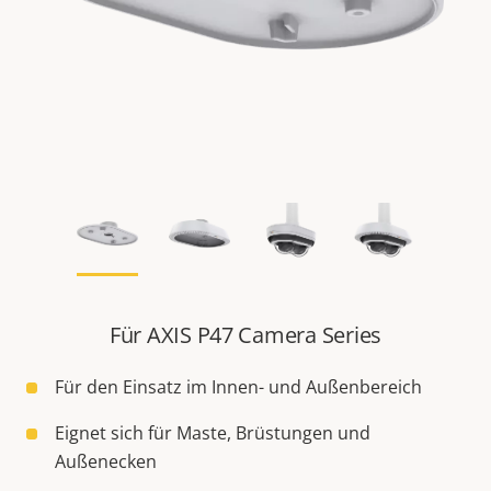
Für AXIS P47 Camera Series
Für den Einsatz im Innen- und Außenbereich
Eignet sich für Maste, Brüstungen und
Außenecken