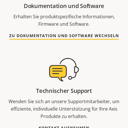
Dokumentation und Software
Erhalten Sie produktspezifische Informationen,
Firmware und Software.
ZU DOKUMENTATION UND SOFTWARE WECHSELN
Technischer Support
Wenden Sie sich an unsere Supportmitarbeiter, um
effiziente, individuelle Unterstützung für Ihre Axis
Produkte zu erhalten.
KONTAKT AUFNEHMEN