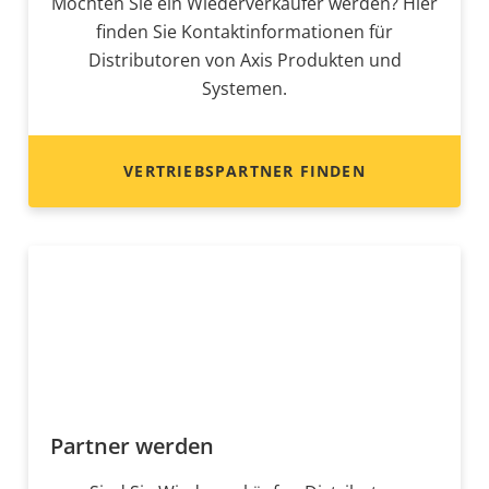
Möchten Sie ein Wiederverkäufer werden? Hier
finden Sie Kontaktinformationen für
Distributoren von Axis Produkten und
Systemen.
VERTRIEBSPARTNER FINDEN
Partner werden