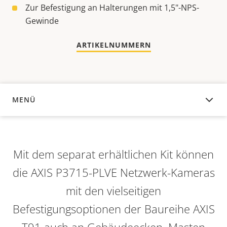
Zur Befestigung an Halterungen mit 1,5"-NPS-
Gewinde
ARTIKELNUMMERN
MENÜ
ÜBERSICHT
Mit dem separat erhältlichen Kit können
die AXIS P3715-PLVE Netzwerk-Kameras
mit den vielseitigen
Befestigungsoptionen der Baureihe AXIS