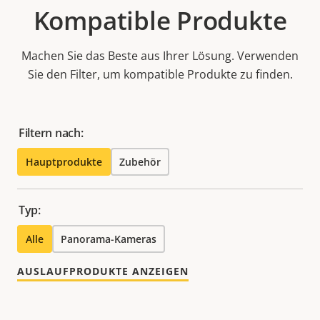
Kompatible Produkte
Machen Sie das Beste aus Ihrer Lösung. Verwenden
Sie den Filter, um kompatible Produkte zu finden.
Filtern nach:
Hauptprodukte
Zubehör
Typ:
Alle
Panorama-Kameras
AUSLAUFPRODUKTE ANZEIGEN