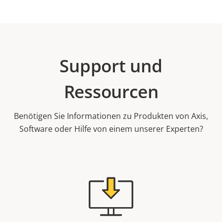
Support und
Ressourcen
Benötigen Sie Informationen zu Produkten von Axis,
Software oder Hilfe von einem unserer Experten?