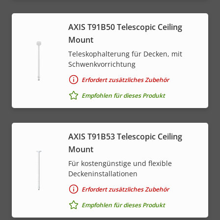
AXIS T91B50 Telescopic Ceiling
Mount
Teleskophalterung für Decken, mit
Schwenkvorrichtung
Erfordert zusätzliches Zubehör
Empfohlen für dieses Produkt
AXIS T91B53 Telescopic Ceiling
Mount
Für kostengünstige und flexible
Deckeninstallationen
Erfordert zusätzliches Zubehör
Empfohlen für dieses Produkt