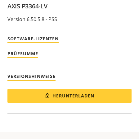
AXIS P3364-LV
Version 6.50.5.8 - PSS
SOFTWARE-LIZENZEN
PRÜFSUMME
VERSIONSHINWEISE
HERUNTERLADEN