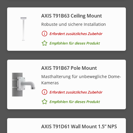
AXIS T91B63 Ceiling Mount
Robuste und sichere Installation
Erfordert zusätzliches Zubehör
Empfohlen für dieses Produkt
AXIS T91B67 Pole Mount
Masthalterung für unbewegliche Dome-
Kameras
Erfordert zusätzliches Zubehör
Empfohlen für dieses Produkt
AXIS T91D61 Wall Mount 1.5” NPS