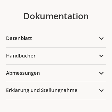
Dokumentation
Datenblatt
Handbücher
Abmessungen
Erklärung und Stellungnahme