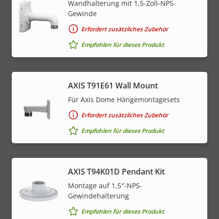
Wandhalterung mit 1,5-Zoll-NPS-
Gewinde
Erfordert zusätzliches Zubehör
Empfohlen für dieses Produkt
AXIS T91E61 Wall Mount
Für Axis Dome Hängemontagesets
Erfordert zusätzliches Zubehör
Empfohlen für dieses Produkt
AXIS T94K01D Pendant Kit
Montage auf 1,5″-NPS-
Gewindehalterung
Empfohlen für dieses Produkt