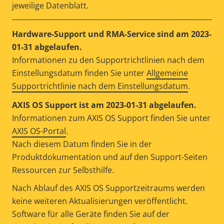
jeweilige Datenblatt.
Hardware-Support und RMA-Service sind am 2023-
01-31 abgelaufen.
Informationen zu den Supportrichtlinien nach dem
Einstellungsdatum finden Sie unter
Allgemeine
Supportrichtlinie nach dem Einstellungsdatum
.
AXIS OS Support ist am 2023-01-31 abgelaufen.
Informationen zum AXIS OS Support finden Sie unter
AXIS OS-Portal
.
Nach diesem Datum finden Sie in der
Produktdokumentation und auf den Support-Seiten
Ressourcen zur Selbsthilfe.
Nach Ablauf des AXIS OS Supportzeitraums werden
keine weiteren Aktualisierungen veröffentlicht.
Software für alle Geräte finden Sie auf der