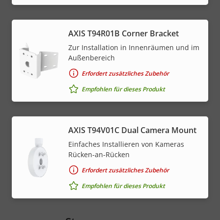
AXIS T94R01B Corner Bracket
Zur Installation in Innenräumen und im
Außenbereich
Erfordert zusätzliches Zubehör
Empfohlen für dieses Produkt
AXIS T94V01C Dual Camera Mount
Einfaches Installieren von Kameras
Rücken-an-Rücken
Erfordert zusätzliches Zubehör
Empfohlen für dieses Produkt