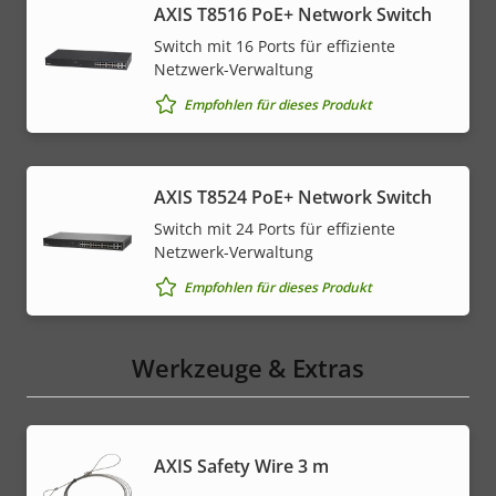
AXIS T8516 PoE+ Network Switch
Switch mit 16 Ports für effiziente
Netzwerk-Verwaltung
Empfohlen für dieses Produkt
AXIS T8524 PoE+ Network Switch
Switch mit 24 Ports für effiziente
Netzwerk-Verwaltung
Empfohlen für dieses Produkt
Werkzeuge & Extras
AXIS Safety Wire 3 m