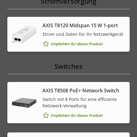
Stromversorgung
AXIS T8120 Midspan 15 W 1-port
Strom und Daten für Ihr Netzwerkgerät
Empfohlen für dieses Produkt
Switches
AXIS T8508 PoE+ Network Switch
Switch mit 8 Ports für eine effiziente
Netzwerk-Verwaltung
Empfohlen für dieses Produkt