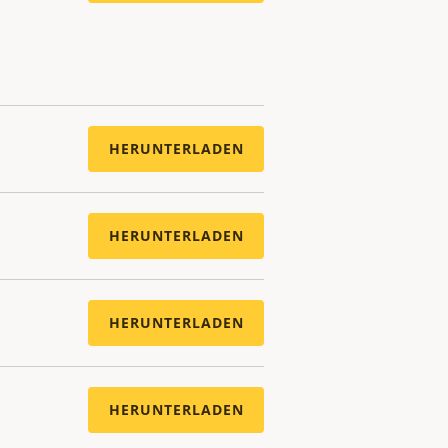
HERUNTERLADEN
HERUNTERLADEN
HERUNTERLADEN
HERUNTERLADEN