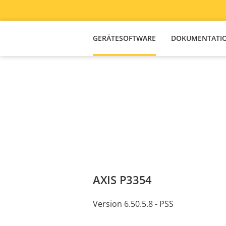
GERÄTESOFTWARE
DOKUMENTATI
AXIS P3354
Version 6.50.5.8 - PSS