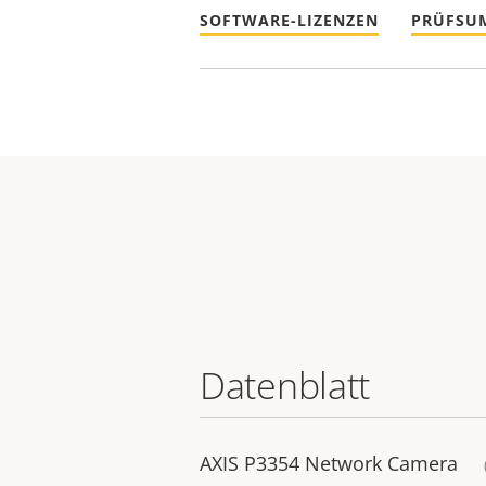
SOFTWARE-LIZENZEN
PRÜFSU
Datenblatt
AXIS P3354 Network Camera