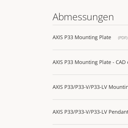
Abmessungen
AXIS P33 Mounting Plate
(PDF)
AXIS P33 Mounting Plate - CAD
AXIS P33/P33-V/P33-LV Mountin
AXIS P33/P33-V/P33-LV Pendant