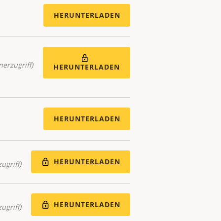
HERUNTERLADEN
nerzugriff)
HERUNTERLADEN
HERUNTERLADEN
HERUNTERLADEN
ugriff)
HERUNTERLADEN
ugriff)