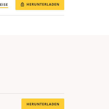
HERUNTERLADEN
EISE
HERUNTERLADEN