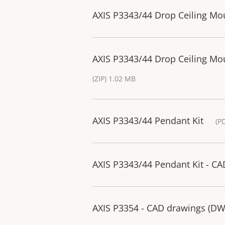
AXIS P3343/44 Drop Ceiling Mo
AXIS P3343/44 Drop Ceiling Mo
(ZIP) 1.02 MB
AXIS P3343/44 Pendant Kit
(P
AXIS P3343/44 Pendant Kit - C
AXIS P3354 - CAD drawings (D