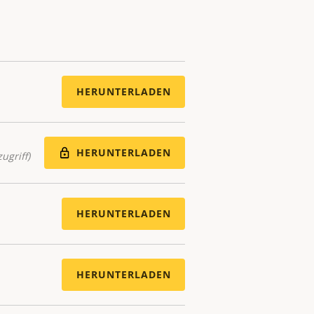
HERUNTERLADEN
HERUNTERLADEN
ugriff)
HERUNTERLADEN
HERUNTERLADEN