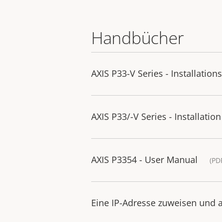
Handbücher
AXIS P33-V Series - Installation
AXIS P33/-V Series - Installatio
AXIS P3354 - User Manual
(PD
Eine IP-Adresse zuweisen und a