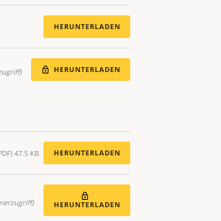
HERUNTERLADEN
HERUNTERLADEN
ugriff)
HERUNTERLADEN
PDF) 47.5 KB
nerzugriff)
HERUNTERLADEN