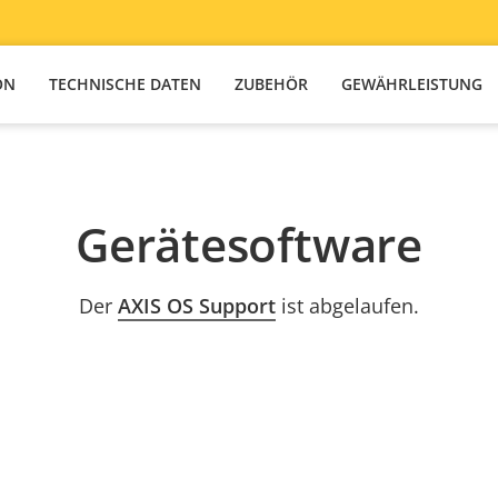
ON
TECHNISCHE DATEN
ZUBEHÖR
GEWÄHRLEISTUNG
Gerätesoftware
Der
AXIS OS Support
ist abgelaufen.