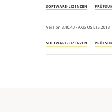
SOFTWARE-LIZENZEN
PRÜFSU
Version 8.40.43 - AXIS OS LTS 2018
SOFTWARE-LIZENZEN
PRÜFSU