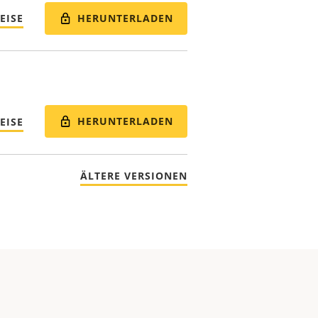
HERUNTERLADEN
EISE
HERUNTERLADEN
EISE
ÄLTERE VERSIONEN