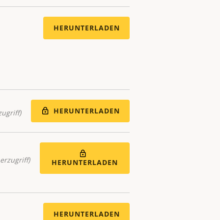
HERUNTERLADEN
HERUNTERLADEN
ugriff)
erzugriff)
HERUNTERLADEN
HERUNTERLADEN