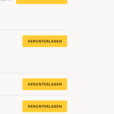
HERUNTERLADEN
HERUNTERLADEN
HERUNTERLADEN