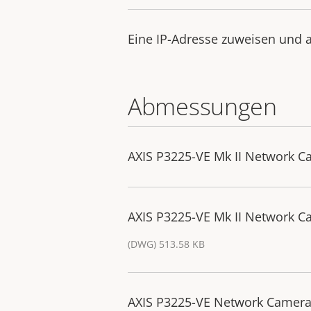
Eine IP-Adresse zuweisen und a
Abmessungen
AXIS P3225-VE Mk II Network 
AXIS P3225-VE Mk II Network 
(DWG) 513.58 KB
AXIS P3225-VE Network Camera