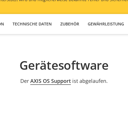
ON
TECHNISCHE DATEN
ZUBEHÖR
GEWÄHRLEISTUNG
Gerätesoftware
Der
AXIS OS Support
ist abgelaufen.