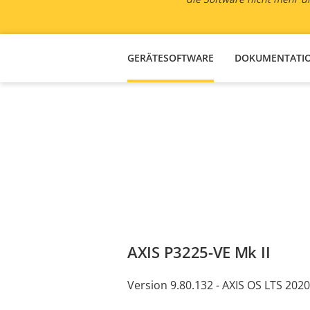
GERÄTESOFTWARE
DOKUMENTATI
AXIS P3225-VE Mk II
Version 9.80.132 - AXIS OS LTS 2020