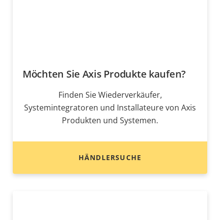
Möchten Sie Axis Produkte kaufen?
Finden Sie Wiederverkäufer,
Systemintegratoren und Installateure von Axis
Produkten und Systemen.
HÄNDLERSUCHE