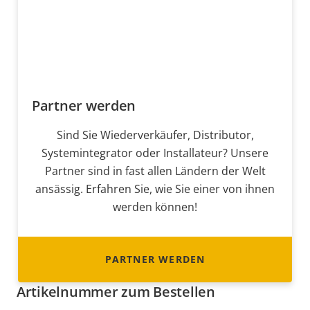
Partner werden
Sind Sie Wiederverkäufer, Distributor,
Systemintegrator oder Installateur? Unsere
Partner sind in fast allen Ländern der Welt
ansässig. Erfahren Sie, wie Sie einer von ihnen
werden können!
PARTNER WERDEN
Artikelnummer zum Bestellen