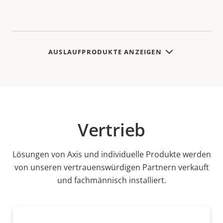
AUSLAUFPRODUKTE ANZEIGEN
Vertrieb
Lösungen von Axis und individuelle Produkte werden
von unseren vertrauenswürdigen Partnern verkauft
und fachmännisch installiert.