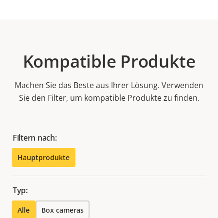
Kompatible Produkte
Machen Sie das Beste aus Ihrer Lösung. Verwenden
Sie den Filter, um kompatible Produkte zu finden.
Filtern nach:
Hauptprodukte
Typ:
Alle
Box cameras