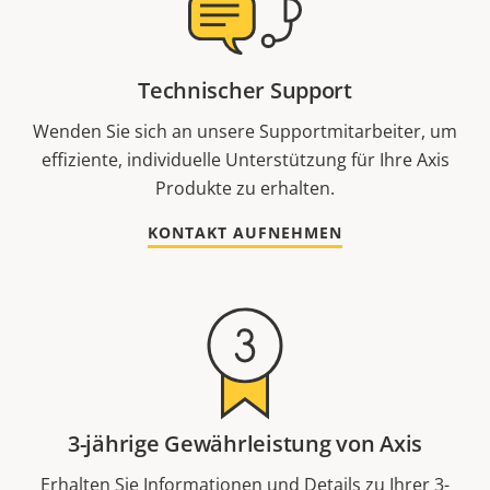
Technischer Support
Wenden Sie sich an unsere Supportmitarbeiter, um
effiziente, individuelle Unterstützung für Ihre Axis
Produkte zu erhalten.
KONTAKT AUFNEHMEN
3-jährige Gewährleistung von Axis
Erhalten Sie Informationen und Details zu Ihrer 3-