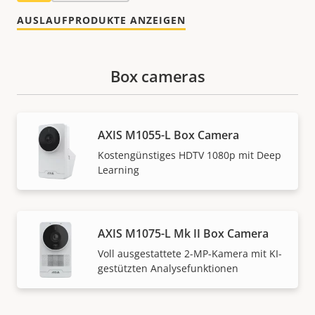
AUSLAUFPRODUKTE ANZEIGEN
Box cameras
AXIS M1055-L Box Camera
Kostengünstiges HDTV 1080p mit Deep
Learning
AXIS M1075-L Mk II Box Camera
Voll ausgestattete 2-MP-Kamera mit KI-
gestützten Analysefunktionen