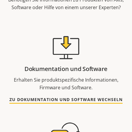
Software oder Hilfe von einem unserer Experten?
Dokumentation und Software
Erhalten Sie produktspezifische Informationen,
Firmware und Software.
ZU DOKUMENTATION UND SOFTWARE WECHSELN