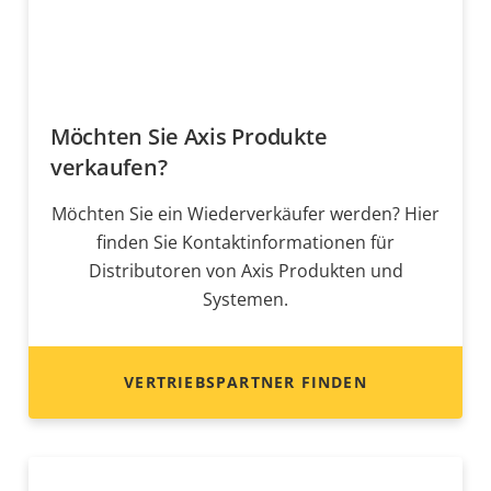
Möchten Sie Axis Produkte
verkaufen?
Möchten Sie ein Wiederverkäufer werden? Hier
finden Sie Kontaktinformationen für
Distributoren von Axis Produkten und
Systemen.
VERTRIEBSPARTNER FINDEN