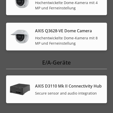
Hochentwickelte Dome-Kamera mit 4
MP und Ferneinstellung
AXIS Q3628-VE Dome Camera
Hochentwickelte Dome-Kamera mit 8
MP und Ferneinstellung
E/A-Geräte
AXIS D3110 Mk II Connectivity Hub
Secure sensor and audio integration