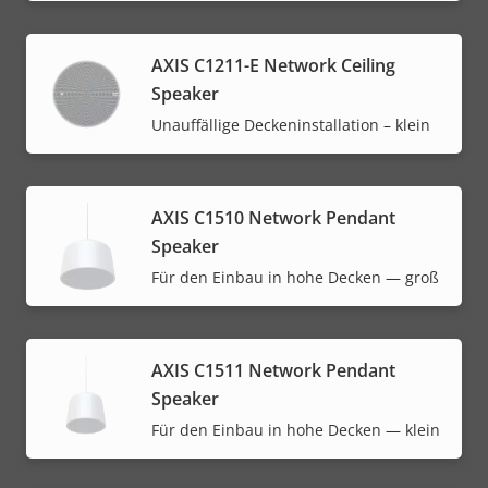
AXIS C1211-E Network Ceiling
Speaker
Unauffällige Deckeninstallation – klein
AXIS C1510 Network Pendant
Speaker
Für den Einbau in hohe Decken — groß
AXIS C1511 Network Pendant
Speaker
Für den Einbau in hohe Decken — klein