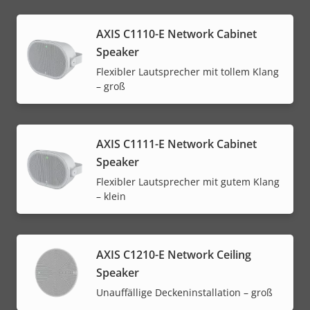
AXIS C1110-E Network Cabinet
Speaker
Flexibler Lautsprecher mit tollem Klang
– groß
AXIS C1111-E Network Cabinet
Speaker
Flexibler Lautsprecher mit gutem Klang
– klein
AXIS C1210-E Network Ceiling
Speaker
Unauffällige Deckeninstallation – groß