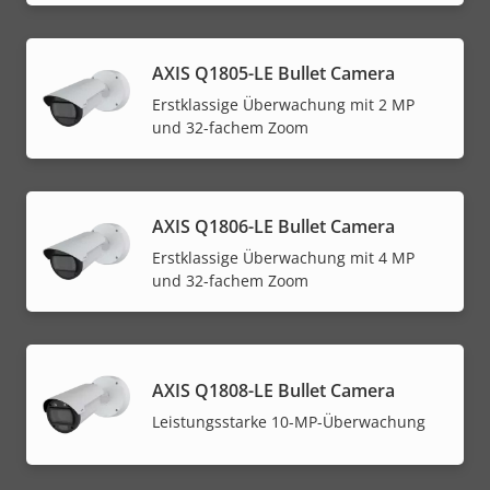
AXIS Q1805-LE Bullet Camera
Erstklassige Überwachung mit 2 MP
und 32-fachem Zoom
AXIS Q1806-LE Bullet Camera
Erstklassige Überwachung mit 4 MP
und 32-fachem Zoom
AXIS Q1808-LE Bullet Camera
Leistungsstarke 10-MP-Überwachung