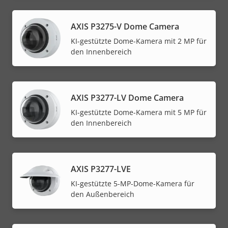
AXIS P3275-V Dome Camera
KI-gestützte Dome-Kamera mit 2 MP für
den Innenbereich
AXIS P3277-LV Dome Camera
KI-gestützte Dome-Kamera mit 5 MP für
den Innenbereich
AXIS P3277-LVE
KI-gestützte 5-MP-Dome-Kamera für
den Außenbereich