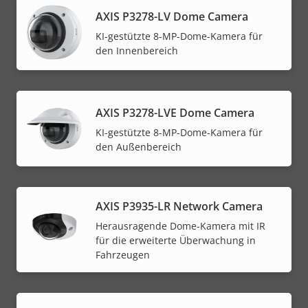
AXIS P3278-LV Dome Camera
KI-gestützte 8-MP-Dome-Kamera für
den Innenbereich
AXIS P3278-LVE Dome Camera
KI-gestützte 8-MP-Dome-Kamera für
den Außenbereich
AXIS P3935-LR Network Camera
Herausragende Dome-Kamera mit IR
für die erweiterte Überwachung in
Fahrzeugen