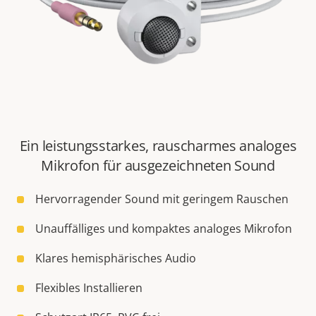
Ein leistungsstarkes, rauscharmes analoges
Mikrofon für ausgezeichneten Sound
Hervorragender Sound mit geringem Rauschen
Unauffälliges und kompaktes analoges Mikrofon
Klares hemisphärisches Audio
Flexibles Installieren