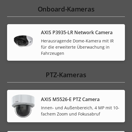
Onboard-Kameras
AXIS P3935-LR Network Camera
Herausragende Dome-Kamera mit IR
für die erweiterte Überwachung in
Fahrzeugen
PTZ-Kameras
AXIS M5526-E PTZ Camera
Innen- und Außenbereich, 4 MP mit 10-
fachem Zoom und Fokusabruf