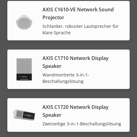
AXIS C1610-VE Network Sound
Projector
Schlanker, robuster Lautsprecher für
klare Sprache
AXIS C1710 Network Display
Speaker
Wandmontierte 3-in-1-
Beschallungslösung
AXIS C1720 Network Display
Speaker
Zweiseitige 3-in-1-Beschallungslösung