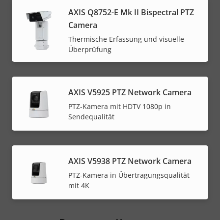
AXIS Q8752-E Mk II Bispectral PTZ
Camera
Thermische Erfassung und visuelle
Überprüfung
AXIS V5925 PTZ Network Camera
PTZ-Kamera mit HDTV 1080p in
Sendequalität
AXIS V5938 PTZ Network Camera
PTZ-Kamera in Übertragungsqualität
mit 4K