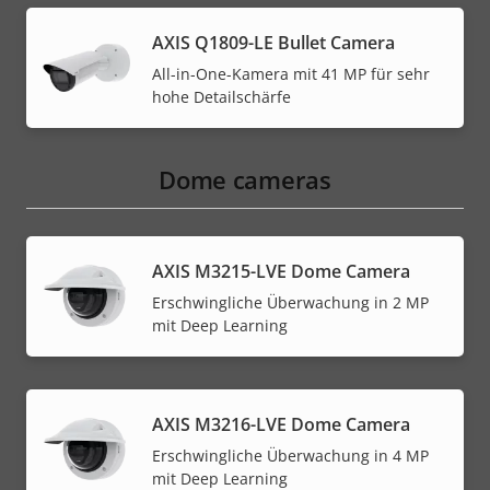
AXIS Q1809-LE Bullet Camera
All-in-One-Kamera mit 41 MP für sehr
hohe Detailschärfe
Dome cameras
AXIS M3215-LVE Dome Camera
Erschwingliche Überwachung in 2 MP
mit Deep Learning
AXIS M3216-LVE Dome Camera
Erschwingliche Überwachung in 4 MP
mit Deep Learning