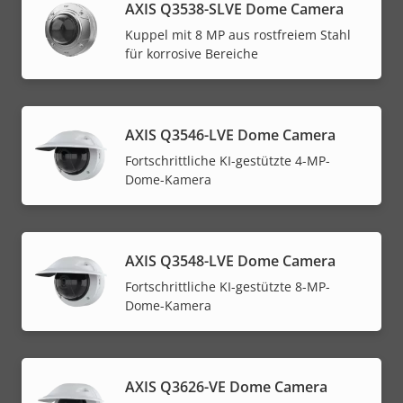
AXIS Q3538-SLVE Dome Camera
Kuppel mit 8 MP aus rostfreiem Stahl
für korrosive Bereiche
AXIS Q3546-LVE Dome Camera
Fortschrittliche KI-gestützte 4-MP-
Dome-Kamera
AXIS Q3548-LVE Dome Camera
Fortschrittliche KI-gestützte 8-MP-
Dome-Kamera
AXIS Q3626-VE Dome Camera