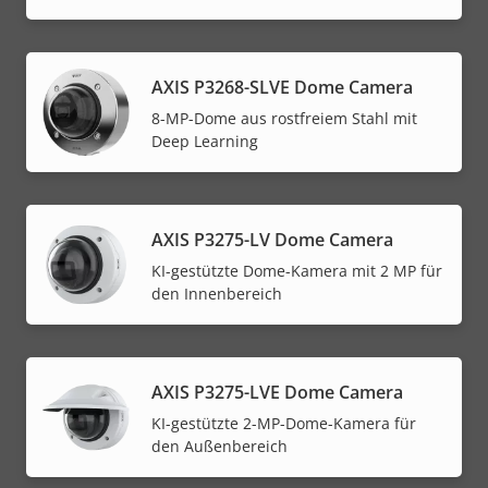
AXIS P3268-SLVE Dome Camera
8-MP-Dome aus rostfreiem Stahl mit
Deep Learning
AXIS P3275-LV Dome Camera
KI-gestützte Dome-Kamera mit 2 MP für
den Innenbereich
AXIS P3275-LVE Dome Camera
KI-gestützte 2-MP-Dome-Kamera für
den Außenbereich