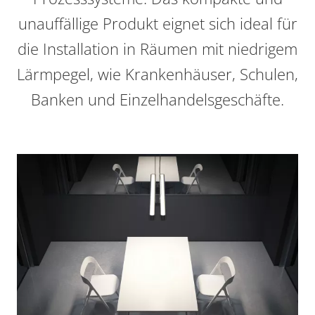
unauffällige Produkt eignet
sich ideal für
die Installation in Räumen mit niedrigem
Lärmpegel, wie Krankenhäuser, Schulen,
Banken und Einzelhandelsgeschäfte.