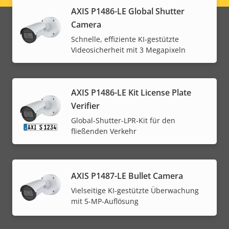
AXIS P1486-LE Global Shutter
menu
Camera
Schnelle, effiziente KI-gestützte
Videosicherheit mit 3 Megapixeln
AXIS P1486-LE Kit License Plate
Verifier
Global-Shutter-LPR-Kit für den
fließenden Verkehr
AXIS P1487-LE Bullet Camera
Vielseitige KI-gestützte Überwachung
mit 5-MP-Auflösung