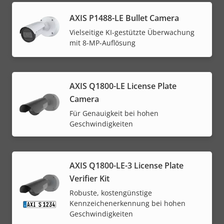
AXIS P1488-LE Bullet Camera
Vielseitige KI-gestützte Überwachung
mit 8-MP-Auflösung
AXIS Q1800-LE License Plate
Camera
Für Genauigkeit bei hohen
Geschwindigkeiten
AXIS Q1800-LE-3 License Plate
Verifier Kit
Robuste, kostengünstige
Kennzeichenerkennung bei hohen
Geschwindigkeiten