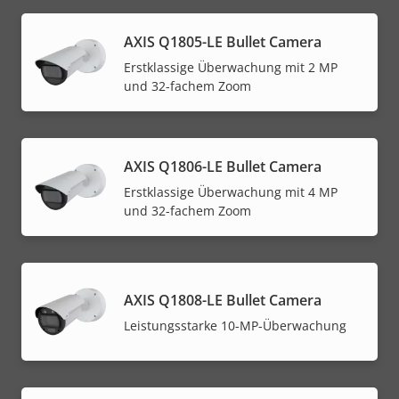
AXIS Q1805-LE Bullet Camera
Erstklassige Überwachung mit 2 MP
und 32-fachem Zoom
AXIS Q1806-LE Bullet Camera
Erstklassige Überwachung mit 4 MP
und 32-fachem Zoom
AXIS Q1808-LE Bullet Camera
Leistungsstarke 10-MP-Überwachung