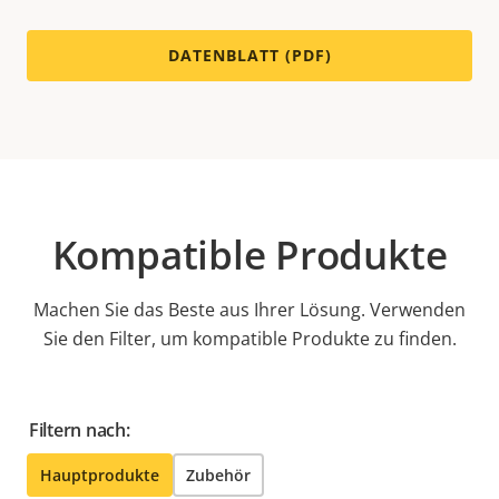
DATENBLATT (PDF)
Kompatible Produkte
Machen Sie das Beste aus Ihrer Lösung. Verwenden
Sie den Filter, um kompatible Produkte zu finden.
Filtern nach:
Hauptprodukte
Zubehör