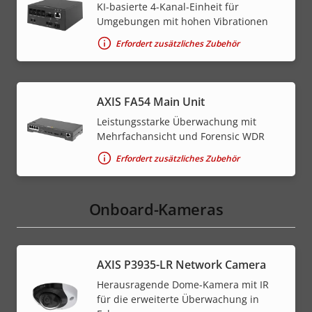
KI-basierte 4-Kanal-Einheit für
Umgebungen mit hohen Vibrationen
Erfordert zusätzliches Zubehör
AXIS FA54 Main Unit
Leistungsstarke Überwachung mit
Mehrfachansicht und Forensic WDR
Erfordert zusätzliches Zubehör
Onboard-Kameras
AXIS P3935-LR Network Camera
Herausragende Dome-Kamera mit IR
für die erweiterte Überwachung in