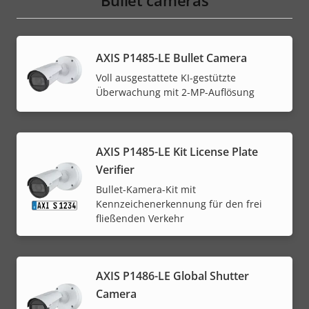
Bullet cameras
AXIS P1485-LE Bullet Camera
Voll ausgestattete KI-gestützte
Überwachung mit 2-MP-Auflösung
AXIS P1485-LE Kit License Plate
Verifier
Bullet-Kamera-Kit mit
Kennzeichenerkennung für den frei
fließenden Verkehr
AXIS P1486-LE Global Shutter
Camera