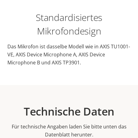
Standardisiertes
Mikrofondesign
Das Mikrofon ist dasselbe Modell wie in AXIS TU1001-
VE, AXIS Device Microphone A, AXIS Device
Microphone B und AXIS TP3901.
Technische Daten
Für technische Angaben laden Sie bitte unten das
Datenblatt herunter.