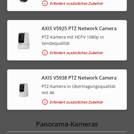
Erfordert zusätzliches Zubehör
AXIS V5925 PTZ Network Camera
PTZ-Kamera mit HDTV 1080p in
Sendequalität
Erfordert zusätzliches Zubehör
AXIS V5938 PTZ Network Camera
PTZ-Kamera in Übertragungsqualität
mit 4K
Erfordert zusätzliches Zubehör
Panorama-Kameras