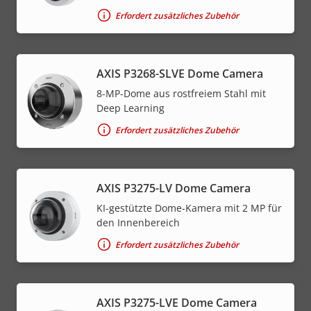
Erfordert zusätzliches Zubehör
AXIS P3268-SLVE Dome Camera
8-MP-Dome aus rostfreiem Stahl mit
Deep Learning
Erfordert zusätzliches Zubehör
AXIS P3275-LV Dome Camera
KI-gestützte Dome-Kamera mit 2 MP für
den Innenbereich
Erfordert zusätzliches Zubehör
AXIS P3275-LVE Dome Camera