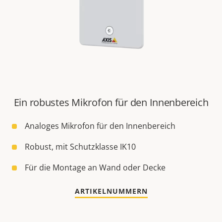
Ein robustes Mikrofon für den Innenbereich
Analoges Mikrofon für den Innenbereich
Robust, mit Schutzklasse IK10
Für die Montage an Wand oder Decke
ARTIKELNUMMERN