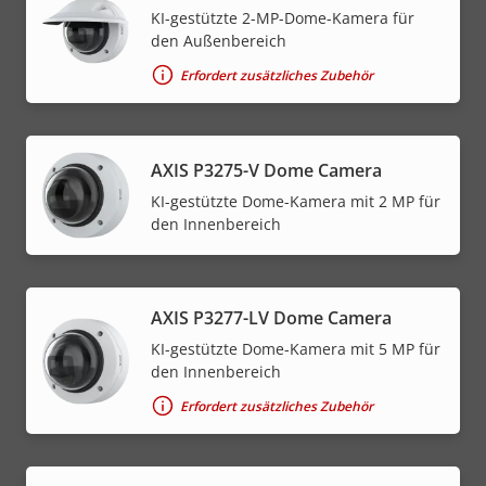
KI-gestützte 2-MP-Dome-Kamera für
den Außenbereich
Erfordert zusätzliches Zubehör
AXIS P3275-V Dome Camera
KI-gestützte Dome-Kamera mit 2 MP für
den Innenbereich
AXIS P3277-LV Dome Camera
KI-gestützte Dome-Kamera mit 5 MP für
den Innenbereich
Erfordert zusätzliches Zubehör