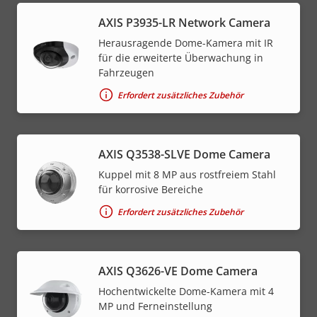
AXIS P3935-LR Network Camera
Herausragende Dome-Kamera mit IR
für die erweiterte Überwachung in
Fahrzeugen
Erfordert zusätzliches Zubehör
AXIS Q3538-SLVE Dome Camera
Kuppel mit 8 MP aus rostfreiem Stahl
für korrosive Bereiche
Erfordert zusätzliches Zubehör
AXIS Q3626-VE Dome Camera
Hochentwickelte Dome-Kamera mit 4
MP und Ferneinstellung