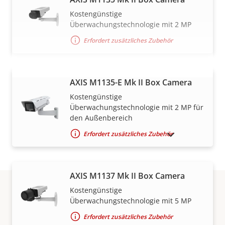
Kostengünstige
Überwachungstechnologie mit 2 MP
Erfordert zusätzliches Zubehör
AXIS M1135-E Mk II Box Camera
MEHR ANZEIGEN
Kostengünstige
Überwachungstechnologie mit 2 MP für
den Außenbereich
Erfordert zusätzliches Zubehör
AUSLAUFPRODUKTE ANZEIGEN
AXIS M1137 Mk II Box Camera
Kostengünstige
Überwachungstechnologie mit 5 MP
Vertrieb
Erfordert zusätzliches Zubehör