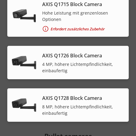
AXIS Q1715 Block Camera
Hohe Leistung mit grenzenlosen
Optionen
Erfordert zusätzliches Zubehör
AXIS Q1726 Block Camera
4 MP, höhere Lichtempfindlichkeit,
einbaufertig
AXIS Q1728 Block Camera
8 MP, höhere Lichtempfindlichkeit,
einbaufertig