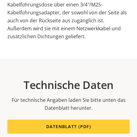
Kabelführungsdose über einen 3/4"/M25-
Kabelführungsadapter, der sowohl von der Seite als
auch von der Rückseite aus zugänglich ist.
Außerdem wird sie mit einem Netzwerkkabel und
zusätzlichen Dichtungen geliefert.
Technische Daten
Für technische Angaben laden Sie bitte unten das
Datenblatt herunter.
DATENBLATT (PDF)