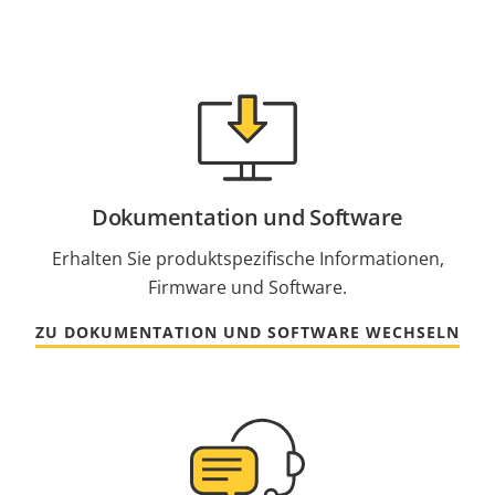
Dokumentation und Software
Erhalten Sie produktspezifische Informationen,
Firmware und Software.
ZU DOKUMENTATION UND SOFTWARE WECHSELN