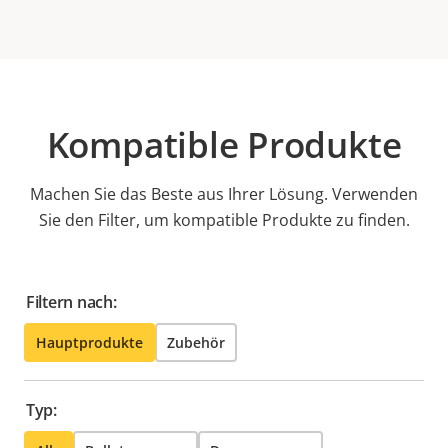
Kompatible Produkte
Machen Sie das Beste aus Ihrer Lösung. Verwenden
Sie den Filter, um kompatible Produkte zu finden.
Filtern nach:
Hauptprodukte
Zubehör
Typ: