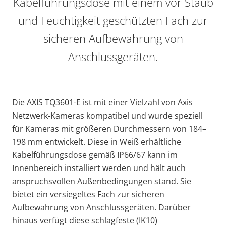
Kabelführungsdose mit einem vor Staub
und Feuchtigkeit geschützten Fach zur
sicheren Aufbewahrung von
Anschlussgeräten.
Die AXIS TQ3601-E ist mit einer Vielzahl von Axis
Netzwerk-Kameras kompatibel und wurde speziell
für Kameras mit größeren Durchmessern von 184–
198 mm entwickelt. Diese in Weiß erhältliche
Kabelführungsdose gemäß IP66/67 kann im
Innenbereich installiert werden und hält auch
anspruchsvollen Außenbedingungen stand. Sie
bietet ein versiegeltes Fach zur sicheren
Aufbewahrung von Anschlussgeräten. Darüber
hinaus verfügt diese schlagfeste (IK10)