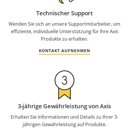
Technischer Support
Wenden Sie sich an unsere Supportmitarbeiter, um
effiziente, individuelle Unterstützung für Ihre Axis
Produkte zu erhalten.
KONTAKT AUFNEHMEN
3-jährige Gewährleistung von Axis
Erhalten Sie Informationen und Details zu Ihrer 3-
jährigen Gewährleistung auf Produkte.