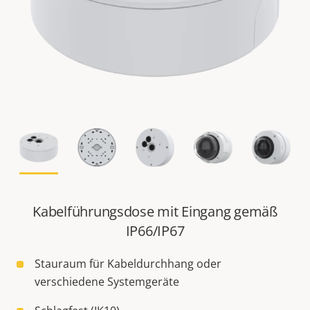
Kabelführungsdose mit Eingang gemäß
IP66/IP67
Stauraum für Kabeldurchhang oder
verschiedene Systemgeräte