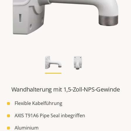
Wandhalterung mit 1,5-Zoll-NPS-Gewinde
Flexible Kabelführung
AXIS T91A6 Pipe Seal inbegriffen
Aluminium