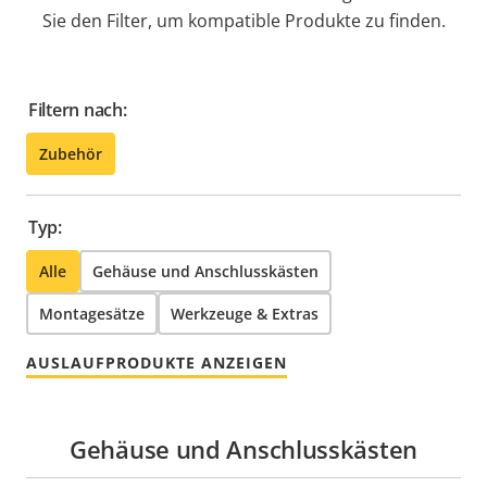
Sie den Filter, um kompatible Produkte zu finden.
Filtern nach:
Zubehör
Typ:
Alle
Gehäuse und Anschlusskästen
Montagesätze
Werkzeuge & Extras
AUSLAUFPRODUKTE ANZEIGEN
Gehäuse und Anschlusskästen