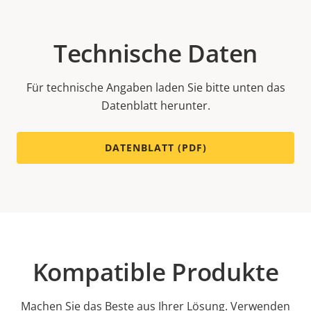
Technische Daten
Für technische Angaben laden Sie bitte unten das
Datenblatt herunter.
DATENBLATT (PDF)
Kompatible Produkte
Machen Sie das Beste aus Ihrer Lösung. Verwenden